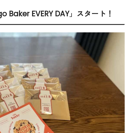
Baker EVERY DAY」スタート！