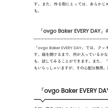
す。また、作る側にとっては、あらかじ
も。
「ovgo Baker EVERY DA
「ovgo Baker EVERY DAY」
す。箱を開けるまで、何が入っているかな
も、試してみることができます。また、「
もいらっしゃいますが、その心配は無用。
「ovgo Baker EVER