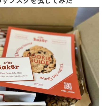
r」のサブスクを試してみた