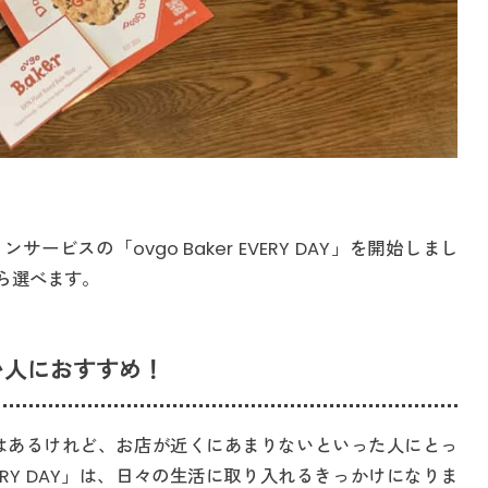
サービスの「ovgo Baker EVERY DAY」を開始しまし
ら選べます。
い人におすすめ！
はあるけれど、お店が近くにあまりないといった人にとっ
EVERY DAY」は、日々の生活に取り入れるきっかけになりま