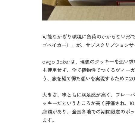
可能なかぎり環境に負荷のかからない形でヴ
ゴベイカー）」が、サブスクリプションサ
ovgo Bakerは、理想のクッキーを追
も使用せず、全て植物性でつくるヴィーガ
う、旅を経て得た想いを実現するために20
大きさ、味ともに満足感が高く、フレーバ
ッキーだというところが高く評価され、1
店舗があり、全国各地での期間限定のポッ
ます。