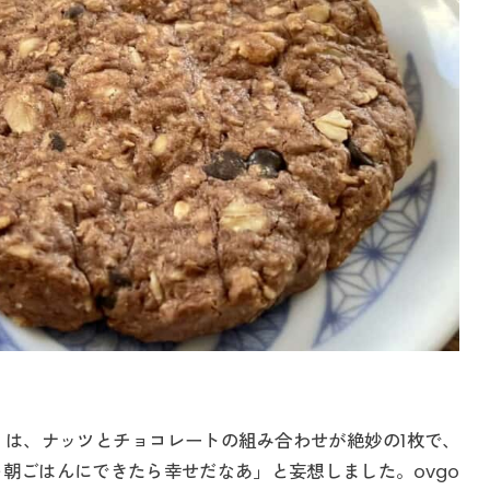
は、ナッツとチョコレートの組み合わせが絶妙の1枚で、
朝ごはんにできたら幸せだなあ」と妄想しました。ovgo