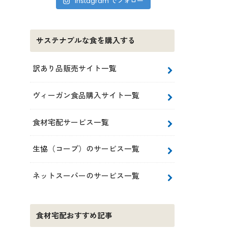
Instagram でフォロー
サステナブルな食を購入する
訳あり品販売サイト一覧
ヴィーガン食品購入サイト一覧
食材宅配サービス一覧
生協（コープ）のサービス一覧
ネットスーパーのサービス一覧
食材宅配おすすめ記事