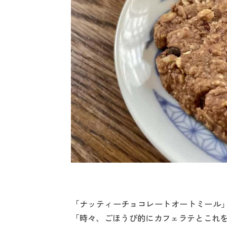
「ナッティーチョコレートオートミール」
「時々、ごほうび的にカフェラテとこれを