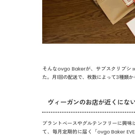
そんなovgo Bakerが、サブスクリプション
た。月1回の配送で、枚数によって3種類か
ヴィーガンのお店が近くにな
プラントベースやグルテンフリーに興味
て、毎月定期的に届く「ovgo Baker 