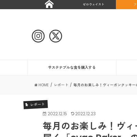
ゼロウェイスト
フ
サステナブルな食を購入する
HOME
レポート
毎月のお楽しみ！ヴィーガンクッキーの詰
レポート
2022.12.15
2022.12.23
毎月のお楽しみ！ヴィ