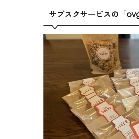
サブスクサービスの「ovgo 