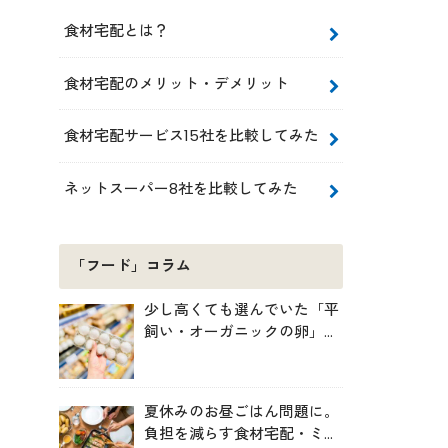
食材宅配とは？
食材宅配のメリット・デメリット
食材宅配サービス15社を比較してみた
ネットスーパー8社を比較してみた
「フード」コラム
少し高くても選んでいた「平
飼い・オーガニックの卵」。
実は環境には・・・？
夏休みのお昼ごはん問題に。
負担を減らす食材宅配・ミー