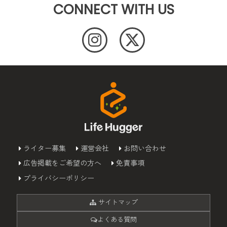
CONNECT WITH US
ライター募集
運営会社
お問い合わせ
広告掲載をご希望の方へ
免責事項
プライバシーポリシー
サイトマップ
よくある質問