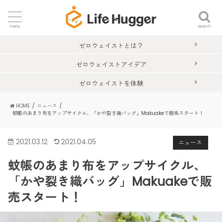
search
menu
ゼロウェイストとは？
ゼロウェイストアイデア
ゼロウェイストを体験
HOME
ニュース
蚊帳のあまり布をアップサイクル、「かや裂き織バッグ」Makuakeで販売スタート！
2021.03.12
2021.04.05
ニュース
蚊帳のあまり布をアップサイクル、
「かや裂き織バッグ」Makuakeで販
売スタート！