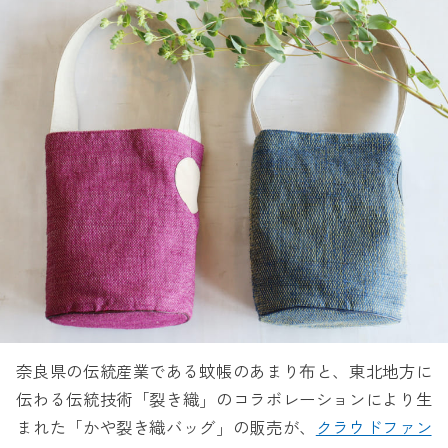
奈良県の伝統産業である蚊帳のあまり布と、東北地方に
伝わる伝統技術「裂き織」のコラボレーションにより生
まれた「かや裂き織バッグ」の販売が、
クラウドファン