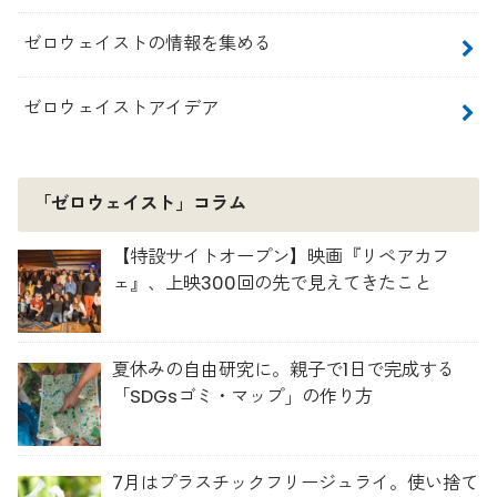
ゼロウェイストの情報を集める
ゼロウェイストアイデア
「ゼロウェイスト」コラム
【特設サイトオープン】映画『リペアカフ
ェ』、上映300回の先で見えてきたこと
夏休みの自由研究に。親子で1日で完成する
「SDGsゴミ・マップ」の作り方
7月はプラスチックフリージュライ。使い捨て