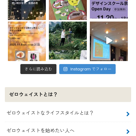
さらに読み込む
Instagram でフォロー
ゼロウェイストとは？
ゼロウェイストなライフスタイルとは？
ゼロウェイストを始めたい人へ