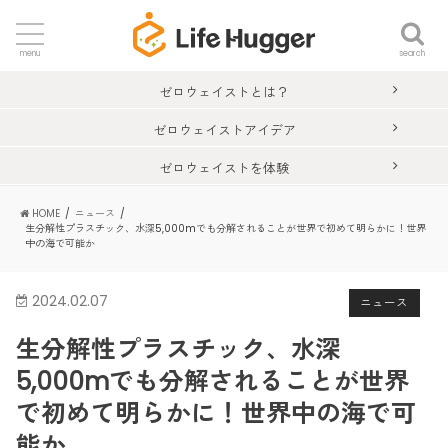
search
menu
ゼロウェイストとは？
ゼロウェイストアイデア
ゼロウェイストを体験
HOME
ニュース
生分解性プラスチック、水深5,000mでも分解されることが世界で初めて明らかに！世界
中の海で可能か
2024.02.07
ニュース
生分解性プラスチック、水深
5,000mでも分解されることが世界
で初めて明らかに！世界中の海で可
能か