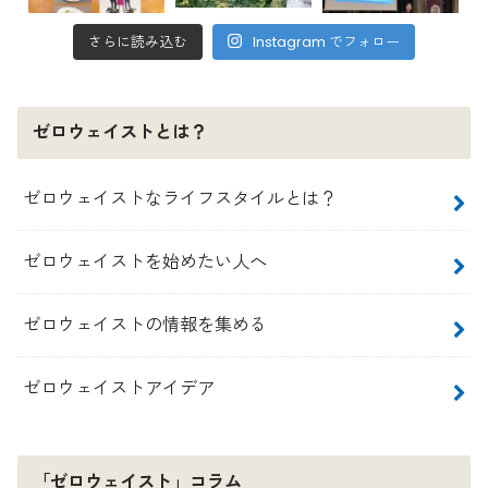
さらに読み込む
Instagram でフォロー
ゼロウェイストとは？
ゼロウェイストなライフスタイルとは？
ゼロウェイストを始めたい人へ
ゼロウェイストの情報を集める
ゼロウェイストアイデア
「ゼロウェイスト」コラム