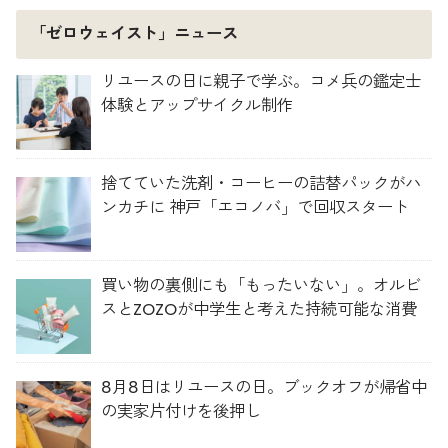
「ゼロウェイスト」ニュース
リユースの日に親子で学ぶ。コメ兵の鑑定士
体験とアップサイクル制作
捨てていた洗剤・コーヒーの詰替パックがハ
ンカチに 神戸「エコノバ」で回収スタート
買い物の裏側にも「もったいない」。オルビ
スとZOZOが中学生と考えた持続可能な消費
8月8日はリユースの日。ブックオフが帰省中
の実家片付けを後押し