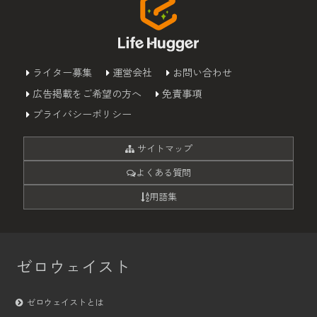
ライター募集
運営会社
お問い合わせ
広告掲載をご希望の方へ
免責事項
プライバシーポリシー
サイトマップ
よくある質問
用語集
ゼロウェイスト
ゼロウェイストとは