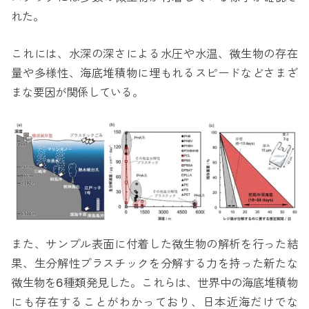
れた。
これには、水深の深さによる水圧や水温、微生物の存在
量や多様性、海底堆積物に埋もれるスピードなどさまざ
まな要因が関係している。
また、サンプル表面に付着した微生物の解析を行った結
果、生分解性プラスチックを分解する力を持った新たな
微生物を6種類発見した。これらは、世界中の海底堆積物
にも存在することがわかっており、日本近海だけでな