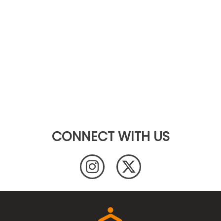
CONNECT WITH US