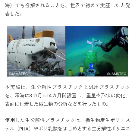
海）でも分解されることを、世界で初めて実証したと発
表した。
本実験は、生分解性プラスチックと汎用プラスチック
を、深海に3カ月～14カ月間設置し、重量や形状の変化、
表面に付着した微生物の分析などを行ったもの。
使用した生分解性プラスチックは、微生物産生ポリエス
テル（PHA）やポリ乳酸をはじめとする生分解性ポリエス