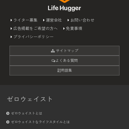
ライター募集
運営会社
お問い合わせ
広告掲載をご希望の方へ
免責事項
プライバシーポリシー
サイトマップ
よくある質問
用語集
ゼロウェイスト
ゼロウェイストとは
ゼロウェイストなライフスタイルとは