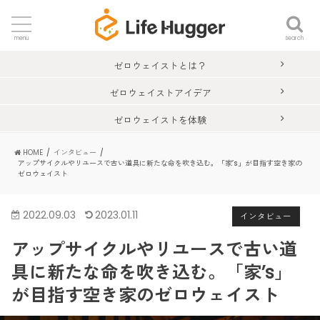
search
menu
ゼロウェイストとは？
ゼロウェイストアイデア
ゼロウェイストを体験
HOME
インタビュー
アップサイクルやリユースで古い道具に新たな命を吹き込む。「家’s」が目指す空き家の
ゼロウェイスト
2022.09.03
2023.01.11
インタビュー
アップサイクルやリユースで古い道
具に新たな命を吹き込む。「家’s」
が目指す空き家のゼロウェイスト