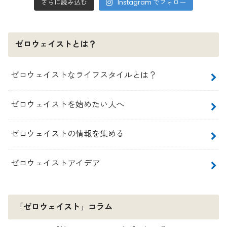
さらに読み込む
Instagram でフォロー
ゼロウェイストとは？
ゼロウェイストなライフスタイルとは？
ゼロウェイストを始めたい人へ
ゼロウェイストの情報を集める
ゼロウェイストアイデア
「ゼロウェイスト」コラム