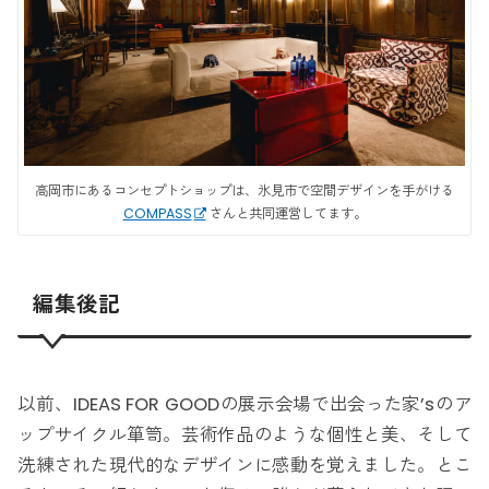
高岡市にあるコンセプトショップは、氷見市で空間デザインを手がける
COMPASS
さんと共同運営してます。
編集後記
以前、IDEAS FOR GOODの展示会場で出会った家’sのア
ップサイクル箪笥。芸術作品のような個性と美、そして
洗練された現代的なデザインに感動を覚えました。とこ