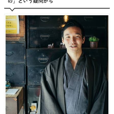
の」という疑問から