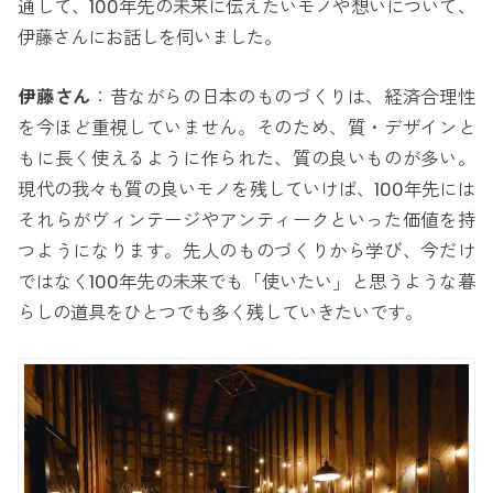
通して、100年先の未来に伝えたいモノや想いについて、
伊藤さんにお話しを伺いました。
伊藤さん
：昔ながらの日本のものづくりは、経済合理性
を今ほど重視していません。そのため、質・デザインと
もに長く使えるように作られた、質の良いものが多い。
現代の我々も質の良いモノを残していけば、100年先には
それらがヴィンテージやアンティークといった価値を持
つようになります。先人のものづくりから学び、今だけ
ではなく100年先の未来でも「使いたい」と思うような暮
らしの道具をひとつでも多く残していきたいです。