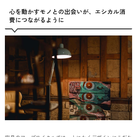
心を動かすモノとの出会いが、エシカル消
費につながるように