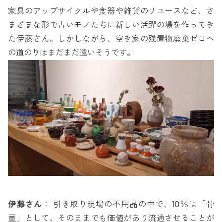
家具のアップサイクルや食器や雑貨のリユースなど、さ
まざまな形で古いモノたちに新しい活躍の場を作ってき
た伊藤さん。しかしながら、空き家の残置物廃棄ゼロへ
の道のりはまだまだ遠いそうです。
伊藤さん
： 引き取り現場の不用品の中で、10％は「骨
董」として、そのままでも価値があり流通させることが