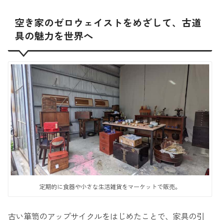
空き家のゼロウェイストをめざして、古道
具の魅力を世界へ
定期的に食器や小さな生活雑貨をマーケットで販売。
古い箪笥のアップサイクルをはじめたことで、家具の引