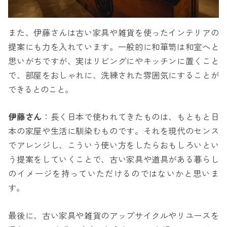
また、伊藤さんは古い家具や雑貨を使ったインテリアの
提案にも力を入れています。一般的に和箪笥は和室へと
思いがちですが、実はリビングにやキッチンに置くこと
で、部屋をおしゃれに、洗練された雰囲気にすることが
できるとのこと。
伊藤さん
：長く日本で使われてきたものは、もともと日
本の家屋や生活に馴染むものです。それを現代のセンス
でアレンジし、こういう使い方をしたらおもしろいとい
う提案をしていくことで、古い家具や道具がある暮らし
のイメージを持っていただけるのではないかと思いま
す。
最後に、古い家具や雑貨のアップサイクルやリユースを