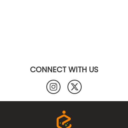
CONNECT WITH US