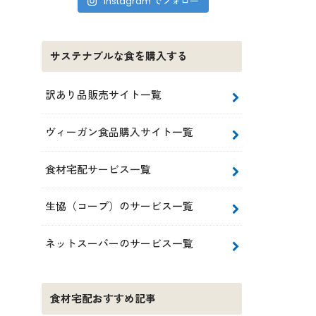
Instagram でフォロー
サステナブルな食を購入する
訳あり品販売サイト一覧
ヴィーガン食品購入サイト一覧
食材宅配サービス一覧
生協（コープ）のサービス一覧
ネットスーパーのサービス一覧
食材宅配おすすめ記事