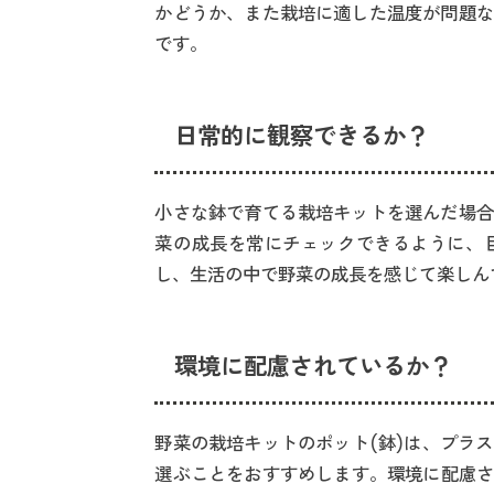
かどうか、また栽培に適した温度が問題な
です。
日常的に観察できるか？
小さな鉢で育てる栽培キットを選んだ場合
菜の成長を常にチェックできるように、
し、生活の中で野菜の成長を感じて楽しん
環境に配慮されているか？
野菜の栽培キットのポット(鉢)は、プラ
選ぶことをおすすめします。環境に配慮さ