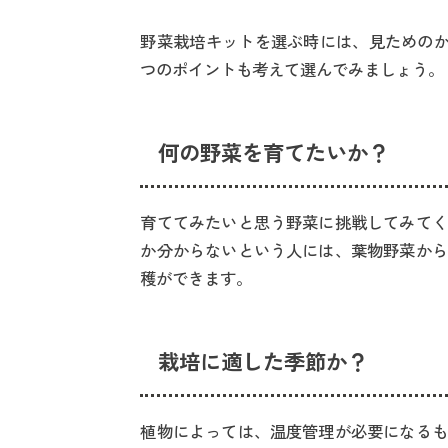
野菜栽培キットを選ぶ時には、見ためのか
つのポイントも考えて選んでみましょう。
何の野菜を育てたいか？
育ててみたいと思う野菜に挑戦してみてく
か分からないという人には、葉物野菜から
穫ができます。
栽培に適した季節か？
植物によっては、温度管理が必要になるも