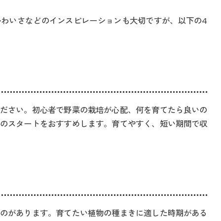
わいさなどのインスピレーションも大切ですが、以下の4
ださい。初心者で野菜の栽培が心配、何を育てたら良いの
のスタートをおすすめします。育てやすく、短い期間で収
のがあります。育てたい植物の種まきに適した時期がある