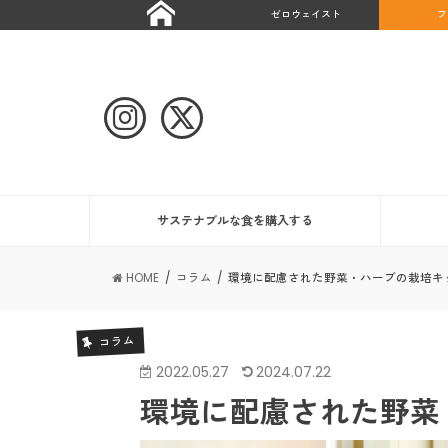
ゼロウェイスト
フ
サステナブルな食を購入する
HOME
コラム
環境に配慮された野菜・ハーブの栽培キ
コラム
2022.05.27
2024.07.22
環境に配慮された野菜