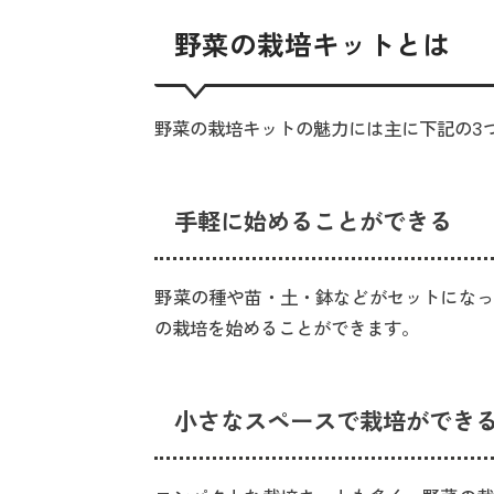
野菜の栽培キットとは
野菜の栽培キットの魅力には主に下記の3
手軽に始めることができる
野菜の種や苗・土・鉢などがセットになっ
の栽培を始めることができます。
小さなスペースで栽培ができ