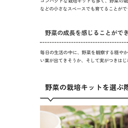
コンパクトな栽培キットも多く、野菜の栽
などの小さなスペースでも育てることがで
野菜の成長を感じることがで
毎日の生活の中に、野菜を観察する穏やか
い葉が出てきそうか、そして実がつきはじ
野菜の栽培キットを選ぶ