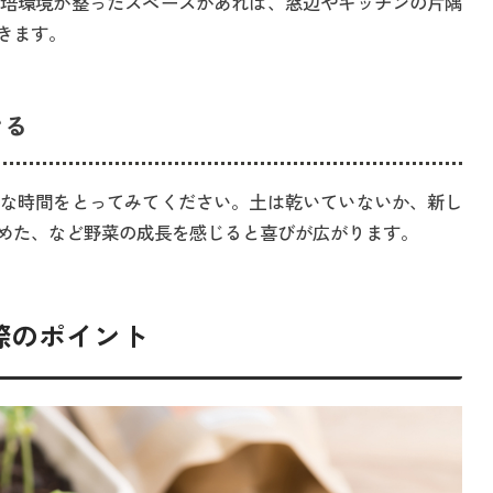
培環境が整ったスペースがあれば、窓辺やキッチンの片隅
きます。
きる
な時間をとってみてください。土は乾いていないか、新し
めた、など野菜の成長を感じると喜びが広がります。
際のポイント