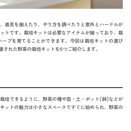
、道具を揃えたり、やり方を調べたりと意外とハードルが
ットです。栽培キットは必要なアイテムが揃っており、栽
ハーブを育てることができます。今回は栽培キットの選び
慮された野菜の栽培キットを6つご紹介します。
栽培できるように、野菜の種や苗・土・ポット(鉢)などが
キットの魅力は小さなスペースですぐに始められ、野菜の