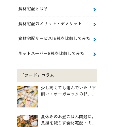
食材宅配とは？
食材宅配のメリット・デメリット
食材宅配サービス15社を比較してみた
ネットスーパー8社を比較してみた
「フード」コラム
少し高くても選んでいた「平
飼い・オーガニックの卵」。
実は環境には・・・？
夏休みのお昼ごはん問題に。
負担を減らす食材宅配・ミー