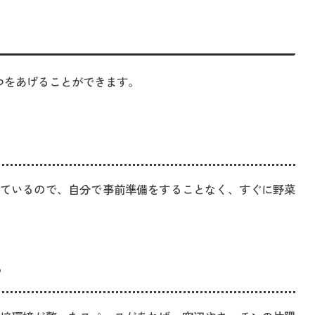
つをあげることができます。
ているので、自分で事前準備をすることなく、すぐに野菜
る