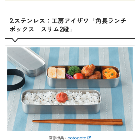
2.ステンレス：工房アイザワ「角長ランチ
ボックス スリム2段」
画像出典：
cotogoto