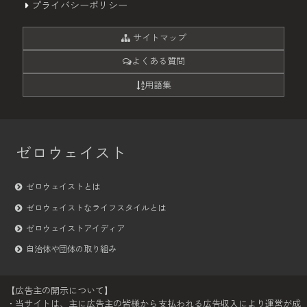
プライバシーポリシー
サイトマップ
よくある質問
用語集
ゼロウェイスト
ゼロウェイストとは
ゼロウェイストなライフスタイルとは
ゼロウェイストアイディア
自治体や団体の取り組み
【広告主の開示について】
・当サイトは、主に広告主の皆様から支払われる広告収入により運営が成