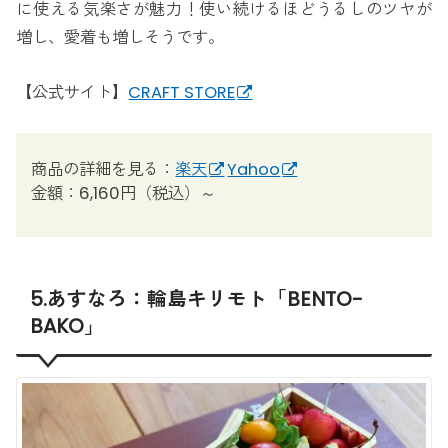
に使える気楽さが魅力！使い続けるほどうるしのツヤが
増し、愛着も増しそうです。
【公式サイト】
CRAFT STORE
商品の詳細を見る：
楽天
Yahoo
金額：6,160円（税込）～
5.あすなろ：輪島キリモト「BENTO-
BAKO」