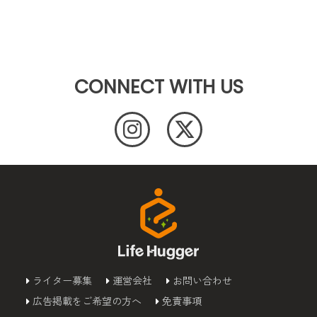
CONNECT WITH US
ライター募集
運営会社
お問い合わせ
広告掲載をご希望の方へ
免責事項