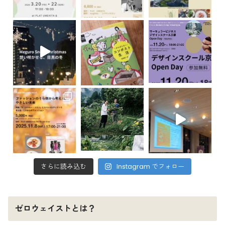
さらに読み込む
Instagram でフォロー
ゼロウェイストとは？