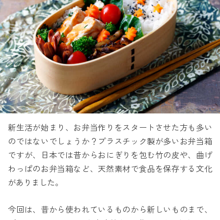
新生活が始まり、お弁当作りをスタートさせた方も多い
のではないでしょうか？プラスチック製が多いお弁当箱
ですが、日本では昔からおにぎりを包む竹の皮や、曲げ
わっぱのお弁当箱など、天然素材で食品を保存する文化
がありました。
今回は、昔から使われているものから新しいものまで、