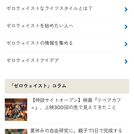
ゼロウェイストなライフスタイルとは？
ゼロウェイストを始めたい人へ
ゼロウェイストの情報を集める
ゼロウェイストアイデア
「ゼロウェイスト」コラム
【特設サイトオープン】映画『リペアカフ
ェ』、上映300回の先で見えてきたこと
夏休みの自由研究に。親子で1日で完成する