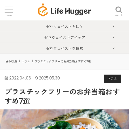
search
menu
ゼロウェイストとは？
ゼロウェイストアイデア
ゼロウェイストを体験
HOME
コラム
プラスチックフリーのお弁当箱おすすめ7選
2022.04.06
2025.05.30
コラム
プラスチックフリーのお弁当箱おす
すめ7選