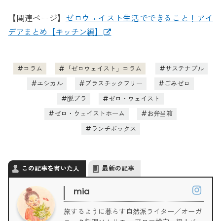
【関連ページ】
ゼロウェイスト生活でできること！アイ
デアまとめ【キッチン編】
コラム
「ゼロウェイスト」コラム
サステナブル
エシカル
プラスチックフリー
ごみゼロ
脱プラ
ゼロ・ウェイスト
ゼロ・ウェイストホーム
お弁当箱
ランチボックス
この記事を書いた人
最新の記事
mia
旅するように暮らす自然派ライター／オーガ