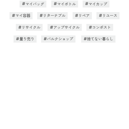
マイバッグ
マイボトル
マイカップ
マイ容器
リターナブル
リペア
リユース
リサイクル
アップサイクル
コンポスト
量り売り
バルクショップ
捨てない暮らし