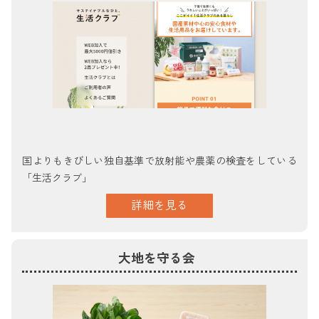
国よりもきびしい独自基準で放射能や農薬の検査をしている
「生活クラブ」
詳細を見る
大地を守る会