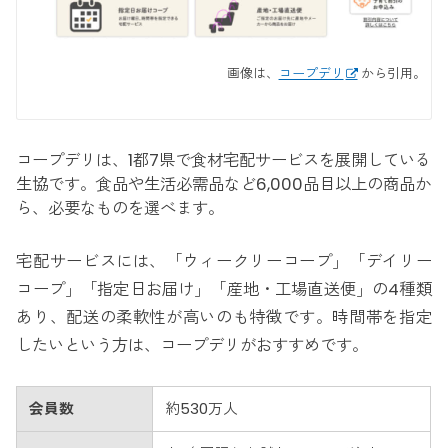
画像は、
コープデリ
から引用。
コープデリは、1都7県で食材宅配サービスを展開している
生協です。食品や生活必需品など6,000品目以上の商品か
ら、必要なものを選べます。
宅配サービスには、「ウィークリーコープ」「デイリー
コープ」「指定日お届け」「産地・工場直送便」の4種類
あり、配送の柔軟性が高いのも特徴です。時間帯を指定
したいという方は、コープデリがおすすめです。
会員数
約530万人