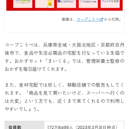
画像は、
コープこうべ
から引用。
コープこうべは、兵庫県全域・大阪北地区・京都府京丹
後市で、食品や生活必需品の宅配を行なっている生協で
す。おかずセット「まいくる」では、管理栄養士監修の
おかずを毎日届けてくれます。
また、食材宅配では珍しく、移動店舗での販売もしてく
れます。「商品を見て買いたいけど、スーパーへ行くの
は大変」という方でも、近くまで来てくれるので利用し
やすいでしょう。
会員数
172万8499人（2023年3月31日時点）