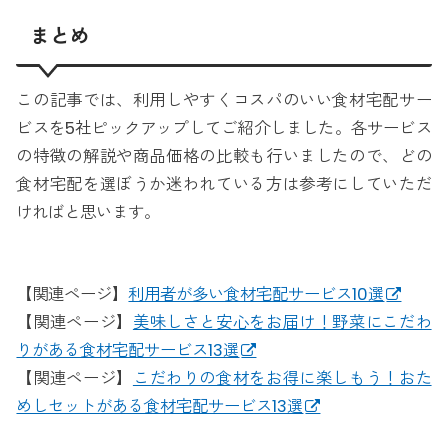
まとめ
この記事では、利用しやすくコスパのいい食材宅配サー
ビスを5社ピックアップしてご紹介しました。各サービス
の特徴の解説や商品価格の比較も行いましたので、どの
食材宅配を選ぼうか迷われている方は参考にしていただ
ければと思います。
【関連ページ】
利用者が多い食材宅配サービス10選
【関連ページ】
美味しさと安心をお届け！野菜にこだわ
りがある食材宅配サービス13選
【関連ページ】
こだわりの食材をお得に楽しもう！おた
めしセットがある食材宅配サービス13選