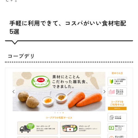
手軽に利用できて、コスパがいい食材宅配
5選
コープデリ