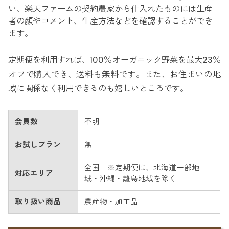
い、楽天ファームの契約農家から仕入れたものには生産
者の顔やコメント、生産方法などを確認することができ
ます。
定期便を利用すれば、100％オーガニック野菜を最大23％
オフで購入でき、送料も無料です。また、お住まいの地
域に関係なく利用できるのも嬉しいところです。
会員数
不明
お試しプラン
無
全国 ※定期便は、北海道一部地
対応エリア
域・沖縄・離島地域を除く
取り扱い商品
農産物・加工品