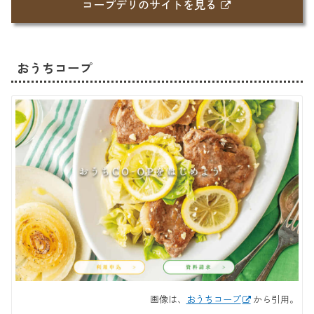
コープデリのサイトを見る
おうちコープ
画像は、
おうちコープ
から引用。