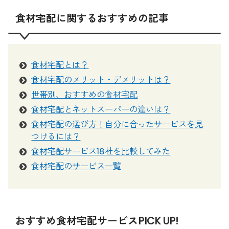
食材宅配に関するおすすめの記事
食材宅配とは？
食材宅配のメリット・デメリットは？
世帯別、おすすめの食材宅配
食材宅配とネットスーパーの違いは？
食材宅配の選び方！自分に合ったサービスを見
つけるには？
食材宅配サービス18社を比較してみた
食材宅配のサービス一覧
おすすめ食材宅配サービスPICK UP!