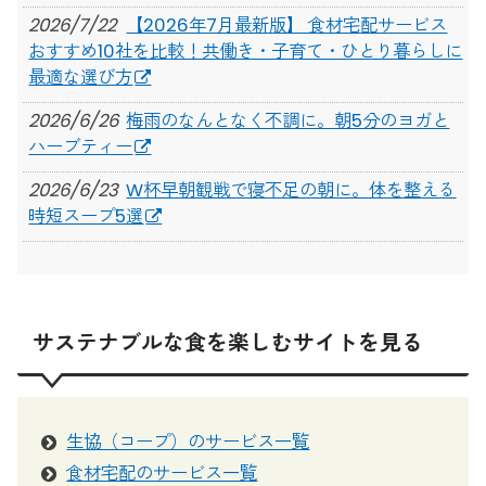
2026/7/22
【2026年7月最新版】 食材宅配サービス
おすすめ10社を比較！共働き・子育て・ひとり暮らしに
最適な選び方
2026/6/26
梅雨のなんとなく不調に。朝5分のヨガと
ハーブティー
2026/6/23
W杯早朝観戦で寝不足の朝に。体を整える
時短スープ5選
サステナブルな食を楽しむサイトを見る
生協（コープ）のサービス一覧
食材宅配のサービス一覧