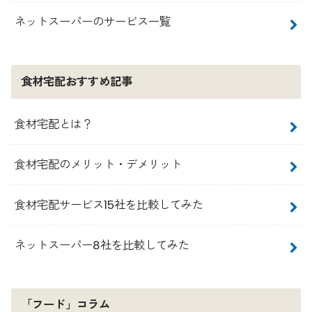
ネットスーパーのサービス一覧
食材宅配おすすめ記事
食材宅配とは？
食材宅配のメリット・デメリット
食材宅配サービス15社を比較してみた
ネットスーパー8社を比較してみた
「フード」コラム