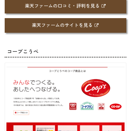
楽天ファームの口コミ・評判を見る
楽天ファームのサイトを見る
コープこうべ