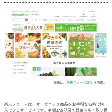
画像は、
楽天ファーム
から引用。
楽天ファームは、オーガニック商品をお手頃な価格で購
入できるサービスです。有機JAS認証の野菜を多く取り扱