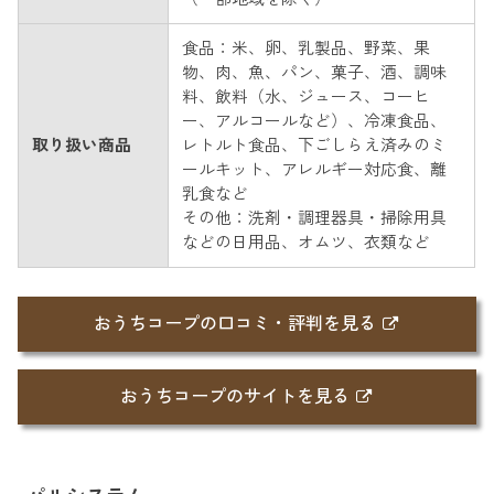
食品：米、卵、乳製品、野菜、果
物、肉、魚、パン、菓子、酒、調味
料、飲料（水、ジュース、コーヒ
ー、アルコールなど）、冷凍食品、
取り扱い商品
レトルト食品、下ごしらえ済みのミ
ールキット、アレルギー対応食、離
乳食など
その他：洗剤・調理器具・掃除用具
などの日用品、オムツ、衣類など
おうちコープの口コミ・評判を見る
おうちコープのサイトを見る