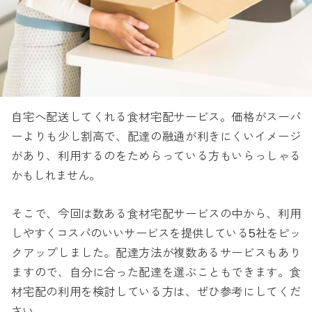
自宅へ配送してくれる食材宅配サービス。価格がスーパ
ーよりも少し割高で、配達の融通が利きにくいイメージ
があり、利用するのをためらっている方もいらっしゃる
かもしれません。
そこで、今回は数ある食材宅配サービスの中から、利用
しやすくコスパのいいサービスを提供している5社をピッ
クアップしました。配達方法が複数あるサービスもあり
ますので、自分に合った配達を選ぶこともできます。食
材宅配の利用を検討している方は、ぜひ参考にしてくだ
さい。