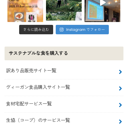
さらに読み込む
Instagram でフォロー
サステナブルな食を購入する
訳あり品販売サイト一覧
ヴィーガン食品購入サイト一覧
食材宅配サービス一覧
生協（コープ）のサービス一覧