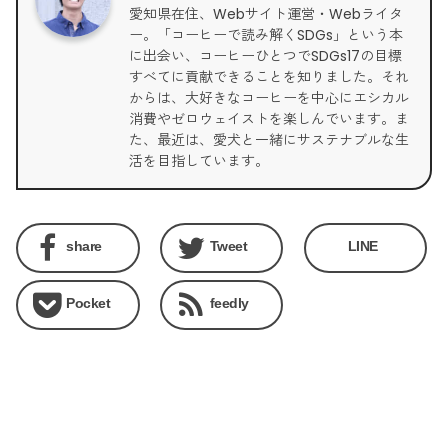
愛知県在住、Webサイト運営・Webライタ
ー。「コーヒーで読み解くSDGs」という本
に出会い、コーヒーひとつでSDGs17の目標
すべてに貢献できることを知りました。それ
からは、大好きなコーヒーを中心にエシカル
消費やゼロウェイストを楽しんでいます。ま
た、最近は、愛犬と一緒にサステナブルな生
活を目指しています。
share
Tweet
LINE
Pocket
feedly