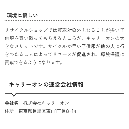
環境に優しい
リサイクルショップでは買取対象外となることが多い子
供服を買い取ってもらえるところが、キャリーオンの大
きなメリットです。サイクルが早い子供服が他の人に行
きわたることによってリユースが促進され、環境保護に
貢献できるようになります。
キャリーオンの運営会社情報
会社名：株式会社キャリーオン
住所：東京都目黒区東山1丁目8-14