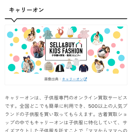
キャリーオン
画像出典：
キャリーオン
キャリーオンは、子供服専門のオンライン買取サービス
です。全国どこでも簡単に利用でき、500以上の人気ブ
ランドの子供服を買い取ってもらえます。古着買取ショ
ップの中でもキャリーオンは子供服に特化していて、サ
イズアウトした子供服を託すことで「ママからママへの