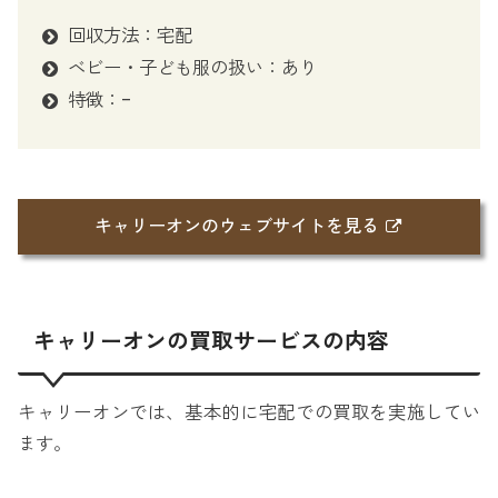
回収方法：宅配
ベビー・子ども服の扱い：あり
特徴：-
キャリーオンのウェブサイトを見る
キャリーオンの買取サービスの内容
キャリーオンでは、基本的に宅配での買取を実施してい
ます。