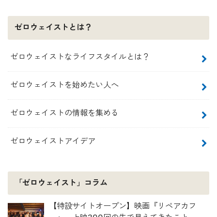
ゼロウェイストとは？
ゼロウェイストなライフスタイルとは？
ゼロウェイストを始めたい人へ
ゼロウェイストの情報を集める
ゼロウェイストアイデア
「ゼロウェイスト」コラム
【特設サイトオープン】映画『リペアカフ