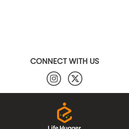
CONNECT WITH US