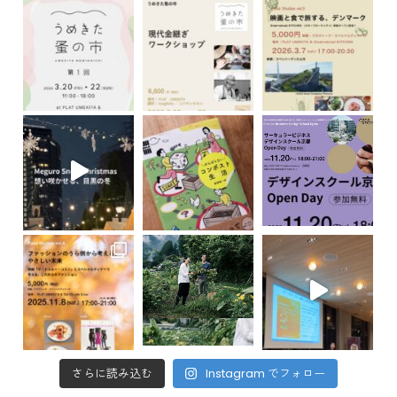
さらに読み込む
Instagram でフォロー