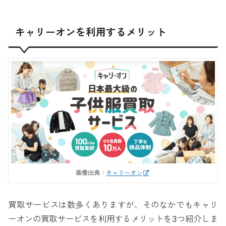
キャリーオンを利用するメリット
画像出典：
キャリーオン
買取サービスは数多くありますが、そのなかでもキャリ
ーオンの買取サービスを利用するメリットを3つ紹介しま