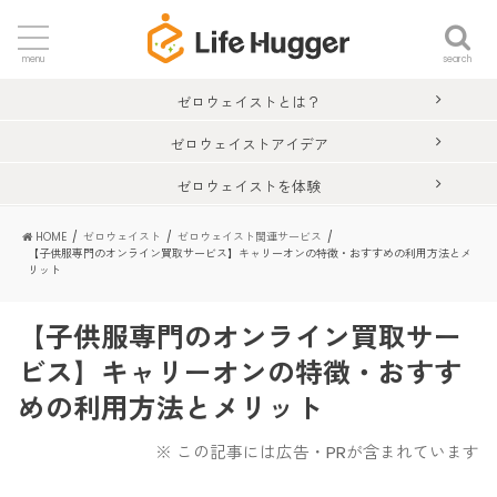
search
menu
ゼロウェイストとは？
ゼロウェイストアイデア
ゼロウェイストを体験
HOME
ゼロウェイスト
ゼロウェイスト関連サービス
【子供服専門のオンライン買取サービス】キャリーオンの特徴・おすすめの利用方法とメ
リット
【子供服専門のオンライン買取サー
ビス】キャリーオンの特徴・おすす
めの利用方法とメリット
※ この記事には広告・PRが含まれています