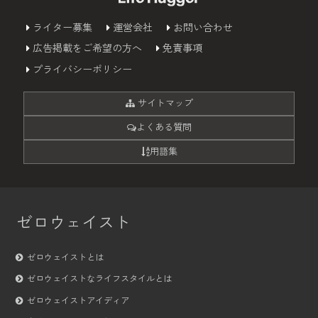
ライター募集
運営会社
お問い合わせ
広告掲載をご希望の方へ
免責事項
プライバシーポリシー
サイトマップ
よくある質問
用語集
ゼロウェイスト
ゼロウェイストとは
ゼロウェイストなライフスタイルとは
ゼロウェイストアイディア