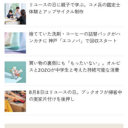
リユースの日に親子で学ぶ。コメ兵の鑑定士
体験とアップサイクル制作
捨てていた洗剤・コーヒーの詰替パックがハ
ンカチに 神戸「エコノバ」で回収スタート
買い物の裏側にも「もったいない」。オルビ
スとZOZOが中学生と考えた持続可能な消費
8月8日はリユースの日。ブックオフが帰省中
の実家片付けを後押し