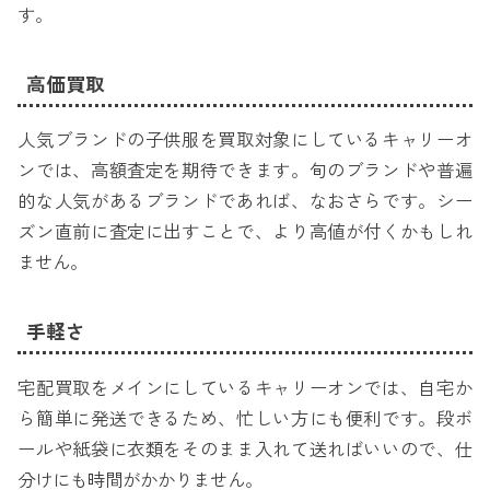
す。
高価買取
人気ブランドの子供服を買取対象にしているキャリーオ
ンでは、高額査定を期待できます。旬のブランドや普遍
的な人気があるブランドであれば、なおさらです。シー
ズン直前に査定に出すことで、より高値が付くかもしれ
ません。
手軽さ
宅配買取をメインにしているキャリーオンでは、自宅か
ら簡単に発送できるため、忙しい方にも便利です。段ボ
ールや紙袋に衣類をそのまま入れて送ればいいので、仕
分けにも時間がかかりません。