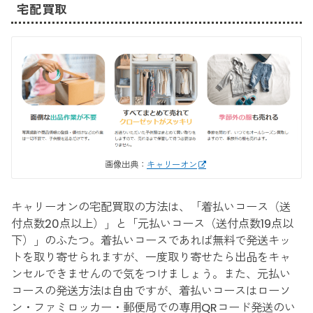
宅配買取
画像出典：
キャリーオン
キャリーオンの宅配買取の方法は、「着払いコース（送
付点数20点以上）」と「元払いコース（送付点数19点以
下）」のふたつ。着払いコースであれば無料で発送キッ
トを取り寄せられますが、一度取り寄せたら出品をキャ
ンセルできませんので気をつけましょう。また、元払い
コースの発送方法は自由ですが、着払いコースはローソ
ン・ファミロッカー・郵便局での専用QRコード発送のい