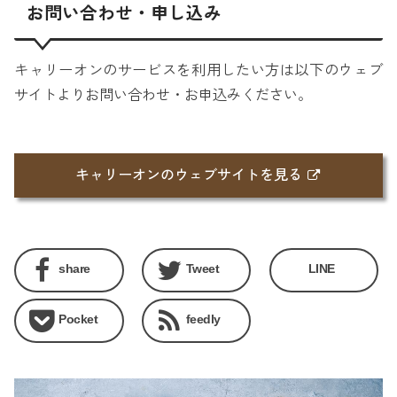
お問い合わせ・申し込み
キャリーオンのサービスを利用したい方は以下のウェブ
サイトよりお問い合わせ・お申込みください。
キャリーオンのウェブサイトを見る
share
Tweet
LINE
Pocket
feedly