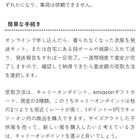
ずれかになり、集荷は依頼できません。
簡単な手続き
オンラインで申し込んだら、着られなくなった衣服を発
送キット、または自宅にある段ボールや紙袋に入れて送
り、発送報告をすれば一旦完了。一週間程度で査定が完
了しますので、確認して納得できたら査定額の受取方法
を選択します。
受取方法は、キャリーオンポイント、Amazonギフトカ
ード、現金の3種類。このうちキャリーオンポイントは他
の2つよりも倍近くレートが高く、1ポイント＝1円でキャ
リーオン内の商品を購入できます。サイズアウトした子
供服を売って、新しい服を購入したいと考えている方
は、キャリーオンポイントを選ぶと良いでしょう。