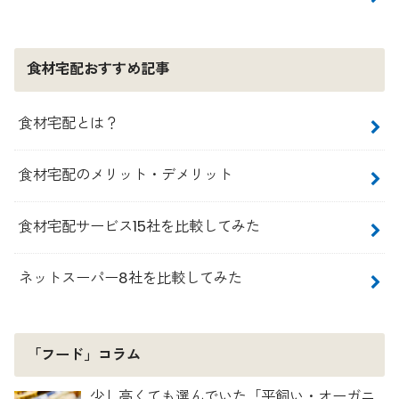
食材宅配おすすめ記事
食材宅配とは？
食材宅配のメリット・デメリット
食材宅配サービス15社を比較してみた
ネットスーパー8社を比較してみた
「フード」コラム
少し高くても選んでいた「平飼い・オーガニ