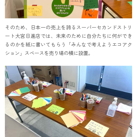
そのため、日本一の売上を誇るスーパーセカンドストリ
ート大宮日進店では、未来のために自分たちに何ができ
るのかを紙に書いてもらう「みんなで考えようエコアク
ション」スペースを売り場の横に設置。