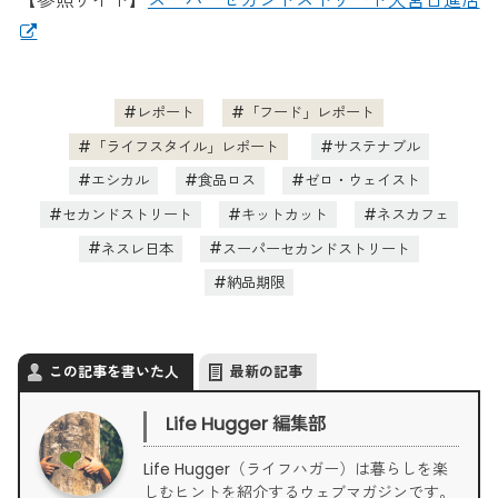
【参照サイト】
スーパーセカンドストリート大宮日進店
レポート
「フード」レポート
「ライフスタイル」レポート
サステナブル
エシカル
食品ロス
ゼロ・ウェイスト
セカンドストリート
キットカット
ネスカフェ
ネスレ日本
スーパーセカンドストリート
納品期限
この記事を書いた人
最新の記事
Life Hugger 編集部
Life Hugger（ライフハガー）は暮らしを楽
しむヒントを紹介するウェブマガジンです。