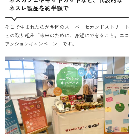
ネスカフェやキットカットなど、代表的な
ネスレ製品を約半額で
そこで生まれたのが今回のスーパーセカンドストリート
との取り組み「未来のために、身近にできること。エコ
アクションキャンペーン」です。