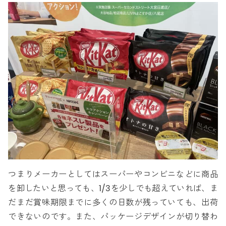
つまりメーカーとしてはスーパーやコンビニなどに商品
を卸したいと思っても、1/3を少しでも超えていれば、ま
だまだ賞味期限までに多くの日数が残っていても、出荷
できないのです。また、パッケージデザインが切り替わ