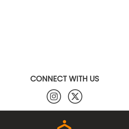
CONNECT WITH US