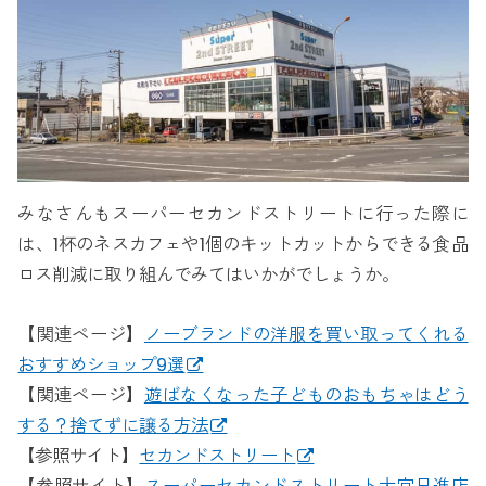
みなさんもスーパーセカンドストリートに行った際に
は、1杯のネスカフェや1個のキットカットからできる食品
ロス削減に取り組んでみてはいかがでしょうか。
【関連ページ】
ノーブランドの洋服を買い取ってくれる
おすすめショップ9選
【関連ページ】
遊ばなくなった子どものおもちゃはどう
する？捨てずに譲る方法
【参照サイト】
セカンドストリート