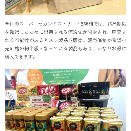
全国のスーパーセカンドストリート5店舗では、納品期限
を超過したために出荷される流通先が限定され、廃棄さ
れる可能性があるネスレ製品を販売。販売価格が希望小
売価格の約半額となっている製品もあり、かなりお得に
購入できます。