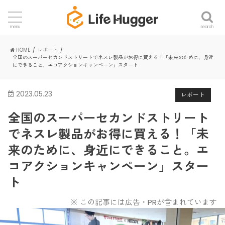
search
menu
HOME
レポート
全国のスーパーセカンドストリートでネスレ製品がお得に買える！「未来のために、身近
にできること。エコアクションキャンペーン」スタート
2023.05.23
レポート
全国のスーパーセカンドストリート
でネスレ製品がお得に買える！「未
来のために、身近にできること。エ
コアクションキャンペーン」スター
ト
※ この記事には広告・PRが含まれています