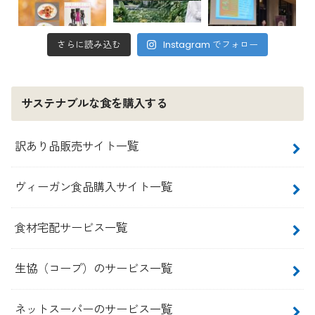
さらに読み込む
Instagram でフォロー
サステナブルな食を購入する
訳あり品販売サイト一覧
ヴィーガン食品購入サイト一覧
食材宅配サービス一覧
生協（コープ）のサービス一覧
ネットスーパーのサービス一覧