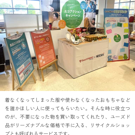
着なくなってしまった服や使わなくなったおもちゃなど
を誰かほしい人に使ってもらいたい。そんな時に役立つ
のが、不要になった物を買い取ってくれたり、ユーズド
品がリーズナブルな価格で手に入る、リサイクルショッ
プとも呼ばれるサービスです。