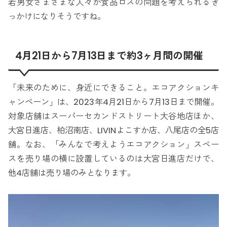
若男女さまざまな人々が食品ロスの問題を考えられるき
っかけになりそうですね。
4月21日から7月13日まで約3ヶ月間の開催
「未来のために、身近にできること。エコアクションキ
ャンペーン」は、2023年4月21日から7月13日まで開催。
対象店舗はスーパーセカンドストリート大谷地店ほか、
大宮日進店、柏沼南店、LIVINよこすか店、八尾店の全5店
舗。なお、「みんなで考えようエコアクション」スペー
スを売り場の横に設置しているのは大宮日進店だけで、
他4店舗は売り場のみとなります。