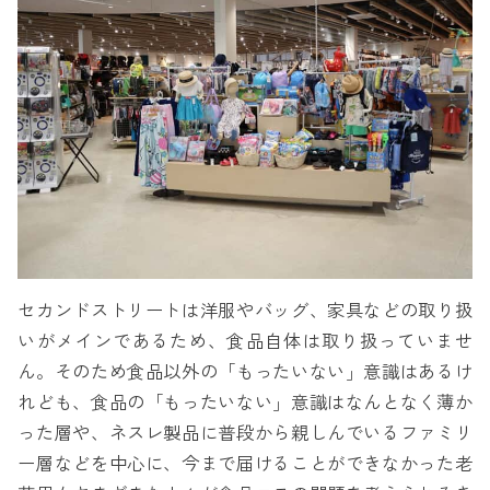
セカンドストリートは洋服やバッグ、家具などの取り扱
いがメインであるため、食品自体は取り扱っていませ
ん。そのため食品以外の「もったいない」意識はあるけ
れども、食品の「もったいない」意識はなんとなく薄か
った層や、ネスレ製品に普段から親しんでいるファミリ
ー層などを中心に、今まで届けることができなかった老