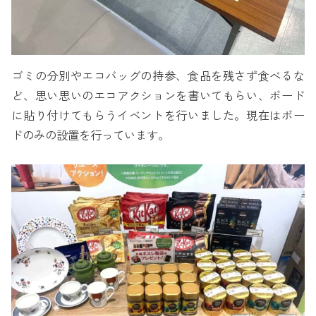
ゴミの分別やエコバッグの持参、食品を残さず食べるな
ど、思い思いのエコアクションを書いてもらい、ボード
に貼り付けてもらうイベントを行いました。現在はボー
ドのみの設置を行っています。