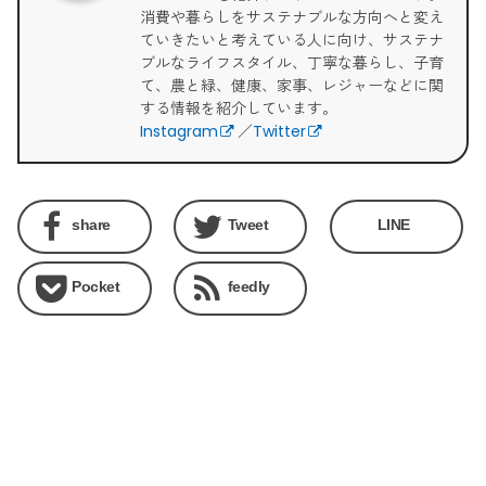
消費や暮らしをサステナブルな方向へと変え
ていきたいと考えている人に向け、サステナ
ブルなライフスタイル、丁寧な暮らし、子育
て、農と緑、健康、家事、レジャーなどに関
する情報を紹介しています。
Instagram
／
Twitter
share
Tweet
LINE
Pocket
feedly