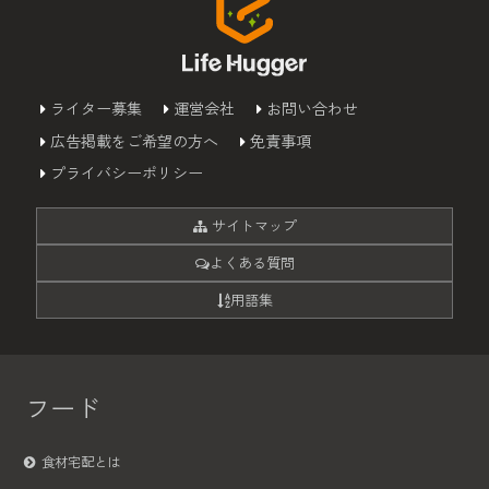
ライター募集
運営会社
お問い合わせ
広告掲載をご希望の方へ
免責事項
プライバシーポリシー
サイトマップ
よくある質問
用語集
フード
食材宅配とは