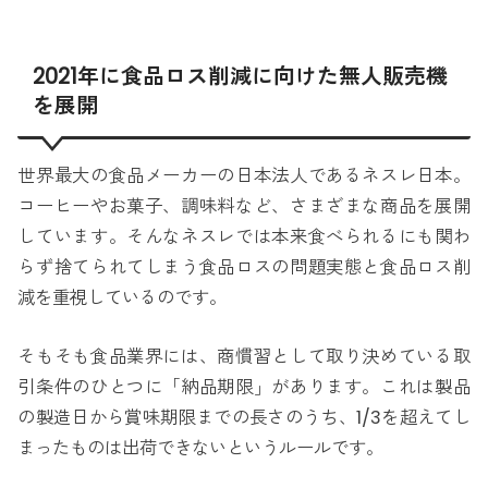
2021年に食品ロス削減に向けた無人販売機
を展開
世界最大の食品メーカーの日本法人であるネスレ日本。
コーヒーやお菓子、調味料など、さまざまな商品を展開
しています。そんなネスレでは本来食べられるにも関わ
らず捨てられてしまう食品ロスの問題実態と食品ロス削
減を重視しているのです。
そもそも食品業界には、商慣習として取り決めている取
引条件のひとつに「納品期限」があります。これは製品
の製造日から賞味期限までの長さのうち、1/3を超えてし
まったものは出荷できないというルールです。