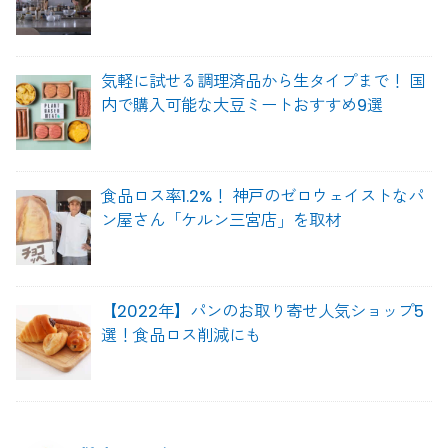
気軽に試せる調理済品から生タイプまで！ 国
内で購入可能な大豆ミートおすすめ9選
食品ロス率1.2%！ 神戸のゼロウェイストなパ
ン屋さん「ケルン三宮店」を取材
【2022年】パンのお取り寄せ人気ショップ5
選！食品ロス削減にも