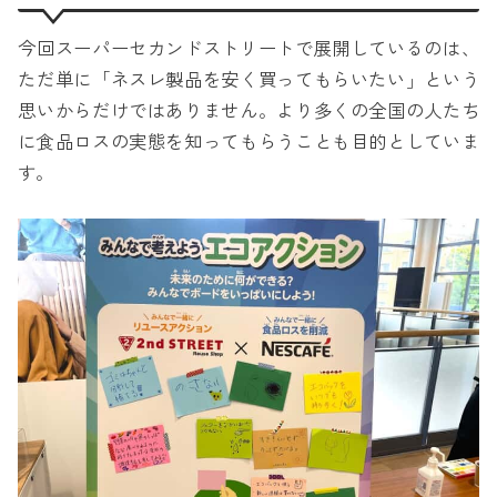
今回スーパーセカンドストリートで展開しているのは、
ただ単に「ネスレ製品を安く買ってもらいたい」という
思いからだけではありません。より多くの全国の人たち
に食品ロスの実態を知ってもらうことも目的としていま
す。