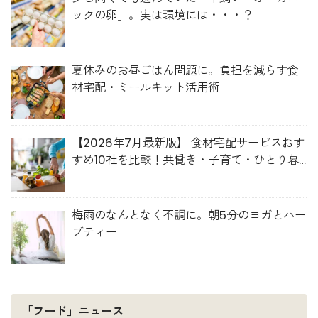
ックの卵」。実は環境には・・・？
夏休みのお昼ごはん問題に。負担を減らす食
材宅配・ミールキット活用術
【2026年7月最新版】 食材宅配サービスおす
すめ10社を比較！共働き・子育て・ひとり暮
らしに最適な選び方
梅雨のなんとなく不調に。朝5分のヨガとハー
ブティー
「フード」ニュース