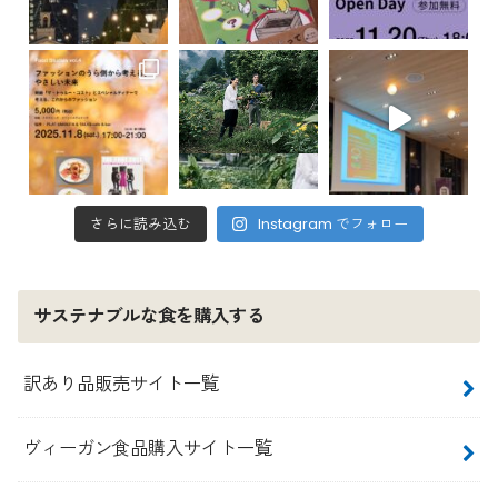
さらに読み込む
Instagram でフォロー
サステナブルな食を購入する
訳あり品販売サイト一覧
ヴィーガン食品購入サイト一覧