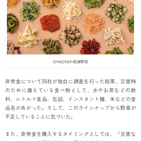
OYAOYAの乾燥野菜
非常食について同社が独自に調査を行った結果、災害時
のために備えている食べ物として、水やお茶などの飲
料、レトルト食品、缶詰、インスタント麺、米などの食
品名があがった。そして、このラインナップから野菜が
不足していることに気づいた。
また、非常食を購入するタイミングとしては、「災害な