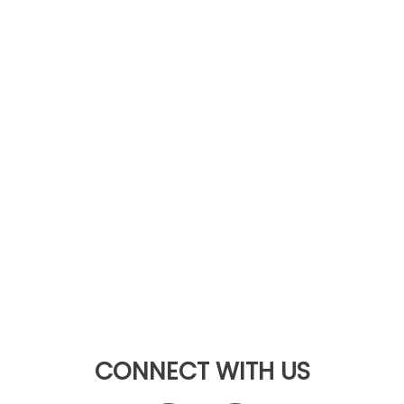
CONNECT WITH US