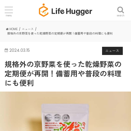
search
menu
HOME
ニュース
規格外の京野菜を使った乾燥野菜の定期便が再開！備蓄用や普段の料理にも便利
2024.03.15
ニュース
規格外の京野菜を使った乾燥野菜の
定期便が再開！備蓄用や普段の料理
にも便利