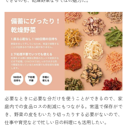
できるのも、乾燥野菜ならではの魅力だ。
必要なときに必要な分だけを使うことができるので、家
庭内での食品ロスの削減にもつながる。常温で保存がで
き、野菜の皮をむいたり切ったりする必要がないので、
仕事や育児などで忙しい日の料理にも活用したい。