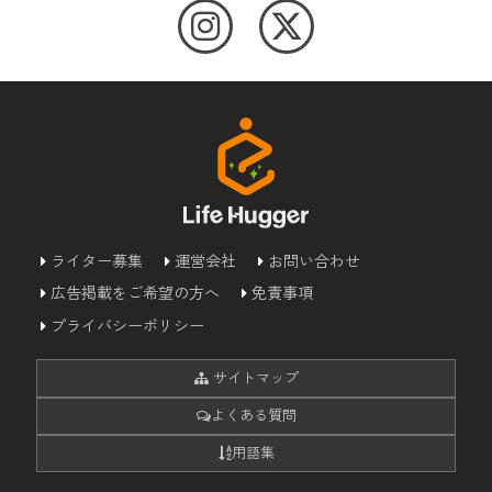
ライター募集
運営会社
お問い合わせ
広告掲載をご希望の方へ
免責事項
プライバシーポリシー
サイトマップ
よくある質問
用語集