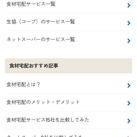
食材宅配サービス一覧
生協（コープ）のサービス一覧
ネットスーパーのサービス一覧
食材宅配おすすめ記事
食材宅配とは？
食材宅配のメリット・デメリット
食材宅配サービス15社を比較してみた