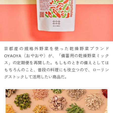
京都産の規格外野菜を使った乾燥野菜ブランド
OYAOYA（おやおや）が、「備蓄用の乾燥野菜ミック
ス」の定期便を再開した。もしものときの備えとしては
もちろんのこと、普段の料理にも役立つので、ローリン
グストックして活用したい商品だ。