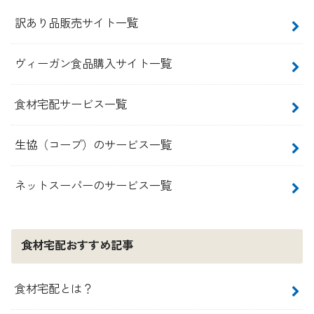
訳あり品販売サイト一覧
ヴィーガン食品購入サイト一覧
食材宅配サービス一覧
生協（コープ）のサービス一覧
ネットスーパーのサービス一覧
食材宅配おすすめ記事
食材宅配とは？