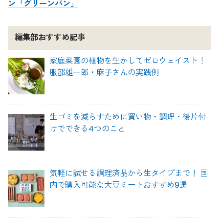
ン「グリーンパン」
編集部おすすめ記事
家庭菜園の植物を生かしてゼロウェイスト！
服部雄一郎・麻子さんの実践例
生ゴミを減らすために買い物・調理・後片付
けでできる4つのこと
気軽に試せる調理済品から生タイプまで！ 国
内で購入可能な大豆ミートおすすめ9選