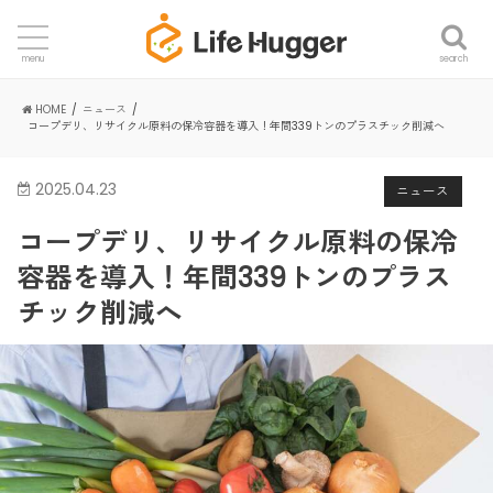
search
menu
HOME
ニュース
コープデリ、リサイクル原料の保冷容器を導入！年間339トンのプラスチック削減へ
2025.04.23
ニュース
コープデリ、リサイクル原料の保冷
容器を導入！年間339トンのプラス
チック削減へ