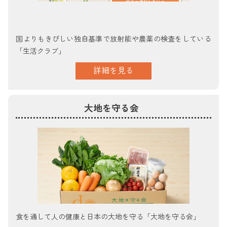
国よりもきびしい独自基準で放射能や農薬の検査をしている
「生活クラブ」
詳細を見る
大地を守る会
食を通して人の健康と日本の大地を守る「大地を守る会」