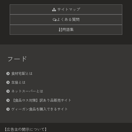
サイトマップ
よくある質問
用語集
フード
食材宅配とは
生協とは
ネットスーパーとは
【食品ロス対策】訳あり品販売サイト
ヴィーガン食品を購入できるサイト
【広告主の開示について】