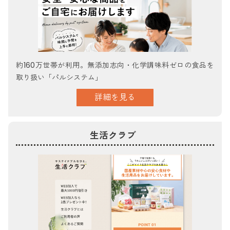
約160万世帯が利用。無添加志向・化学調味料ゼロの食品を
取り扱い「パルシステム」
詳細を見る
生活クラブ