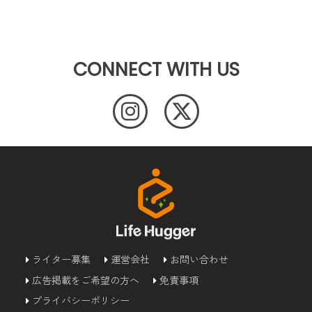
CONNECT WITH US
ライター募集
運営会社
お問い合わせ
広告掲載をご希望の方へ
免責事項
プライバシーポリシー