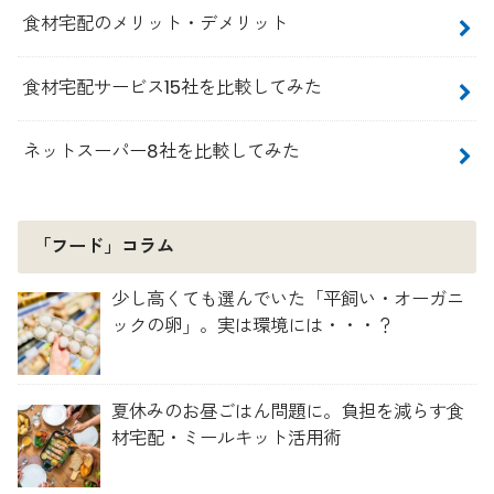
食材宅配のメリット・デメリット
食材宅配サービス15社を比較してみた
ネットスーパー8社を比較してみた
「フード」コラム
少し高くても選んでいた「平飼い・オーガニ
ックの卵」。実は環境には・・・？
夏休みのお昼ごはん問題に。負担を減らす食
材宅配・ミールキット活用術