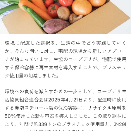
環境に配慮した選択を、生活の中でどう実践していく
か。そんな問いに対し、宅配の現場から新しいアプロー
チが始まっています。生協のコープデリが、宅配で使用
する保冷容器に再生素材を導入することで、プラスチッ
ク使用量の削減しました。
環境への負荷を減らすための一歩として、コープデリ生
活協同組合連合会は2025年4月21日より、配達時に使用
する発泡スチロール製の保冷容器に、リサイクル原料を
50％使用した新型容器を導入しました。この取り組みに
より、年間で約339トンのプラスチック使用量と、約291