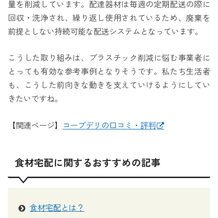
量を削減しています。配達器材は毎週の定期配送の際に
回収・洗浄され、繰り返し使用されているため、廃棄を
前提としない持続可能な配送システムとなっています。
こうした取り組みは、プラスチック削減に悩む事業者に
とっても有効な参考事例となりそうです。私たち生活者
も、こうした前向きな動きを支えていけるようにしてい
きたいですね。
【関連ページ】
コープデリの口コミ・評判
食材宅配に関するおすすめの記事
食材宅配とは？