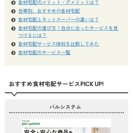
食材宅配のメリット・デメリットは？
世帯別、おすすめの食材宅配
食材宅配とネットスーパーの違いは？
食材宅配の選び方！自分に合ったサービスを見
つけるには？
食材宅配サービス18社を比較してみた
食材宅配のサービス一覧
おすすめ食材宅配サービスPICK UP!
パルシステム