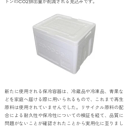
トンのCO2排出量が削減される見込みです。
新たに使用される保冷容器は、冷蔵品や冷凍品、青果な
どを家庭へ届ける際に用いられるもので、これまで再生
原料は使用されていませんでした。リサイクル原料の配
合による耐久性や保冷性についての検証を経て、品質に
問題がないことが確認されたことから実用化に至りまし