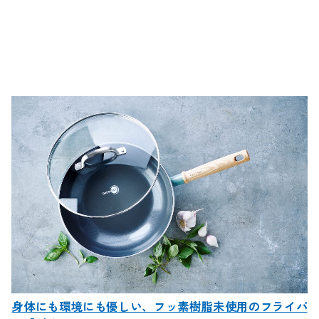
身体にも環境にも優しい、フッ素樹脂未使用のフライパ