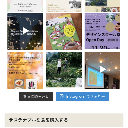
さらに読み込む
Instagram でフォロー
サステナブルな食を購入する