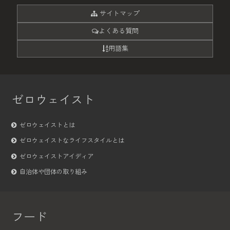
サイトマップ
よくある質問
用語集
ゼロウェイスト
ゼロウェイストとは
ゼロウェイストなライフスタイルとは
ゼロウェイストアイディア
自治体や団体の取り組み
フード