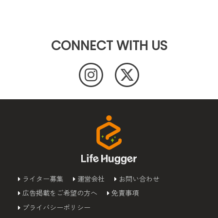
CONNECT WITH US
ライター募集
運営会社
お問い合わせ
広告掲載をご希望の方へ
免責事項
プライバシーポリシー