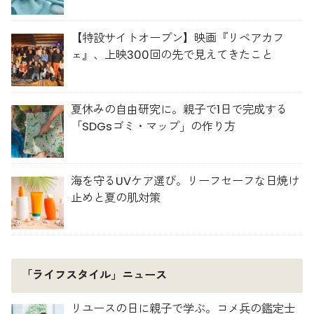
【特設サイトオープン】映画『リペアカフ
ェ』、上映300回の先で見えてきたこと
夏休みの自由研究に。親子で1日で完成する
「SDGsゴミ・マップ」の作り方
海を守るUVケア選び。リーフセーフな日焼け
止めと夏の肌対策
「ライフスタイル」ニュース
リユースの日に親子で学ぶ。コメ兵の鑑定士