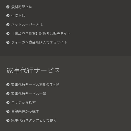
食材宅配とは
生協とは
ネットスーパーとは
【食品ロス対策】訳あり品販売サイト
ヴィーガン食品を購入できるサイト
家事代行サービス
家事代行サービス利用の手引き
家事代行サービス一覧
エリアから探す
希望条件から探す
家事代行スタッフとして働く