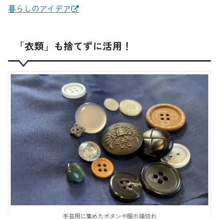
暮らしのアイデア
「衣類」も捨てずに活用！
手芸用に集めたボタンや服の端切れ