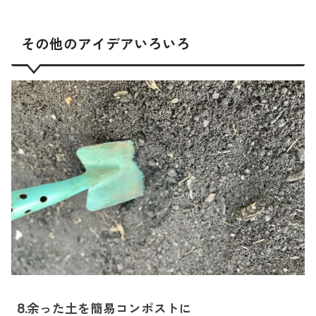
その他のアイデアいろいろ
8.余った土を簡易コンポストに