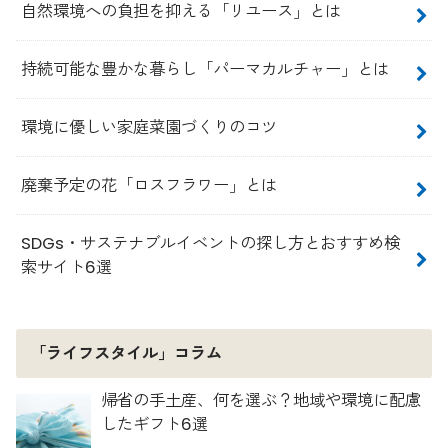
自然環境への負担を抑える「リユース」とは
持続可能な豊かな暮らし「パーマカルチャー」とは
環境に優しい家庭菜園づくりのコツ
廃棄予定の花「ロスフラワー」とは
SDGs・サステナブルイベントの探し方とおすすめ検
索サイト6選
「ライフスタイル」コラム
帰省の手土産、何を選ぶ？地域や環境に配慮
したギフト6選