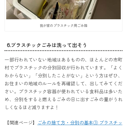
我が家のプラスチック用ごみ箱
6.プラスチックごみは洗って出そう
一部行われていない地域はあるものの、ほとんどの市町
村でプラスチックの分別回収が行われています。「よく
わからない」「分別したことがない」という方はぜひ、
お住まいの地域のルールを再確認して、出してみてくだ
さい。プラスチック容器が使われている食料品は多いた
め、分別をすると燃えるごみの日に出すごみの量がうれ
しくなるほど減りますよ！
【関連ページ】
ごみの捨て方・分別の基本③ プラスチッ