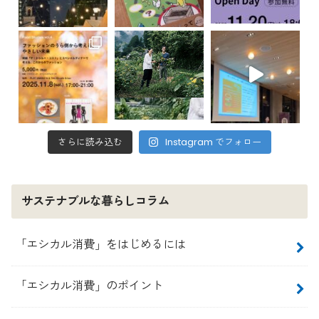
さらに読み込む
Instagram でフォロー
サステナブルな暮らしコラム
「エシカル消費」をはじめるには
「エシカル消費」のポイント