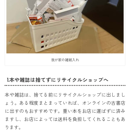
我が家の雑紙入れ
1.本や雑誌は捨てずにリサイクルショップへ
本や雑誌は、捨てる前にリサイクルショップに出しまし
ょう。ある程度まとまっていれば、オンラインの古書店
に出すのもおすすめです。重い本をお店に運ばずに済み
ますし、お店によっては送料を負担してくれることもあ
ります。