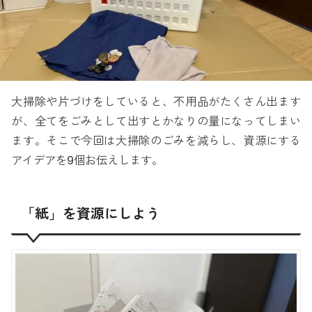
大掃除や片づけをしていると、不用品がたくさん出ます
が、全てをごみとして出すとかなりの量になってしまい
ます。そこで今回は大掃除のごみを減らし、資源にする
アイデアを9個お伝えします。
「紙」を資源にしよう