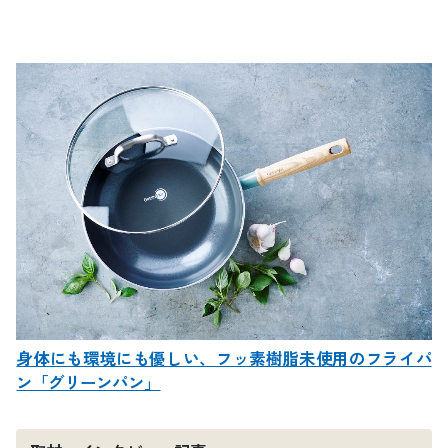
身体にも環境にも優しい、フッ素樹脂未使用のフライパ
ン「グリーンパン」