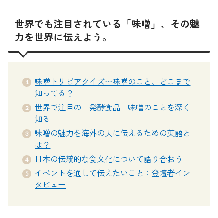
世界でも注目されている「味噌」、その魅
力を世界に伝えよう。
味噌トリビアクイズ〜味噌のこと、どこまで
知ってる？
世界で注目の「発酵食品」味噌のことを深く
知る
味噌の魅力を海外の人に伝えるための英語と
は？
日本の伝統的な食文化について語り合おう
イベントを通して伝えたいこと：登壇者イン
タビュー