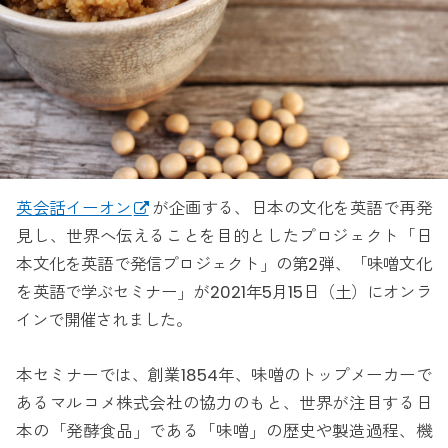
英会話イーオン
が企画する、日本の文化を英語で再発
見し、世界へ伝えることを目的としたプロジェクト「日
本文化を英語で発信プロジェクト」の第2弾、「味噌文化
を英語で学ぶセミナー」が2021年5月15日（土）にオンラ
インで開催されました。
本セミナーでは、創業1854年、味噌のトップメーカーで
あるマルコメ株式会社の協力のもと、世界が注目する日
本の「発酵食品」である「味噌」の歴史や製造過程、機