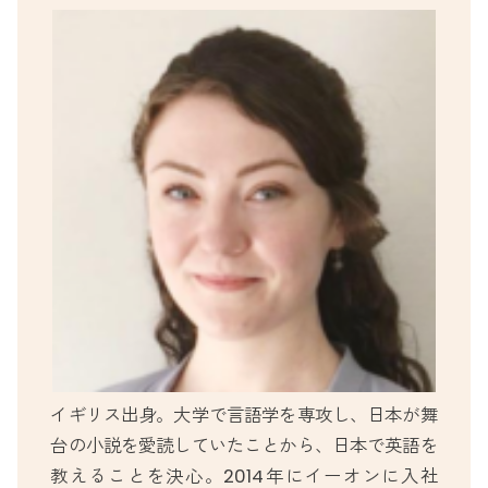
イギリス出身。大学で言語学を専攻し、日本が舞
台の小説を愛読していたことから、日本で英語を
教えることを決心。2014年にイーオンに入社