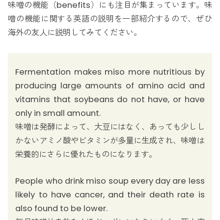
味噌の機能（benefits）にも注目が集まっています。味
噌の機能に関する英語の説明を一部紹介するので、ぜひ
海外の友人に説明してみてください。
Fermentation makes miso more nutritious by
producing large amounts of amino acid and
vitamins that soybeans do not have, or have
only in small amount.
味噌は発酵によって、大豆にはなく、あっても少しし
かないアミノ酸やビタミンが多量に生成され、味噌は
栄養的にさらに優れたものになります。
People who drink miso soup every day are less
likely to have cancer, and their death rate is
also found to be lower.