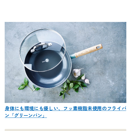
身体にも環境にも優しい、フッ素樹脂未使用のフライパ
ン「グリーンパン」