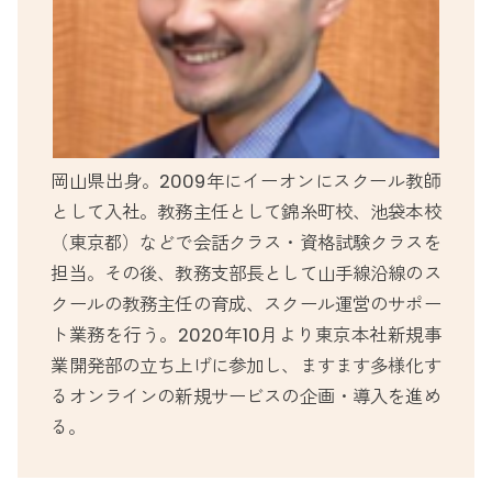
岡山県出身。2009年にイーオンにスクール教師
として入社。教務主任として錦糸町校、池袋本校
（東京都）などで会話クラス・資格試験クラスを
担当。その後、教務支部長として山手線沿線のス
クールの教務主任の育成、スクール運営のサポー
ト業務を行う。2020年10月より東京本社新規事
業開発部の立ち上げに参加し、ますます多様化す
るオンラインの新規サービスの企画・導入を進め
る。