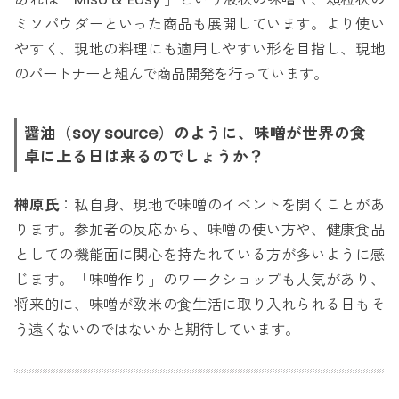
ミソパウダーといった商品も展開しています。より使い
やすく、現地の料理にも適用しやすい形を目指し、現地
のパートナーと組んで商品開発を行っています。
醤油（soy source）のように、味噌が世界の食
卓に上る日は来るのでしょうか？
榊原氏
：私自身、現地で味噌のイベントを開くことがあ
ります。参加者の反応から、味噌の使い方や、健康食品
としての機能面に関心を持たれている方が多いように感
じます。「味噌作り」のワークショップも人気があり、
将来的に、味噌が欧米の食生活に取り入れられる日もそ
う遠くないのではないかと期待しています。