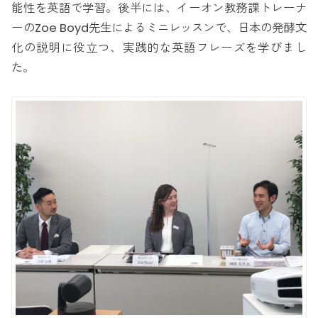
能性を英語で学習。後半には、イーオン教務課トレーナ
ーのZoe Boyd先生によるミニレッスンで、日本の発酵文
化の説明に役立つ、実践的な英語フレーズを学びまし
た。