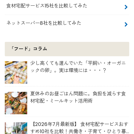
食材宅配サービス15社を比較してみた
ネットスーパー8社を比較してみた
「フード」コラム
少し高くても選んでいた「平飼い・オーガニ
ックの卵」。実は環境には・・・？
夏休みのお昼ごはん問題に。負担を減らす食
材宅配・ミールキット活用術
【2026年7月最新版】 食材宅配サービスおす
すめ10社を比較！共働き・子育て・ひとり暮