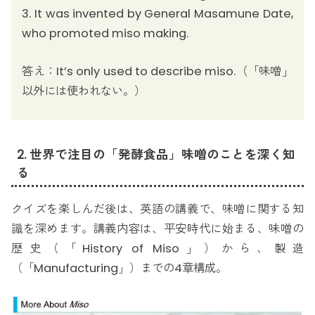
3. It was invented by General Masamune Date,
who promoted miso making.
答え：It’s only used to describe miso.（「味噌」
以外には使われない。）
2. 世界で注目の「発酵食品」味噌のことを深く知
る
クイズを楽しんだ後は、英語の講義で、味噌に関する知
識を深めます。講義内容は、平安時代に始まる、味噌の
歴史（「History of Miso」）から、製造
（「Manufacturing」）までの4章構成。