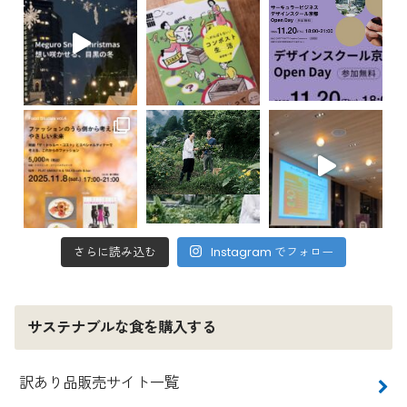
さらに読み込む
Instagram でフォロー
サステナブルな食を購入する
訳あり品販売サイト一覧