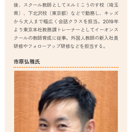
後、スクール教師としてエルミこうのす校（埼玉
県）、下北沢校（東京都）などで勤務し、キッズ
から大人まで幅広く会話クラスを担当。2019年
より東京本社教務課トレーナーとしてイーオンス
クールの教師育成に従事。外国人教師の新入社員
研修やフォローアップ研修などを担当する。
市原弘雅氏