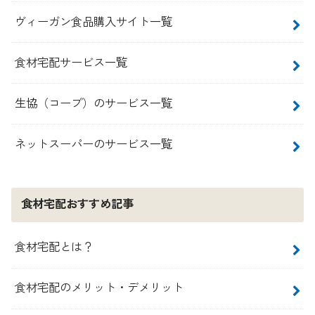
ヴィーガン食品購入サイト一覧
食材宅配サービス一覧
生協（コープ）のサービス一覧
ネットスーパーのサービス一覧
食材宅配おすすめ記事
食材宅配とは？
食材宅配のメリット・デメリット