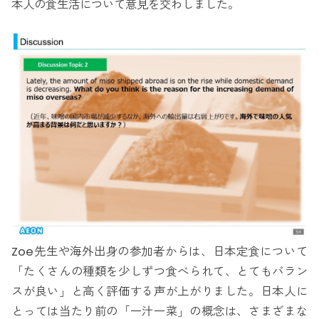
本人の食生活について意見を交わしました。
Zoe先生や海外出身の参加者からは、日本定食について
「たくさんの種類を少しずつ食べられて、とてもバラン
スが良い」と高く評価する声が上がりました。日本人に
とっては当たり前の「一汁一菜」の概念は、さまざまな