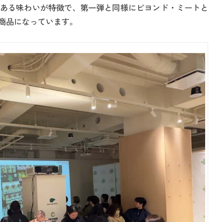
ある味わいが特徴で、第一弾と同様にビヨンド・ミートと
商品になっています。