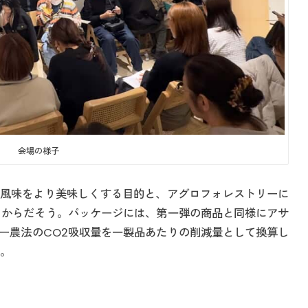
会場の様子
風味をより美味しくする目的と、アグロフォレストリーに
るからだそう。パッケージには、第一弾の商品と同様にアサ
ー農法のCO2吸収量を一製品あたりの削減量として換算し
す。