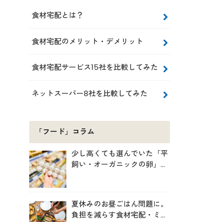
食材宅配とは？
食材宅配のメリット・デメリット
食材宅配サービス15社を比較してみた
ネットスーパー8社を比較してみた
「フード」コラム
少し高くても選んでいた「平
飼い・オーガニックの卵」。
実は環境には・・・？
夏休みのお昼ごはん問題に。
負担を減らす食材宅配・ミー