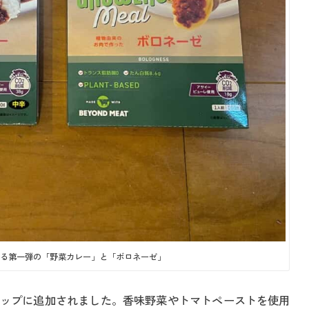
いる第一弾の「野菜カレー」と「ボロネーゼ」
ップに追加されました。香味野菜やトマトペーストを使用