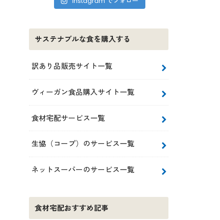
Instagram でフォロー
サステナブルな食を購入する
訳あり品販売サイト一覧
ヴィーガン食品購入サイト一覧
食材宅配サービス一覧
生協（コープ）のサービス一覧
ネットスーパーのサービス一覧
食材宅配おすすめ記事