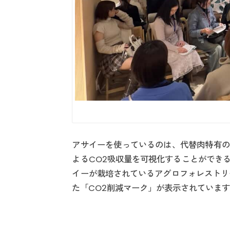
アサイーを使っているのは、代替肉特有の
よるCO2吸収量を可視化することができ
イーが栽培されているアグロフォレストリ
た「CO2削減マーク」が表示されていま