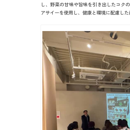
し、野菜の甘味や旨味を引き出したコクの
アサイーを使用し、健康と環境に配慮した