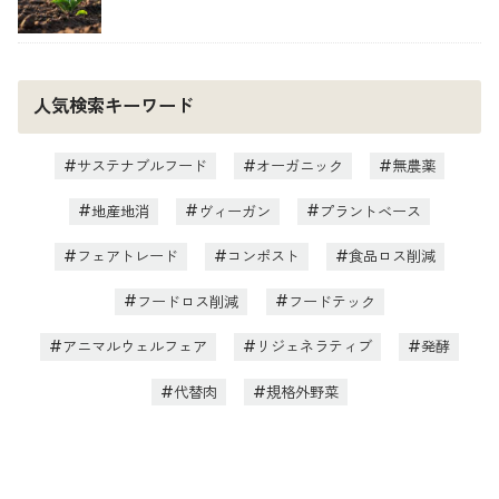
人気検索キーワード
サステナブルフード
オーガニック
無農薬
地産地消
ヴィーガン
プラントベース
フェアトレード
コンポスト
食品ロス削減
フードロス削減
フードテック
アニマルウェルフェア
リジェネラティブ
発酵
代替肉
規格外野菜