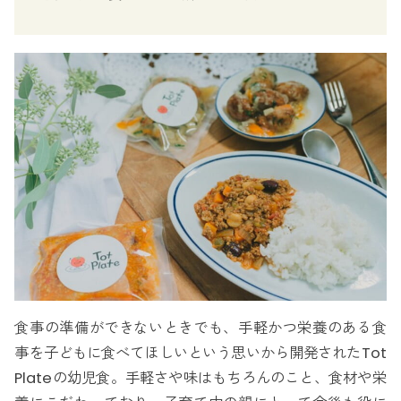
食事の準備ができないときでも、手軽かつ栄養のある食
事を子どもに食べてほしいという思いから開発されたTot
Plateの幼児食。手軽さや味はもちろんのこと、食材や栄