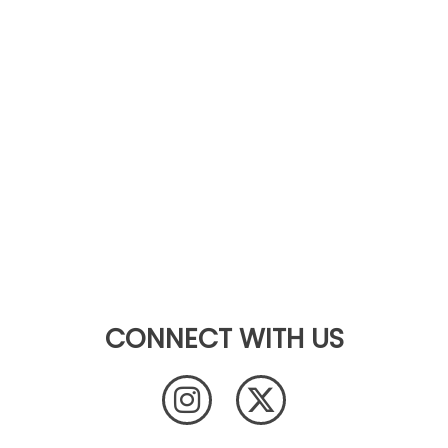
CONNECT WITH US