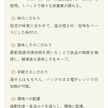
使用。１パックで様々な栄養素が摂れる。
味のこだわり
幼児の味覚に合わせて、塩分控えめ・旨味をベー
スにした味付け。
美味しさのこだわり
最新急速冷凍技術を用いることで食品の鮮度を維
持し、解凍後も美味しさをキープ。
手軽さのこだわり
湯せんはもちろん、パックのまま電子レンジでの
加熱が可能。
環境への配慮
過剰生産・食品ロスを減らし、環境に配慮。