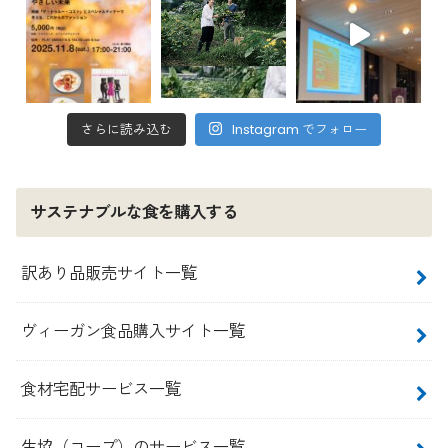
さらに読み込む
Instagram でフォロー
サステナブルな食を購入する
訳あり品販売サイト一覧
ヴィーガン食品購入サイト一覧
食材宅配サービス一覧
生協（コープ）のサービス一覧