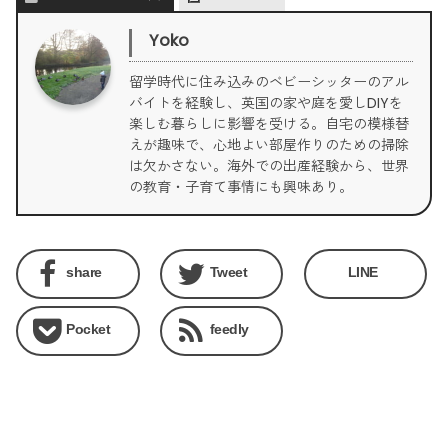
Yoko
留学時代に住み込みのベビーシッターのアル
バイトを経験し、英国の家や庭を愛しDIYを
楽しむ暮らしに影響を受ける。自宅の模様替
えが趣味で、心地よい部屋作りのための掃除
は欠かさない。海外での出産経験から、世界
の教育・子育て事情にも興味あり。
share
Tweet
LINE
Pocket
feedly