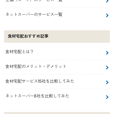
ネットスーパーのサービス一覧
食材宅配おすすめ記事
食材宅配とは？
食材宅配のメリット・デメリット
食材宅配サービス15社を比較してみた
ネットスーパー8社を比較してみた