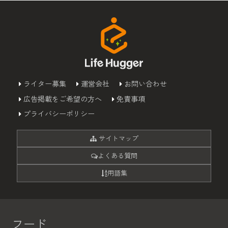
ライター募集
運営会社
お問い合わせ
広告掲載をご希望の方へ
免責事項
プライバシーポリシー
サイトマップ
よくある質問
用語集
フード