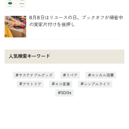
人材育成を推進
8月8日はリユースの日。ブックオフが帰省中
の実家片付けを後押し
人気検索キーワード
サステナブルグッズ
リペア
エシカル消費
アウトドア
エコ家事
シンプルライフ
SDGs