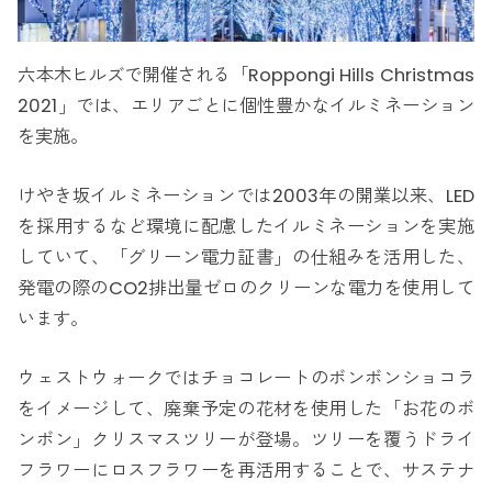
六本木ヒルズで開催される「Roppongi Hills Christmas
2021」では、エリアごとに個性豊かなイルミネーション
を実施。
けやき坂イルミネーションでは2003年の開業以来、LED
を採用するなど環境に配慮したイルミネーションを実施
していて、「グリーン電力証書」の仕組みを活用した、
発電の際のCO2排出量ゼロのクリーンな電力を使用して
います。
ウェストウォークではチョコレートのボンボンショコラ
をイメージして、廃棄予定の花材を使用した「お花のボ
ンボン」クリスマスツリーが登場。ツリーを覆うドライ
フラワーにロスフラワーを再活用することで、サステナ