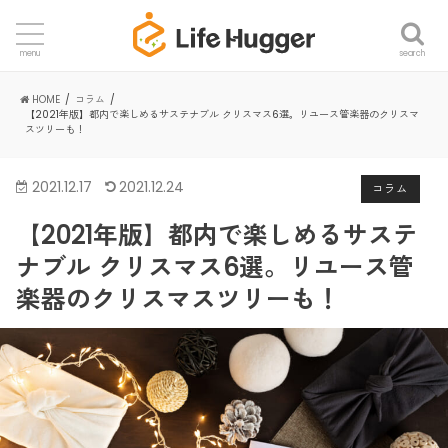
search
menu
HOME
コラム
【2021年版】都内で楽しめるサステナブル クリスマス6選。リユース管楽器のクリスマ
スツリーも！
2021.12.17
2021.12.24
コラム
【2021年版】都内で楽しめるサステ
ナブル クリスマス6選。リユース管
楽器のクリスマスツリーも！