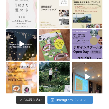
さらに読み込む
Instagram でフォロー