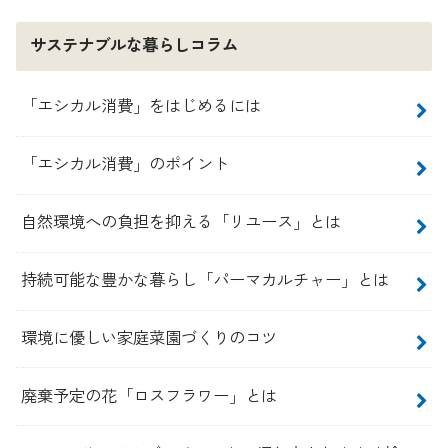
サステナブルな暮らしコラム
「エシカル消費」をはじめるには
「エシカル消費」のポイント
自然環境への負担を抑える「リユース」とは
持続可能な豊かな暮らし「パーマカルチャー」とは
環境に優しい家庭菜園づくりのコツ
廃棄予定の花「ロスフラワー」とは