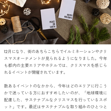
12月になり、街のあちらこちらでイルミネーションやクリ
スマスオーナメントが見られるようになりました。今年
も都内の主要エリアやホテルでは、クリスマスを感じら
れるイベントが開催されています。
数あるイベントのなかから、今年はどのエリアに行こう
かで迷っている方におすすめしたいのが、「地球環境に
配慮した、サステナブルなクリスマスを行っているスポ
ット」です。最近はサステナブルな取り組みのひとつと