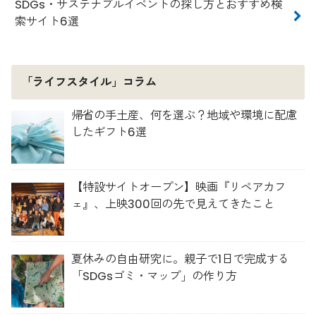
SDGs・サステナブルイベントの探し方とおすすめ検
索サイト6選
「ライフスタイル」コラム
帰省の手土産、何を選ぶ？地域や環境に配慮
したギフト6選
【特設サイトオープン】映画『リペアカフ
ェ』、上映300回の先で見えてきたこと
夏休みの自由研究に。親子で1日で完成する
「SDGsゴミ・マップ」の作り方