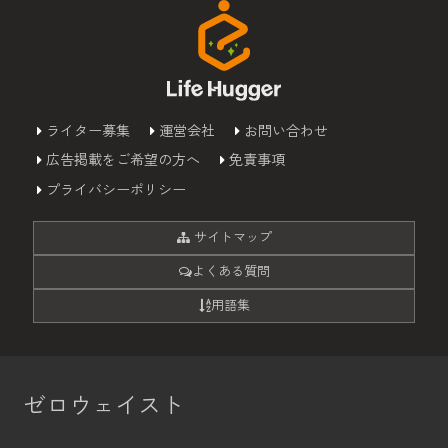
ライター募集
運営会社
お問い合わせ
広告掲載をご希望の方へ
免責事項
プライバシーポリシー
サイトマップ
よくある質問
用語集
ゼロウェイスト