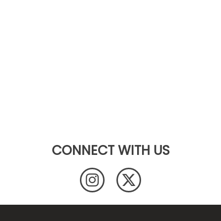
CONNECT WITH US