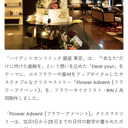
「ハイアット セントリック 銀座 東京」は、「”あなた”だ
けに向けた装飾を」という想いを込めた「Dear you!」を
テーマに、ロスフラワーや廃材をアップサイクルしたサ
ステナブルなクリスマスツリー「Flower Advent (フラ
ワーアドベント)」を、フラワーサイクリスト・RINと共
同制作しました。
「Flower Advent (フラワーアドベント)」クリスマスツ
リーは、12月1日から25日までの日付の数字が書かれたボ