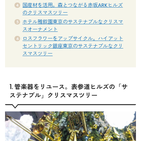
国産材を活用。森とつながる赤坂ARKヒルズ
のクリスマスツリー
ホテル雅叙園東京のサステナブルなクリスマ
スオーナメント
ロスフラワーをアップサイクル。ハイアット
セントリック銀座東京のサステナブルなクリ
スマスツリー
1. 管楽器をリユース。表参道ヒルズの「サ
ステナブル」クリスマスツリー