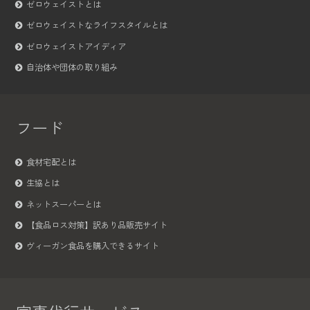
ゼロウェイストとは
ゼロウェイストなライフスタイルとは
ゼロウェイストアイディア
自治体や団体の取り組み
フード
食材宅配とは
生協とは
ネットスーパーとは
【食品ロス対策】訳あり品販売サイト
ヴィーガン食品を購入できるサイト