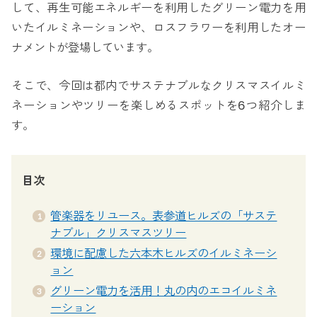
して、再生可能エネルギーを利用したグリーン電力を用
いたイルミネーションや、ロスフラワーを利用したオー
ナメントが登場しています。
そこで、今回は都内でサステナブルなクリスマスイルミ
ネーションやツリーを楽しめるスポットを6つ紹介しま
す。
目次
管楽器をリユース。表参道ヒルズの「サステ
ナブル」クリスマスツリー
環境に配慮した六本木ヒルズのイルミネーシ
ョン
グリーン電力を活用！丸の内のエコイルミネ
ーション