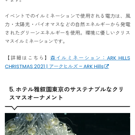
イベントでのイルミネーションで使用される電力は、風
力・太陽光・バイオマスなどの自然エネルギーから発電
されたグリーンエネルギーを使用。環境に優しいクリス
マスイルミネーションです。
【詳細はこちら】
森イルミネーション：ARK HILLS
CHRISTMAS 2021 | アークヒルズ – ARK Hills
5. ホテル雅叙園東京のサステナブルなクリ
スマスオーナメント