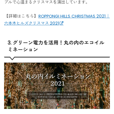
ブルで心温まるクリスマスを演出しています。
【詳細はこちら】
ROPPONGI HILLS CHRISTMAS 2021｜
六本木ヒルズクリスマス 2021
3. グリーン電力を活用！丸の内のエコイル
ミネーション