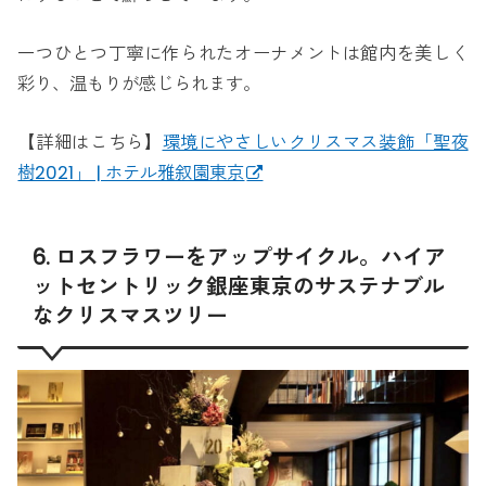
一つひとつ丁寧に作られたオーナメントは館内を美しく
彩り、温もりが感じられます。
【詳細はこちら】
環境にやさしいクリスマス装飾「聖夜
樹2021」 | ホテル雅叙園東京
6. ロスフラワーをアップサイクル。ハイア
ットセントリック銀座東京のサステナブル
なクリスマスツリー