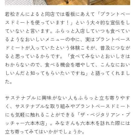
若松さんによると同店では看板にあえて「プラントベー
スドミートを使っています！」という大々的な宣伝をし
ていないと言います。ふらっと入店していつも食べてい
るようなおいしいメニューの中に、実はプラントベース
ドミートが入っていたという体験こそが、普及につなが
ると思っているからです。「食べてみないとおいしさは
わからないので、食べる機会を増やして、こんなにおい
しいんだと知ってもらいたいですね」と語ってくれまし
た。
サステナブルに興味がない人もふらっと立ち寄りやす
く、サステナブルな取り組みやプラントベースドミート
にも気軽に触れることができる「ザ・ベジタリアン・ブ
ッチャー六本木店」。みなさんも六本木を訪れた際には
立ち寄ってみてはいかがでしょうか。