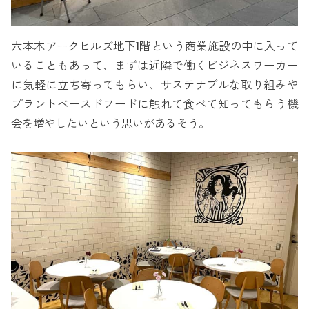
六本木アークヒルズ地下1階という商業施設の中に入って
いることもあって、まずは近隣で働くビジネスワーカー
に気軽に立ち寄ってもらい、サステナブルな取り組みや
プラントベースドフードに触れて食べて知ってもらう機
会を増やしたいという思いがあるそう。