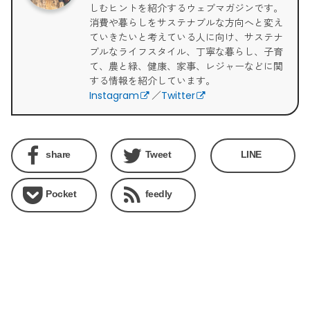
しむヒントを紹介するウェブマガジンです。
消費や暮らしをサステナブルな方向へと変え
ていきたいと考えている人に向け、サステナ
ブルなライフスタイル、丁寧な暮らし、子育
て、農と緑、健康、家事、レジャーなどに関
する情報を紹介しています。
Instagram
／
Twitter
share
Tweet
LINE
Pocket
feedly