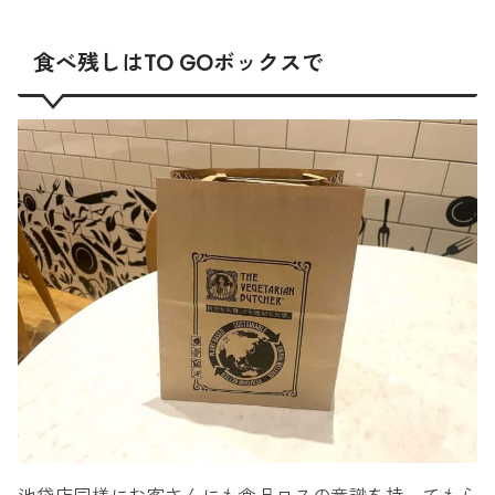
食べ残しはTO GOボックスで