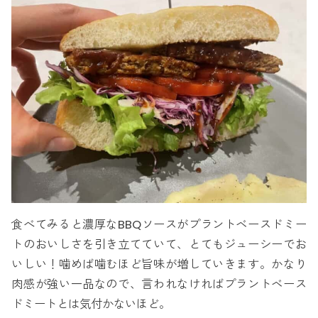
食べてみると濃厚なBBQソースがプラントベースドミー
トのおいしさを引き立てていて、とてもジューシーでお
いしい！噛めば噛むほど旨味が増していきます。かなり
肉感が強い一品なので、言われなければプラントベース
ドミートとは気付かないほど。