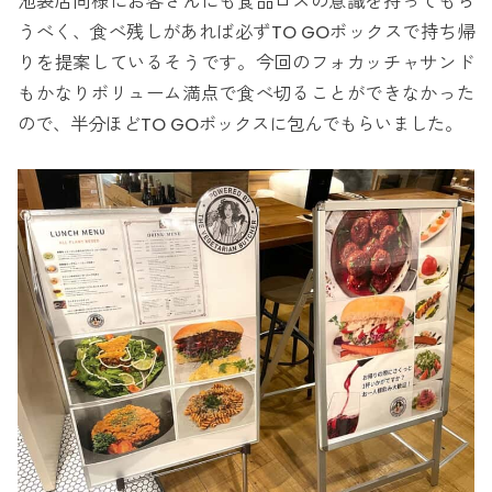
池袋店同様にお客さんにも食品ロスの意識を持ってもら
うべく、食べ残しがあれば必ずTO GOボックスで持ち帰
りを提案しているそうです。今回のフォカッチャサンド
もかなりボリューム満点で食べ切ることができなかった
ので、半分ほどTO GOボックスに包んでもらいました。