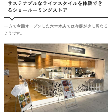
サステナブルなライフスタイルを体験でき
るショールーミングストア
一方で今回オープンした六本木店では客層が少し異なる
ようです。