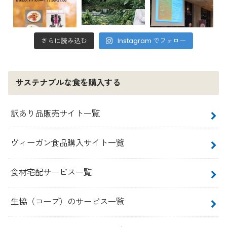
さらに読み込む
Instagram でフォロー
サステナブルな食を購入する
訳あり品販売サイト一覧
ヴィーガン食品購入サイト一覧
食材宅配サービス一覧
生協（コープ）のサービス一覧