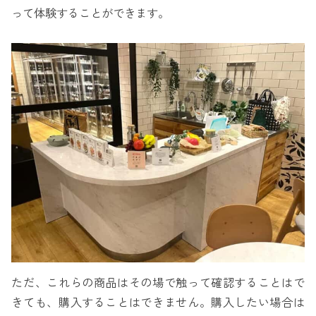
って体験することができます。
ただ、これらの商品はその場で触って確認することはで
きても、購入することはできません。購入したい場合は