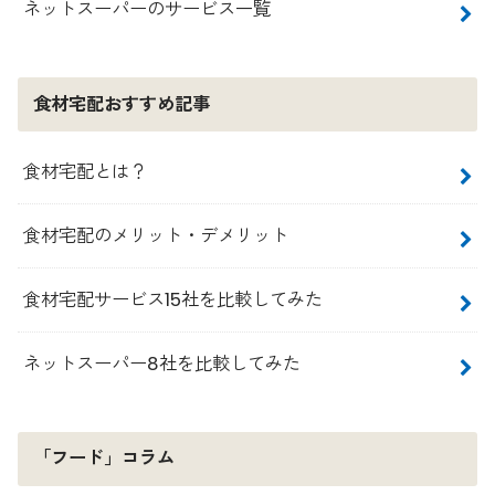
ネットスーパーのサービス一覧
食材宅配おすすめ記事
食材宅配とは？
食材宅配のメリット・デメリット
食材宅配サービス15社を比較してみた
ネットスーパー8社を比較してみた
「フード」コラム