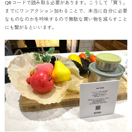
QRコードで読み取る必要があります。こうして「買う」
までにワンアクション加わることで、本当に自分に必要
なものなのかを吟味するので無駄な買い物を減らすこと
にも繋がるといいます。