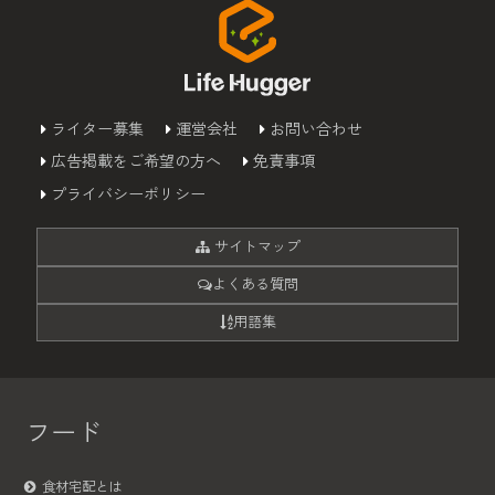
ライター募集
運営会社
お問い合わせ
広告掲載をご希望の方へ
免責事項
プライバシーポリシー
サイトマップ
よくある質問
用語集
フード
食材宅配とは