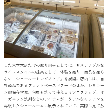
また六本木店だけの取り組みとしては、サステナブルな
ライフスタイルの提案として、体験を売り、商品を売ら
ない「ショールーミングストア」を展開。店内には、自
社商品であるプラントベースドフードのほか、シリコー
ン製保存容器、何度も洗って使えるミツロウラップ、オ
ーガニック洗剤などのアイテムが、リアルなキッチンを
再現したショールームに展示されていて、実際に見て触