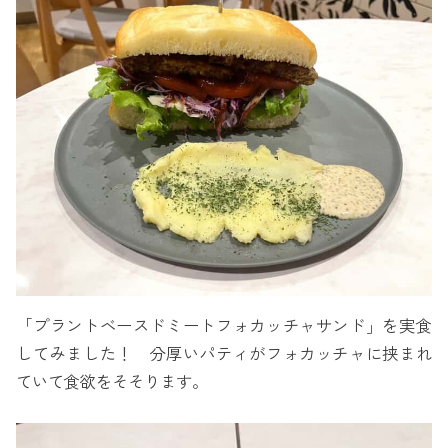
「プラントベースドミートフォカッチャサンド」を実食
してみました！ 分厚いパティがフォカッチャに挟まれ
ていて食欲をそそります。