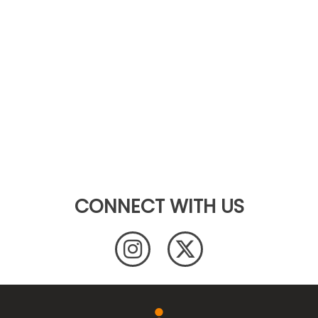
CONNECT WITH US