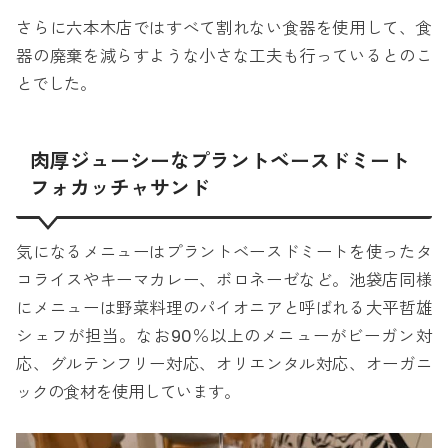
さらに六本木店ではすべて割れない食器を使用して、食
器の廃棄を減らすような小さな工夫も行っているとのこ
とでした。
肉厚ジューシーなプラントベースドミート
フォカッチャサンド
気になるメニューはプラントベースドミートを使ったタ
コライスやキーマカレー、ボロネーゼなど。池袋店同様
にメニューは野菜料理のパイオニアと呼ばれる大平哲雄
シェフが担当。なお90％以上のメニューがビーガン対
応、グルテンフリー対応、オリエンタル対応、オーガニ
ックの食材を使用しています。