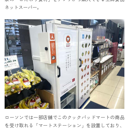
ネットスーパー。
ローソンでは一部店舗でこのクックパッドマートの商品
を受け取れる「マートステーション」を設置しており、