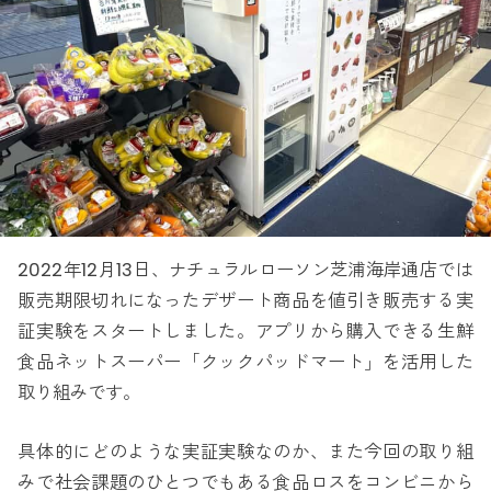
2022年12月13日、ナチュラルローソン芝浦海岸通店では
販売期限切れになったデザート商品を値引き販売する実
証実験をスタートしました。アプリから購入できる生鮮
食品ネットスーパー「クックパッドマート」を活用した
取り組みです。
具体的にどのような実証実験なのか、また今回の取り組
みで社会課題のひとつでもある食品ロスをコンビニから