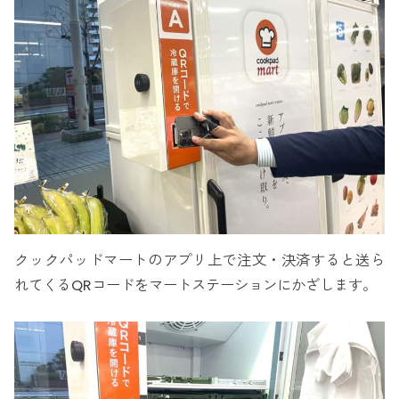
クックパッドマートのアプリ上で注文・決済すると送ら
れてくるQRコードをマートステーションにかざします。