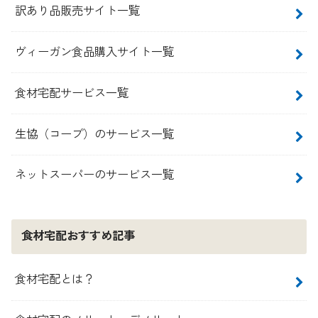
訳あり品販売サイト一覧
ヴィーガン食品購入サイト一覧
食材宅配サービス一覧
生協（コープ）のサービス一覧
ネットスーパーのサービス一覧
食材宅配おすすめ記事
食材宅配とは？