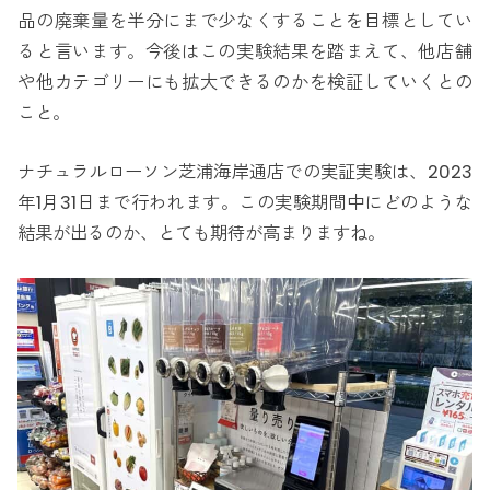
品の廃棄量を半分にまで少なくすることを目標としてい
ると言います。今後はこの実験結果を踏まえて、他店舗
や他カテゴリーにも拡大できるのかを検証していくとの
こと。
ナチュラルローソン芝浦海岸通店での実証実験は、2023
年1月31日まで行われます。この実験期間中にどのような
結果が出るのか、とても期待が高まりますね。