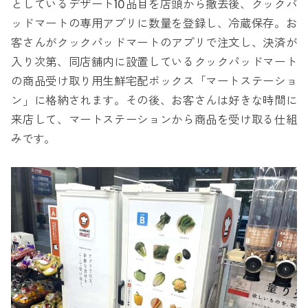
としているデザート10品目を店頭から撤去後、クックパ
ッドマートの専用アプリに数量を登録し、冷蔵保存。お
客さんがクックパッドマートのアプリで注文し、決済が
入り次第、同店舗内に設置しているクックパッドマート
の商品受け取り用生鮮宅配ボックス「マートステーショ
ン」に格納されます。その後、お客さんは好きな時間に
来店して、マートステーションから商品を受け取る仕組
みです。