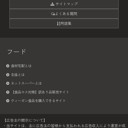
サイトマップ
よくある質問
用語集
フード
食材宅配とは
生協とは
ネットスーパーとは
【食品ロス対策】訳あり品販売サイト
ヴィーガン食品を購入できるサイト
【広告主の開示について】
・当サイトは、主に広告主の皆様から支払われる広告収入により運営が成