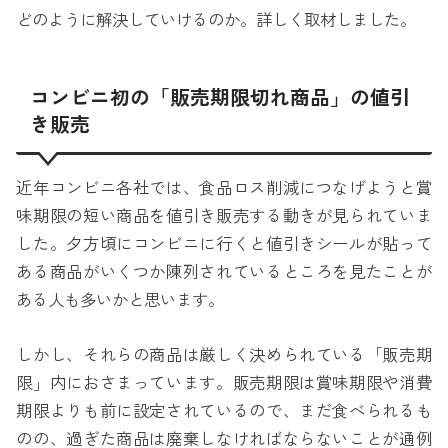
どのように解決していけるのか。詳しく取材しました。
コンビニ初の「販売期限切れ商品」の値引
き販売
近年コンビニ各社では、食品ロス削減につなげようと賞
味期限の短い商品を値引き販売する動きが見られていま
した。夕方頃にコンビニに行くと値引きシールが貼って
ある商品がいくつか陳列されているところを見たことが
ある人も多いかと思います。
しかし、それらの商品は厳しく決められている「販売期
限」内におさまっています。販売期限は賞味期限や消費
期限よりも前に設定されているので、まだ食べられるも
のの、過ぎた商品は廃棄しなければならないことが通例