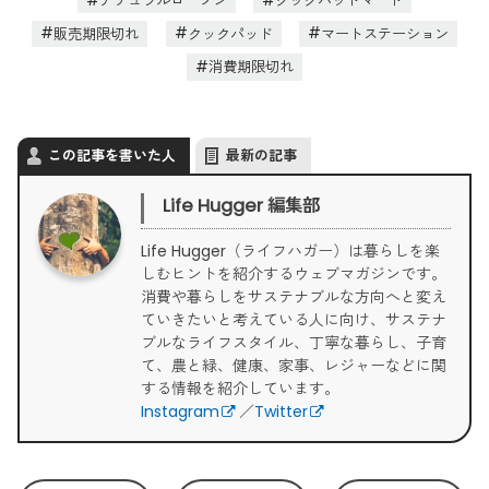
ナチュラルローソン
クックパッドマート
販売期限切れ
クックパッド
マートステーション
消費期限切れ
この記事を書いた人
最新の記事
Life Hugger 編集部
Life Hugger（ライフハガー）は暮らしを楽
しむヒントを紹介するウェブマガジンです。
消費や暮らしをサステナブルな方向へと変え
ていきたいと考えている人に向け、サステナ
ブルなライフスタイル、丁寧な暮らし、子育
て、農と緑、健康、家事、レジャーなどに関
する情報を紹介しています。
Instagram
／
Twitter