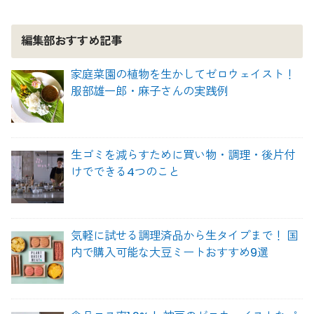
編集部おすすめ記事
家庭菜園の植物を生かしてゼロウェイスト！
服部雄一郎・麻子さんの実践例
生ゴミを減らすために買い物・調理・後片付
けでできる4つのこと
気軽に試せる調理済品から生タイプまで！ 国
内で購入可能な大豆ミートおすすめ9選