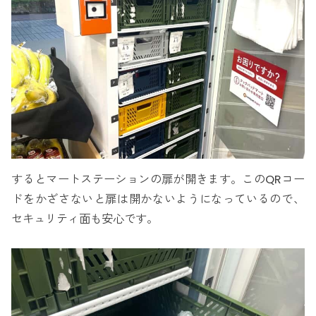
するとマートステーションの扉が開きます。このQRコー
ドをかざさないと扉は開かないようになっているので、
セキュリティ面も安心です。