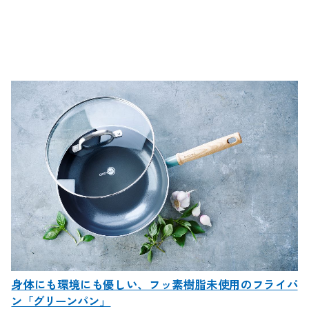
身体にも環境にも優しい、フッ素樹脂未使用のフライパ
ン「グリーンパン」