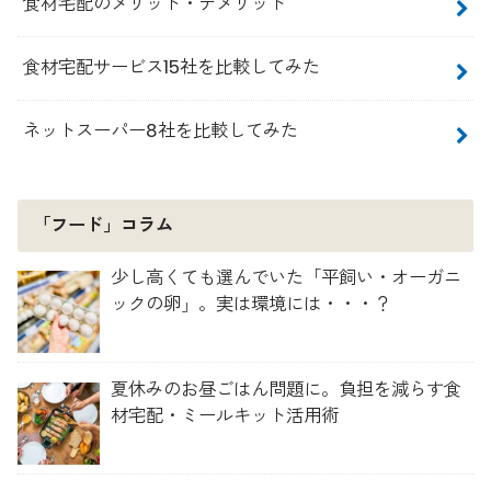
食材宅配のメリット・デメリット
食材宅配サービス15社を比較してみた
ネットスーパー8社を比較してみた
「フード」コラム
少し高くても選んでいた「平飼い・オーガニ
ックの卵」。実は環境には・・・？
夏休みのお昼ごはん問題に。負担を減らす食
材宅配・ミールキット活用術