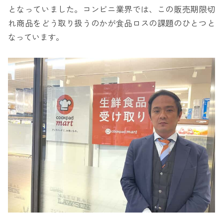
となっていました。コンビニ業界では、この販売期限切
れ商品をどう取り扱うのかが食品ロスの課題のひとつと
なっています。