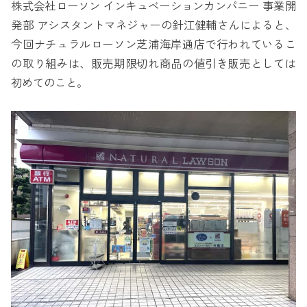
株式会社ローソン インキュベーションカンパニー 事業開
発部 アシスタントマネジャーの針江健輔さんによると、
今回ナチュラルローソン芝浦海岸通店で行われているこ
の取り組みは、販売期限切れ商品の値引き販売としては
初めてのこと。