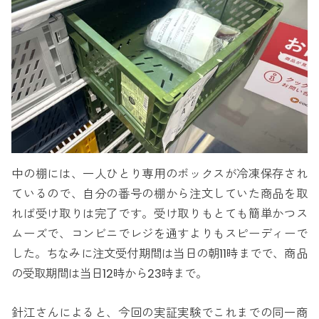
中の棚には、一人ひとり専用のボックスが冷凍保存され
ているので、自分の番号の棚から注文していた商品を取
れば受け取りは完了です。受け取りもとても簡単かつス
ムーズで、コンビニでレジを通すよりもスピーディーで
した。ちなみに注文受付期間は当日の朝11時までで、商品
の受取期間は当日12時から23時まで。
針江さんによると、今回の実証実験でこれまでの同一商