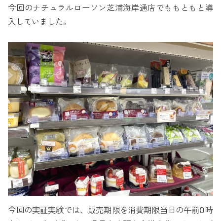
今回のナチュラルローソン芝浦海岸通店でももともと導
入していました。
今回の実証実験では、販売期限を消費期限当日の午前0時