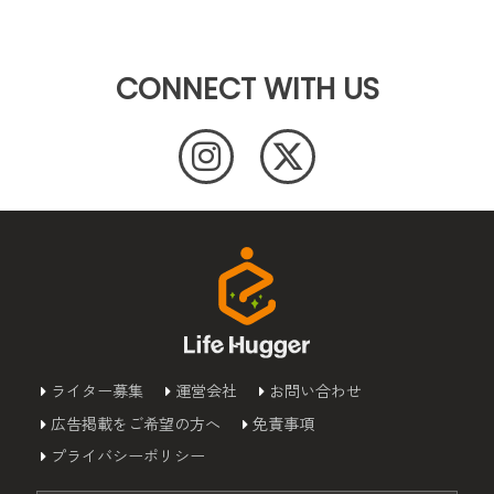
CONNECT WITH US
ライター募集
運営会社
お問い合わせ
広告掲載をご希望の方へ
免責事項
プライバシーポリシー