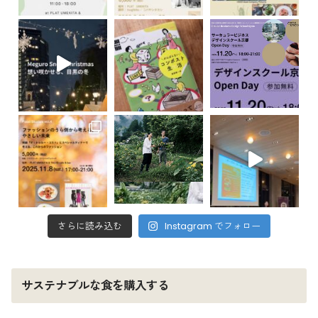
さらに読み込む
Instagram でフォロー
サステナブルな食を購入する