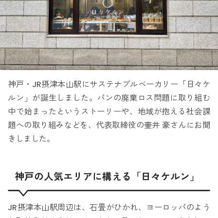
神戸・JR摂津本山駅にサステナブルベーカリー「日々ケ
ルン」が誕生しました。パンの廃棄ロス問題に取り組む
中で始まったというストーリーや、地域が抱える社会課
題への取り組みなどを、代表取締役の壷井 豪さんにお聞
きしました。
神戸の人気エリアに構える「日々ケルン」
JR摂津本山駅周辺は、石畳がひかれ、ヨーロッパのよう