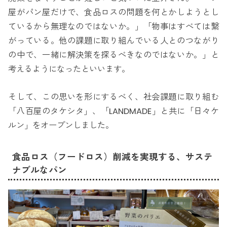
屋がパン屋だけで、食品ロスの問題を何とかしようとし
ているから無理なのではないか。」「物事はすべては繋
がっている。他の課題に取り組んでいる人とのつながり
の中で、一緒に解決策を探るべきなのではないか。」と
考えるようになったといいます。
そして、この思いを形にするべく、社会課題に取り組む
「八百屋のタケシタ」、「LANDMADE」と共に「日々ケ
ルン」をオープンしました。
食品ロス（フードロス）削減を実現する、サステ
ナブルなパン