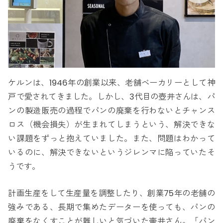
ケルンは、1946年の創業以来、老舗ベーカリーとして神
戸で愛されてきました。しかし、3代目の壺井さんは、パ
ンの製造販売の過程でパンの廃棄を行わないとチャンス
ロス（機会損失）が生まれてしまうという、解決できな
い課題をずっと抱えていました。また、問題はわかって
いるのに、解決できないというジレンマに陥っていたそ
うです。
計画生産をして生産量を調整したり、創業75年の老舗の
強みである、長期で集めたデーターを使っても、パンの
廃棄をなくすことが難しいと気づいた壷井さん。「パン