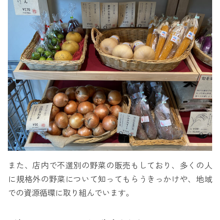
また、店内で不選別の野菜の販売もしており、多くの人
に規格外の野菜について知ってもらうきっかけや、地域
での資源循環に取り組んでいます。