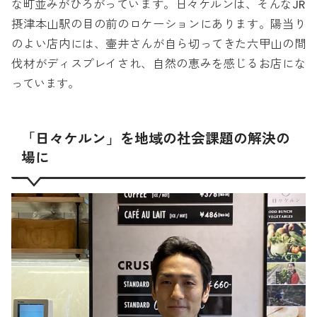
な町並みがひろがっています。日々ケルンは、そんなJR
摂津本山駅の目の前のロケーションにあります。陽当り
のよい店内には、壷井さんが自ら切ってきた六甲山の間
伐材がディスプレイされ、自然の恵みを感じるお店にな
っています。
「日々ケルン」を地域の社会課題の解決の
場に