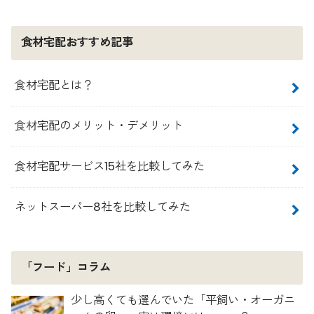
食材宅配おすすめ記事
食材宅配とは？
食材宅配のメリット・デメリット
食材宅配サービス15社を比較してみた
ネットスーパー8社を比較してみた
「フード」コラム
少し高くても選んでいた「平飼い・オーガニ