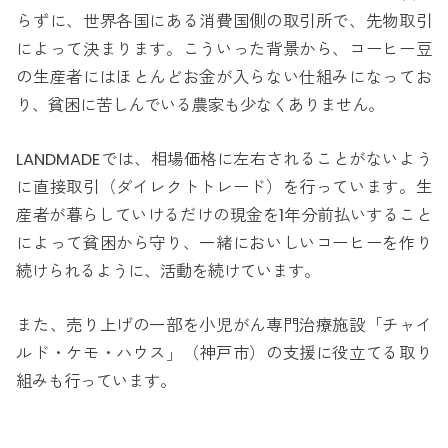
らずに、世界各国にある消費国側の取引所で、先物取引
によって決まります。こういった背景から、コーヒー豆
の生産者にはほとんどお金が入らない仕組みになってお
り、貧困に苦しんでいる農家も少なくありません。
LANDMADEでは、相場価格に左右されることがないよう
に直接取引（ダイレクトトレード）を行っています。生
産者が暮らしていけるだけの現金を1年分前払いすること
によって貧困から守り、一緒においしいコーヒーを作り
続けられるように、活動を続けています。
また、売り上げの一部を小児がん専門治療施設「チャイ
ルド・ケモ・ハウス」（神戸市）の支援に役立てる取り
組みも行っています。