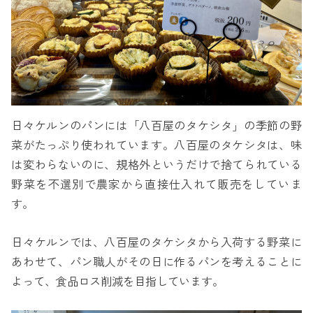
日々ケルンのパンには「八百屋のタケシタ」の季節の野
菜がたっぷり使われています。八百屋のタケシタは、味
は変わらないのに、規格外というだけで捨てられている
野菜を不選別で農家から直接仕入れて販売をしていま
す。
日々ケルンでは、八百屋のタケシタから入荷する野菜に
あわせて、パン職人がその日に作るパンを考えることに
よって、食品ロス削減を目指しています。