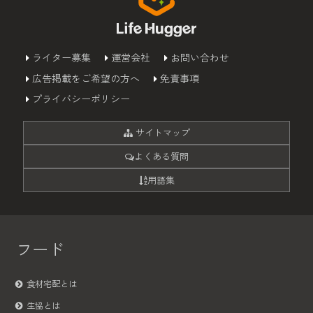
ライター募集
運営会社
お問い合わせ
広告掲載をご希望の方へ
免責事項
プライバシーポリシー
サイトマップ
よくある質問
用語集
フード
食材宅配とは
生協とは