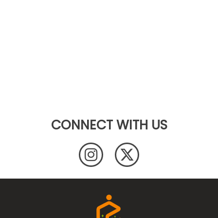
CONNECT WITH US