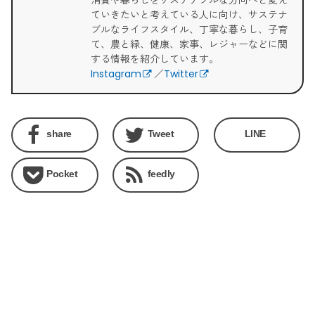
ていきたいと考えている人に向け、サステナ
ブルなライフスタイル、丁寧な暮らし、子育
て、農と緑、健康、家事、レジャーなどに関
する情報を紹介しています。
Instagram
／
Twitter
share
Tweet
LINE
Pocket
feedly