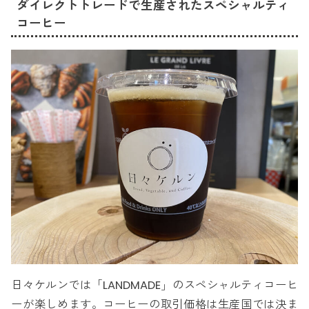
ダイレクトトレードで生産されたスペシャルティ
コーヒー
日々ケルンでは「LANDMADE」のスペシャルティコーヒ
ーが楽しめます。コーヒーの取引価格は生産国では決ま