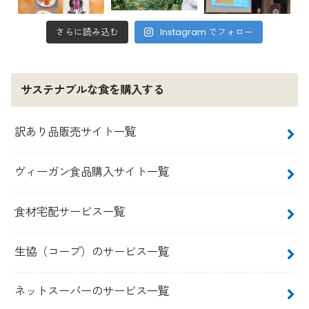
さらに読み込む
Instagram でフォロー
サステナブルな食を購入する
訳あり品販売サイト一覧
ヴィーガン食品購入サイト一覧
食材宅配サービス一覧
生協（コープ）のサービス一覧
ネットスーパーのサービス一覧