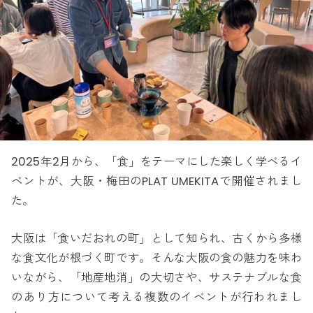
2025年2月から、「食」をテーマにした楽しく学べるイ
ベントが、大阪・梅田のPLAT UMEKITAで開催されまし
た。
大阪は「食いだおれの町」として知られ、古くから多様
な食文化が根づく町です。そんな大阪の食の魅力を味わ
いながら、「地産地消」の大切さや、サステナブルな食
のあり方について考える複数のイベントが行われまし