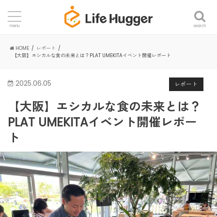
search
menu
HOME
レポート
【大阪】エシカルな食の未来とは？PLAT UMEKITAイベント開催レポート
2025.06.05
レポート
【大阪】エシカルな食の未来とは？
PLAT UMEKITAイベント開催レポー
ト