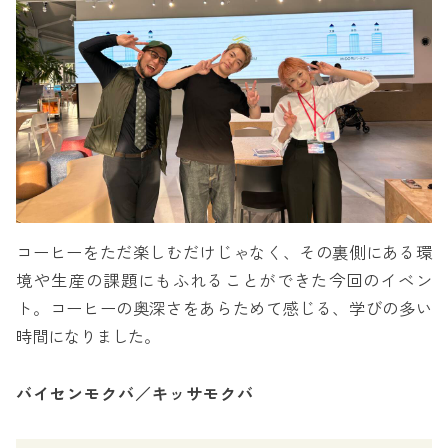
コーヒーをただ楽しむだけじゃなく、その裏側にある環
境や生産の課題にもふれることができた今回のイベン
ト。コーヒーの奥深さをあらためて感じる、学びの多い
時間になりました。
バイセンモクバ／キッサモクバ