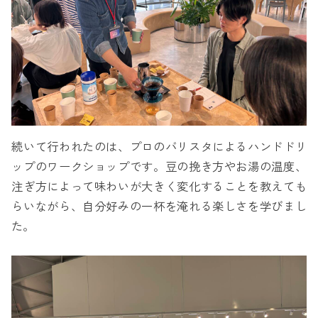
続いて行われたのは、プロのバリスタによるハンドドリ
ップのワークショップです。豆の挽き方やお湯の温度、
注ぎ方によって味わいが大きく変化することを教えても
らいながら、自分好みの一杯を淹れる楽しさを学びまし
た。