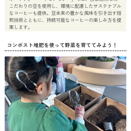
こだわりの豆を使用し、環境に配慮したサステナブル
なコーヒーも提供。豆本来の豊かな風味を引き出す焙
煎技術とともに、持続可能なコーヒーの楽しみ方を提
案します。
コンポスト堆肥を使って野菜を育ててみよう！