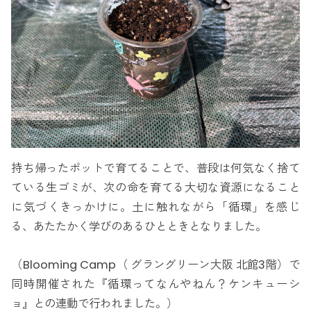
持ち帰ったポットで育てることで、普段は何気なく捨て
ている生ゴミが、次の命を育てる大切な資源になること
に気づくきっかけに。土に触れながら「循環」を感じ
る、あたたかく学びのあるひとときとなりました。
（Blooming Camp（ グラングリーン大阪 北館3階）で
同時開催された『循環ってなんやねん？ケンキューシ
ョ』との連動で行われました。）