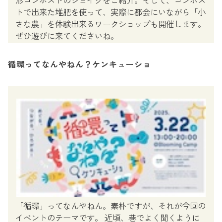
形コンポストのシェイクをご紹介。そして、コンポス
トで出来た堆肥を使って、実際に都会にいながら「小
さな農」を体験出来るワークショップも開催します。
ぜひ遊びに来てくださいね。
循環ってなんやねん？ケンキューショ
「循環」ってなんやねん。素朴ですが、それが今回の
イベントのテーマです。 近頃、巷でよく聞くように