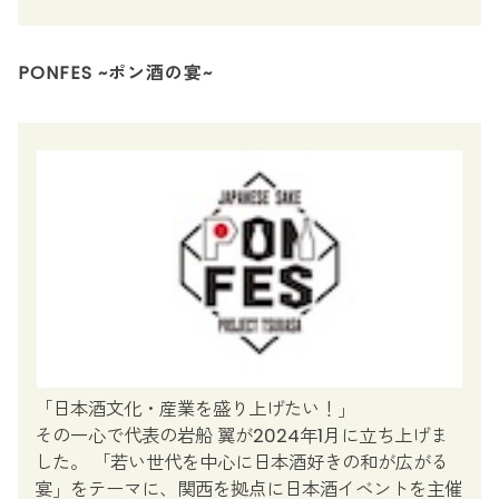
PONFES ~ポン酒の宴~
「日本酒文化・産業を盛り上げたい！」
その一心で代表の岩船 翼が2024年1月に立ち上げま
した。 「若い世代を中心に日本酒好きの和が広がる
宴」をテーマに、関西を拠点に日本酒イベントを主催