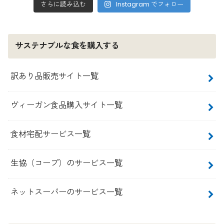
さらに読み込む
Instagram でフォロー
サステナブルな食を購入する
訳あり品販売サイト一覧
ヴィーガン食品購入サイト一覧
食材宅配サービス一覧
生協（コープ）のサービス一覧
ネットスーパーのサービス一覧