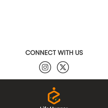
CONNECT WITH US