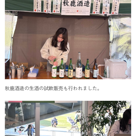
秋鹿酒造の生酒の試飲販売も行われました。