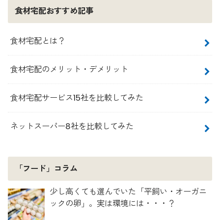
食材宅配おすすめ記事
食材宅配とは？
食材宅配のメリット・デメリット
食材宅配サービス15社を比較してみた
ネットスーパー8社を比較してみた
「フード」コラム
少し高くても選んでいた「平飼い・オーガニ
ックの卵」。実は環境には・・・？