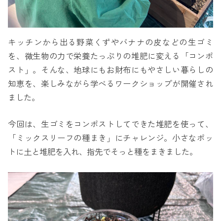
キッチンから出る野菜くずやバナナの皮などの生ゴミ
を、微生物の力で栄養たっぷりの堆肥に変える「コンポ
スト」。そんな、地球にもお財布にもやさしい暮らしの
知恵を、楽しみながら学べるワークショップが開催され
ました。
今回は、生ゴミをコンポストしてできた堆肥を使って、
「ミックスリーフの種まき」にチャレンジ。小さなポッ
トに土と堆肥を入れ、指先でそっと種をまきました。