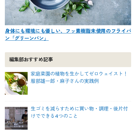
身体にも環境にも優しい、フッ素樹脂未使用のフライパ
ン「グリーンパン」
編集部おすすめ記事
家庭菜園の植物を生かしてゼロウェイスト！
服部雄一郎・麻子さんの実践例
生ゴミを減らすために買い物・調理・後片付
けでできる4つのこと