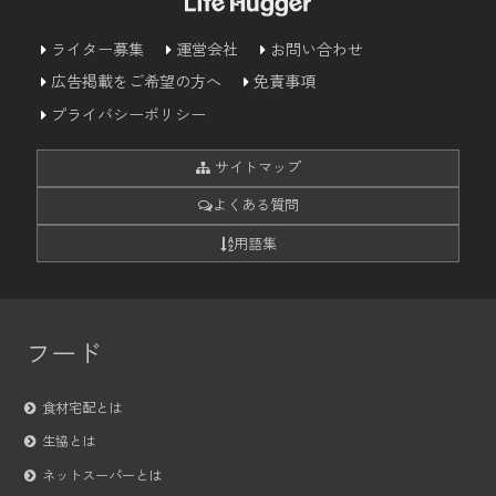
ライター募集
運営会社
お問い合わせ
広告掲載をご希望の方へ
免責事項
プライバシーポリシー
サイトマップ
よくある質問
用語集
フード
食材宅配とは
生協とは
ネットスーパーとは