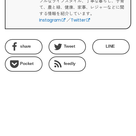
ブルなライフスタイル、丁寧な暮らし、子育
て、農と緑、健康、家事、レジャーなどに関
する情報を紹介しています。
Instagram
／
Twitter
share
Tweet
LINE
Pocket
feedly