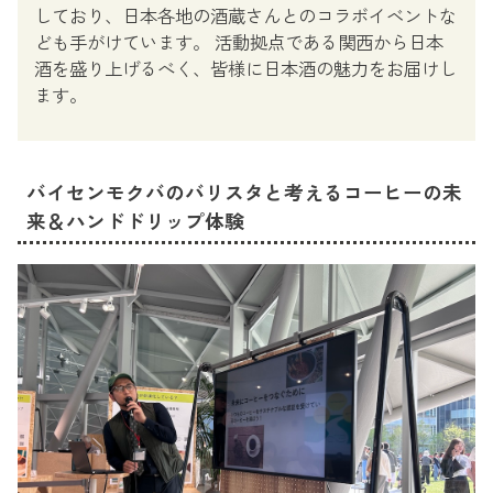
しており、日本各地の酒蔵さんとのコラボイベントな
ども手がけています。 活動拠点である関西から日本
酒を盛り上げるべく、皆様に日本酒の魅力をお届けし
ます。
バイセンモクバのバリスタと考えるコーヒーの未
来＆ハンドドリップ体験