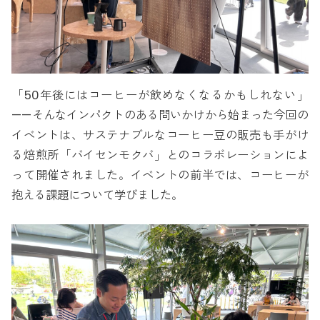
「50年後にはコーヒーが飲めなくなるかもしれない」
——そんなインパクトのある問いかけから始まった今回の
イベントは、サステナブルなコーヒー豆の販売も手がけ
る焙煎所「バイセンモクバ」とのコラボレーションによ
って開催されました。イベントの前半では、コーヒーが
抱える課題について学びました。