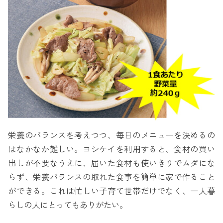
栄養のバランスを考えつつ、毎日のメニューを決めるの
はなかなか難しい。ヨシケイを利用すると、食材の買い
出しが不要なうえに、届いた食材も使いきりでムダにな
らず、栄養バランスの取れた食事を簡単に家で作ること
ができる。これは忙しい子育て世帯だけでなく、一人暮
らしの人にとってもありがたい。