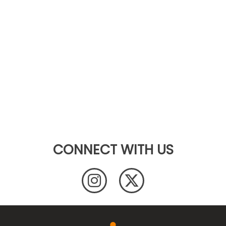
CONNECT WITH US