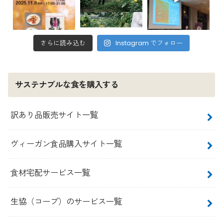
さらに読み込む
Instagram でフォロー
サステナブルな食を購入する
訳あり品販売サイト一覧
ヴィーガン食品購入サイト一覧
食材宅配サービス一覧
生協（コープ）のサービス一覧