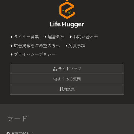
ライター募集
運営会社
お問い合わせ
広告掲載をご希望の方へ
免責事項
プライバシーポリシー
サイトマップ
よくある質問
用語集
フード
食材宅配とは