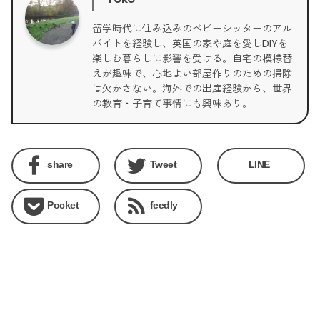
留学時代に住み込みのベビーシッターのアル
バイトを経験し、英国の家や庭を愛しDIYを
楽しむ暮らしに影響を受ける。自宅の模様替
えが趣味で、心地よい部屋作りのための掃除
は欠かさない。海外での出産経験から、世界
の教育・子育て事情にも興味あり。
share
Tweet
LINE
Pocket
feedly