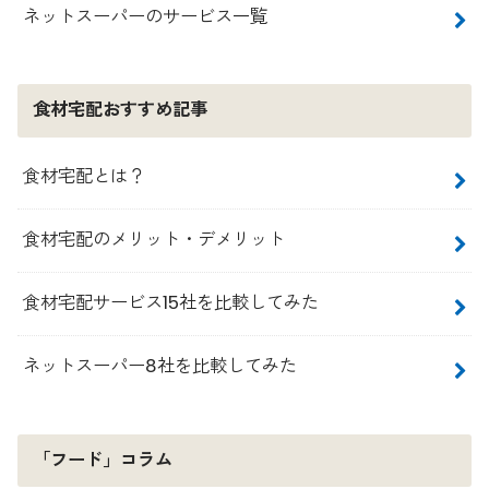
ネットスーパーのサービス一覧
食材宅配おすすめ記事
食材宅配とは？
食材宅配のメリット・デメリット
食材宅配サービス15社を比較してみた
ネットスーパー8社を比較してみた
「フード」コラム