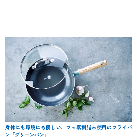
身体にも環境にも優しい、フッ素樹脂未使用のフライパ
ン「グリーンパン」