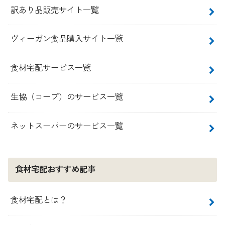
訳あり品販売サイト一覧
ヴィーガン食品購入サイト一覧
食材宅配サービス一覧
生協（コープ）のサービス一覧
ネットスーパーのサービス一覧
食材宅配おすすめ記事
食材宅配とは？