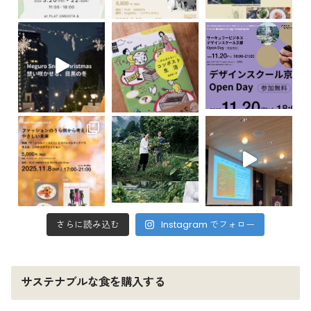
さらに読み込む
Instagram でフォロー
サステナブルな食を購入する