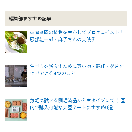
編集部おすすめ記事
家庭菜園の植物を生かしてゼロウェイスト！
服部雄一郎・麻子さんの実践例
生ゴミを減らすために買い物・調理・後片付
けでできる4つのこと
気軽に試せる調理済品から生タイプまで！ 国
内で購入可能な大豆ミートおすすめ9選