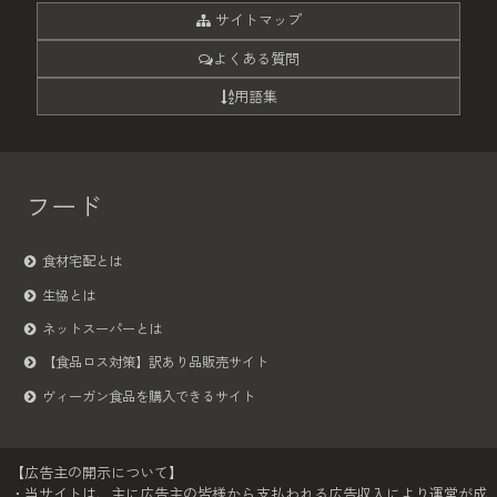
サイトマップ
よくある質問
用語集
フード
食材宅配とは
生協とは
ネットスーパーとは
【食品ロス対策】訳あり品販売サイト
ヴィーガン食品を購入できるサイト
【広告主の開示について】
・当サイトは、主に広告主の皆様から支払われる広告収入により運営が成