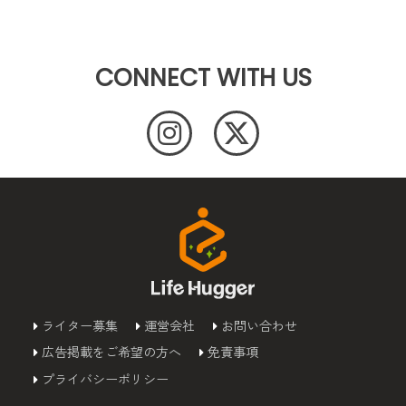
CONNECT WITH US
ライター募集
運営会社
お問い合わせ
広告掲載をご希望の方へ
免責事項
プライバシーポリシー