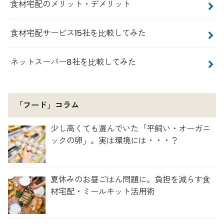
食材宅配のメリット・デメリット
食材宅配サービス15社を比較してみた
ネットスーパー8社を比較してみた
「フード」コラム
少し高くても選んでいた「平飼い・オーガニ
ックの卵」。実は環境には・・・？
夏休みのお昼ごはん問題に。負担を減らす食
材宅配・ミールキット活用術