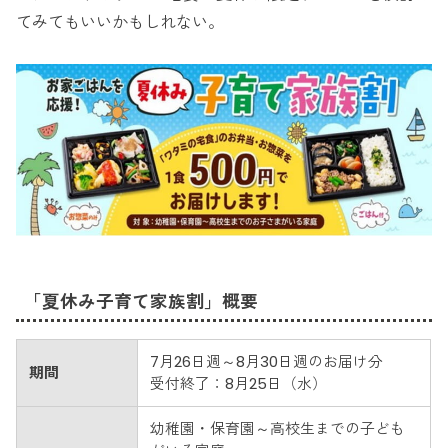
てみてもいいかもしれない。
「夏休み子育て家族割」概要
7月26日週～8月30日週のお届け分
期間
受付終了：8月25日（水）
幼稚園・保育園～高校生までの子ども