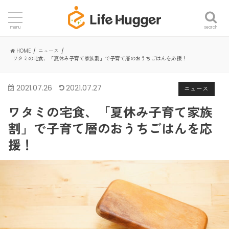
search
menu
HOME
ニュース
ワタミの宅食、「夏休み子育て家族割」で子育て層のおうちごはんを応援！
2021.07.26
2021.07.27
ニュース
ワタミの宅食、「夏休み子育て家族
割」で子育て層のおうちごはんを応
援！