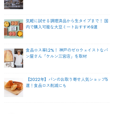
気軽に試せる調理済品から生タイプまで！ 国
内で購入可能な大豆ミートおすすめ9選
食品ロス率1.2%！ 神戸のゼロウェイストなパ
ン屋さん「ケルン三宮店」を取材
【2022年】パンのお取り寄せ人気ショップ5
選！食品ロス削減にも