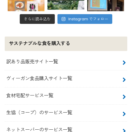
さらに読み込む
Instagram でフォロー
サステナブルな食を購入する
訳あり品販売サイト一覧
ヴィーガン食品購入サイト一覧
食材宅配サービス一覧
生協（コープ）のサービス一覧
ネットスーパーのサービス一覧