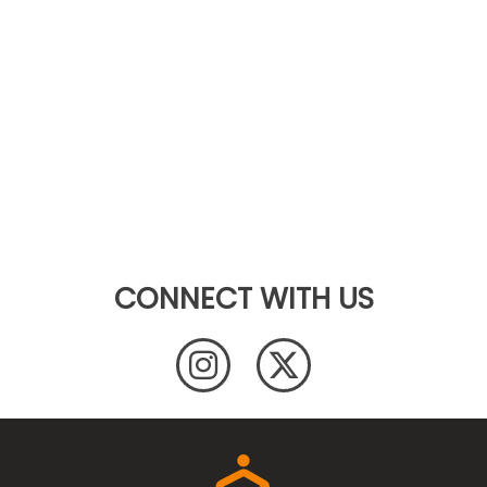
CONNECT WITH US