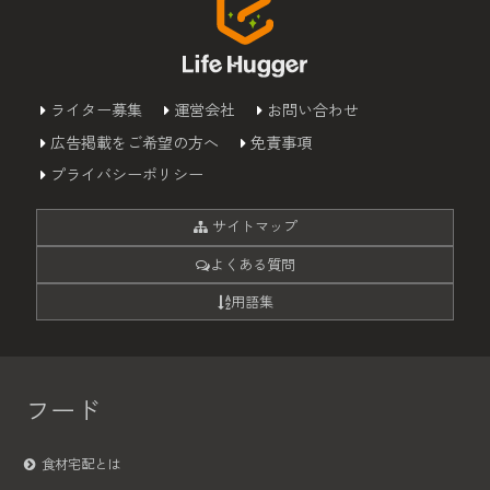
ライター募集
運営会社
お問い合わせ
広告掲載をご希望の方へ
免責事項
プライバシーポリシー
サイトマップ
よくある質問
用語集
フード
食材宅配とは