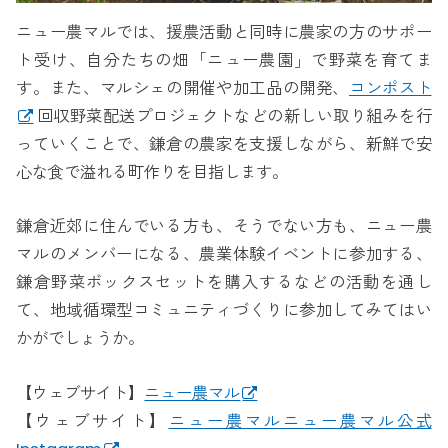
ニュー農マルでは、援農活動と同時に農家の方のサポー
ト受け、自分たちの畑「ニュー農園」で野菜を育てま
す。また、マルシェの開催や加工品の開発、
コンポスト
回収野菜配送プロジェクトなどの新しい取り組みを行
っていくことで、鎌倉の農家を支援しながら、新鮮で安
心な食で溢れる町作りを目指します。
鎌倉近郊に住んでいる方も、そうでない方も、ニュー農
マルのメンバーになる、農業体験イベントに参加する、
鎌倉野菜ボックスセットを購入するなどの活動を通し
て、地域循環型コミュニティづくりに参加してみてはい
かがでしょうか。
【ウェブサイト】
ニュー農マル
【ウェブサイト】
ニュー農マルニュー農マル公式