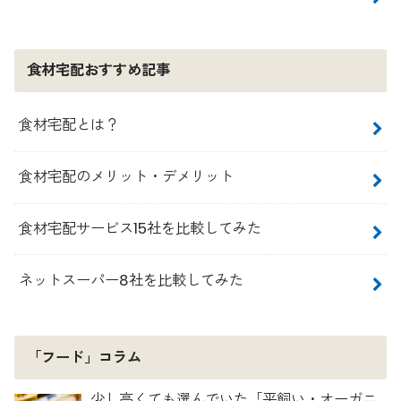
食材宅配おすすめ記事
食材宅配とは？
食材宅配のメリット・デメリット
食材宅配サービス15社を比較してみた
ネットスーパー8社を比較してみた
「フード」コラム
少し高くても選んでいた「平飼い・オーガニ