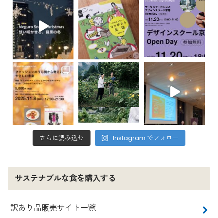
さらに読み込む
Instagram でフォロー
サステナブルな食を購入する
訳あり品販売サイト一覧