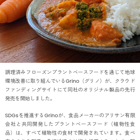
調理済みフローズンプラントベースフードを通じて地球
環境改善に取り組んでいるGrino（グリノ）が、クラウド
ファンディングサイトにて同社のオリジナル製品の先行
発売を開始しました。
SDGsを推進するGrinoが、食品メーカーのアリサン有限
会社と共同開発したプラントベースフード（植物性食
品）は、すべて植物性の食材で開発されています。食べ