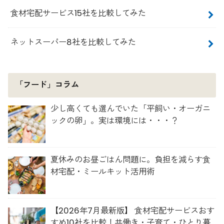
食材宅配サービス15社を比較してみた
ネットスーパー8社を比較してみた
「フード」コラム
少し高くても選んでいた「平飼い・オーガニ
ックの卵」。実は環境には・・・？
夏休みのお昼ごはん問題に。負担を減らす食
材宅配・ミールキット活用術
【2026年7月最新版】 食材宅配サービスおす
すめ10社を比較！共働き・子育て・ひとり暮