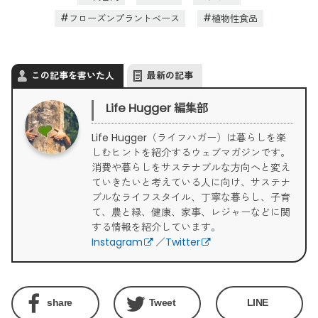
フローズンプラントベース
植物性食品
この記事を書いた人
最新の記事
Life Hugger 編集部
Life Hugger（ライフハガー）は暮らしを楽
しむヒントを紹介するウェブマガジンです。
消費や暮らしをサステナブルな方向へと変え
ていきたいと考えている人に向け、サステナ
ブルなライフスタイル、丁寧な暮らし、子育
て、農と緑、健康、家事、レジャーなどに関
する情報を紹介しています。
Instagram
／
Twitter
share
Tweet
LINE