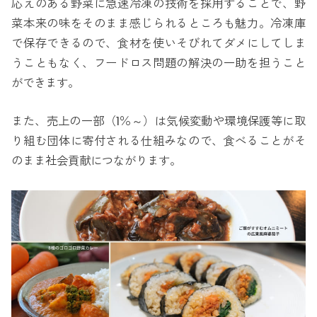
応えのある野菜に急速冷凍の技術を採用することで、野
菜本来の味をそのまま感じられるところも魅力。冷凍庫
で保存できるので、食材を使いそびれてダメにしてしま
うこともなく、フードロス問題の解決の一助を担うこと
ができます。
また、売上の一部（1％～）は気候変動や環境保護等に取
り組む団体に寄付される仕組みなので、食べることがそ
のまま社会貢献につながります。