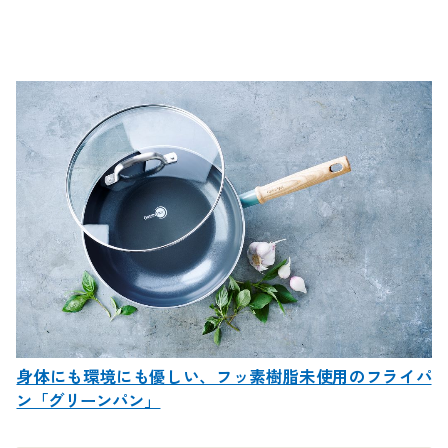
身体にも環境にも優しい、フッ素樹脂未使用のフライパ
ン「グリーンパン」