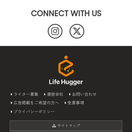
CONNECT WITH US
ライター募集
運営会社
お問い合わせ
広告掲載をご希望の方へ
免責事項
プライバシーポリシー
サイトマップ