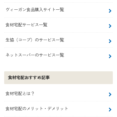
ヴィーガン食品購入サイト一覧
食材宅配サービス一覧
生協（コープ）のサービス一覧
ネットスーパーのサービス一覧
食材宅配おすすめ記事
食材宅配とは？
食材宅配のメリット・デメリット