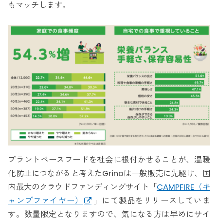
もマッチします。
プラントベースフードを社会に根付かせることが、温暖
化防止につながると考えたGrinoは一般販売に先駆け、国
内最大のクラウドファンディングサイト「
CAMPFIRE（キ
ャンプファイヤー）
」にて製品をリリースしていま
す。数量限定となりますので、気になる方は早めにサイ