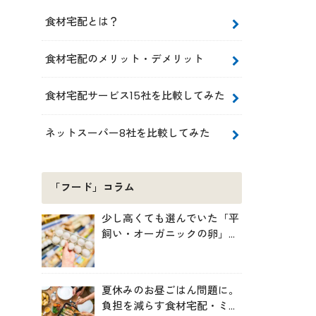
食材宅配とは？
食材宅配のメリット・デメリット
食材宅配サービス15社を比較してみた
ネットスーパー8社を比較してみた
「フード」コラム
少し高くても選んでいた「平
飼い・オーガニックの卵」。
実は環境には・・・？
夏休みのお昼ごはん問題に。
負担を減らす食材宅配・ミー