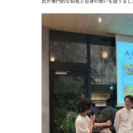
氏が専門的な知見と自身の想いを語りまし