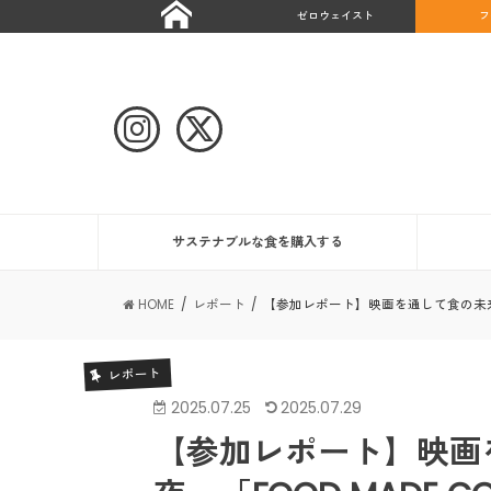
ゼロウェイスト
フ
サステナブルな食を購入する
HOME
レポート
【参加レポート】映画を通して食の未来を考え
レポート
2025.07.25
2025.07.29
【参加レポート】映画