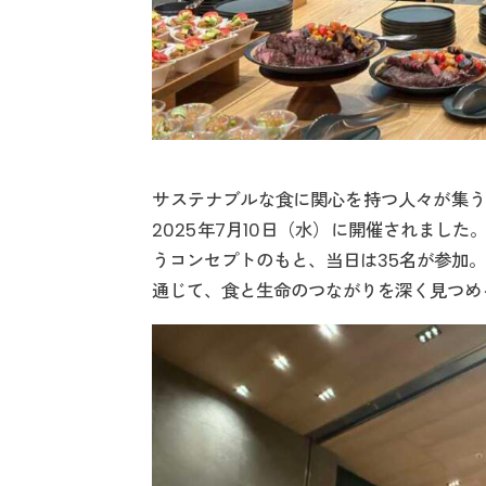
サステナブルな食に関心を持つ人々が集うイベ
2025年7月10日（水）に開催されまし
うコンセプトのもと、当日は35名が参加
通じて、食と生命のつながりを深く見つめ