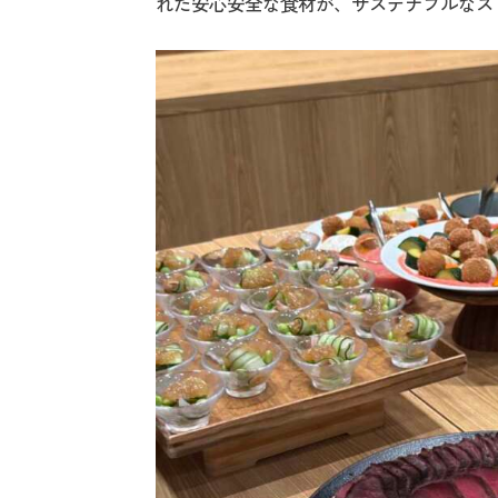
れた安心安全な食材が、サステナブルなス