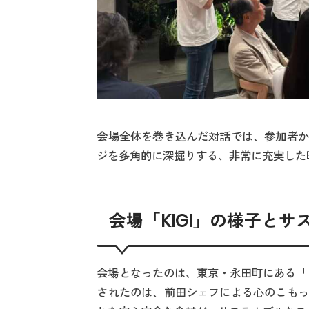
会場全体を巻き込んだ対話では、参加者か
ジを多角的に深掘りする、非常に充実した
会場「KIGI」の様子と
会場となったのは、東京・永田町にある「と
されたのは、前田シェフによる心のこもっ