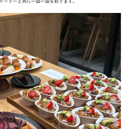
トーリーと共に一皿一皿を彩ります。