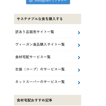
Instagram でフォロー
サステナブルな食を購入する
訳あり品販売サイト一覧
ヴィーガン食品購入サイト一覧
食材宅配サービス一覧
生協（コープ）のサービス一覧
ネットスーパーのサービス一覧
食材宅配おすすめ記事