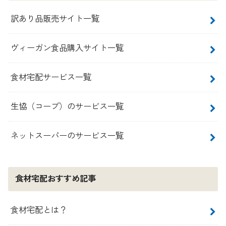
訳あり品販売サイト一覧
ヴィーガン食品購入サイト一覧
食材宅配サービス一覧
生協（コープ）のサービス一覧
ネットスーパーのサービス一覧
食材宅配おすすめ記事
食材宅配とは？