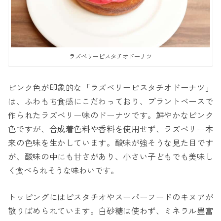
ラズベリーピスタチオドーナツ
ピンク色が印象的な「ラズベリーピスタチオドーナツ」
は、ふわもち食感にこだわっており、プラントベースで
作られたラズベリー味のドーナツです。鮮やかなピンク
色ですが、合成着色料や香料を使用せず、ラズベリー本
来の色味を生かしています。酸味が強そうな見た目です
が、酸味の中にも甘さがあり、小さい子どもでも美味し
く食べられそうな味わいです。
トッピングにはピスタチオやスーパーフードのキヌアが
散りばめられています。白砂糖は使わず、ミネラル豊富