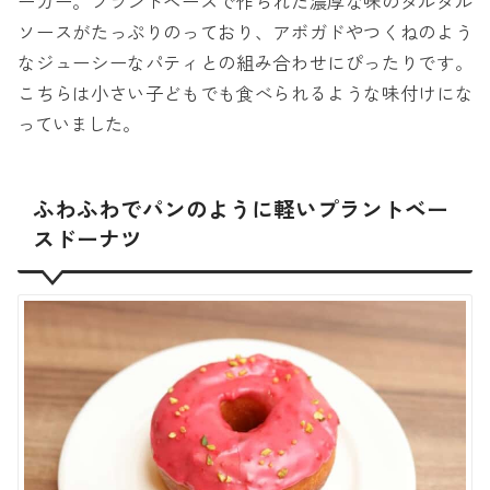
ーガー。プラントベースで作られた濃厚な味のタルタル
ソースがたっぷりのっており、アボガドやつくねのよう
なジューシーなパティとの組み合わせにぴったりです。
こちらは小さい子どもでも食べられるような味付けにな
っていました。
ふわふわでパンのように軽いプラントベー
スドーナツ