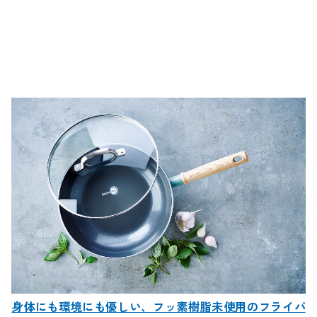
身体にも環境にも優しい、フッ素樹脂未使用のフライパ