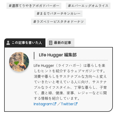
濃厚てりやきアボガドバーガー
エバーエッグオムライス
まるでバターチキンカレー
ラズベリーピスタチオドーナツ
この記事を書いた人
最新の記事
Life Hugger 編集部
Life Hugger（ライフハガー）は暮らしを楽
しむヒントを紹介するウェブマガジンです。
消費や暮らしをサステナブルな方向へと変え
ていきたいと考えている人に向け、サステナ
ブルなライフスタイル、丁寧な暮らし、子育
て、農と緑、健康、家事、レジャーなどに関
する情報を紹介しています。
Instagram
／
Twitter