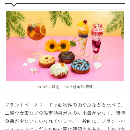
6/15から販売している新商品8種類
プラントベースフードは動物性の肉や魚などと比べて、
二酸化炭素などの温室効果ガスの排出量が少なく、環境
負荷が少ないといわれています。一般的に、プラントベ
ースフードはまだまだ味の面に課題点があることが少な