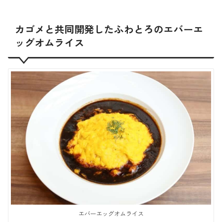
カゴメと共同開発したふわとろのエバーエ
ッグオムライス
エバーエッグオムライス