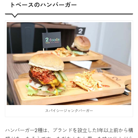
トベースのハンバーガー
スパイシージャンクバーガー
ハンバーガー2種は、ブランドを設立した1年以上前から構