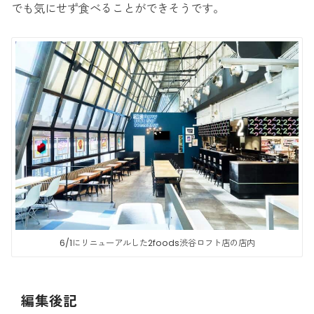
でも気にせず食べることができそうです。
6/1にリニューアルした2foods渋谷ロフト店の店内
編集後記