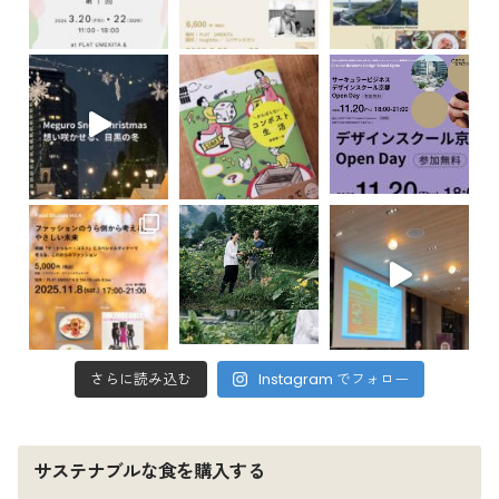
さらに読み込む
Instagram でフォロー
サステナブルな食を購入する