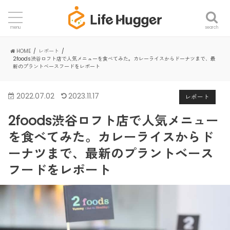
search
menu
HOME
レポート
2foods渋谷ロフト店で人気メニューを食べてみた。カレーライスからドーナツまで、最
新のプラントベースフードをレポート
2022.07.02
2023.11.17
レポート
2foods渋谷ロフト店で人気メニュー
を食べてみた。カレーライスからド
ーナツまで、最新のプラントベース
フードをレポート