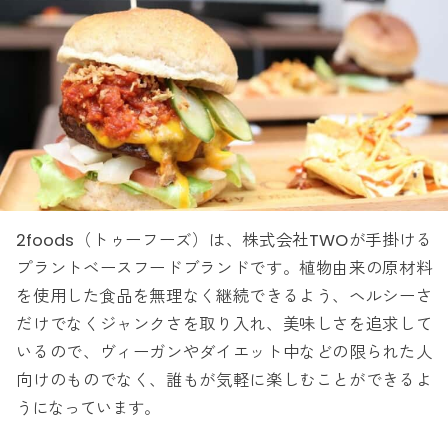
2foods（トゥーフーズ）は、株式会社TWOが手掛ける
プラントベースフードブランドです。植物由来の原材料
を使用した食品を無理なく継続できるよう、ヘルシーさ
だけでなくジャンクさを取り入れ、美味しさを追求して
いるので、ヴィーガンやダイエット中などの限られた人
向けのものでなく、誰もが気軽に楽しむことができるよ
うになっています。