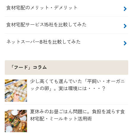
食材宅配のメリット・デメリット
食材宅配サービス15社を比較してみた
ネットスーパー8社を比較してみた
「フード」コラム
少し高くても選んでいた「平飼い・オーガニ
ックの卵」。実は環境には・・・？
夏休みのお昼ごはん問題に。負担を減らす食
材宅配・ミールキット活用術