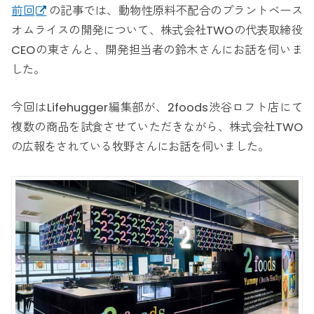
前回
の記事では、動物性原料不配合のプラントベース
オムライスの開発について、株式会社TWOの代表取締役
CEOの東さんと、開発担当者の鈴木さんにお話を伺いま
した。
今回はLifehugger編集部が、2foods渋谷ロフト店にて
複数の商品を試食させていただきながら、株式会社TWO
の広報をされている牧野さんにお話を伺いました。