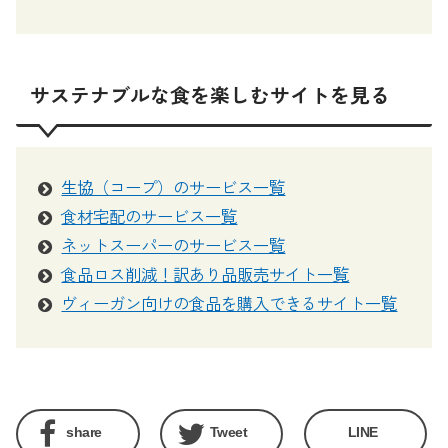
サステナブルな食を楽しむサイトを見る
生協（コープ）のサービス一覧
食材宅配のサービス一覧
ネットスーパーのサービス一覧
食品ロス削減！訳あり品販売サイト一覧
ヴィーガン向けの食品を購入できるサイト一覧
share
Tweet
LINE