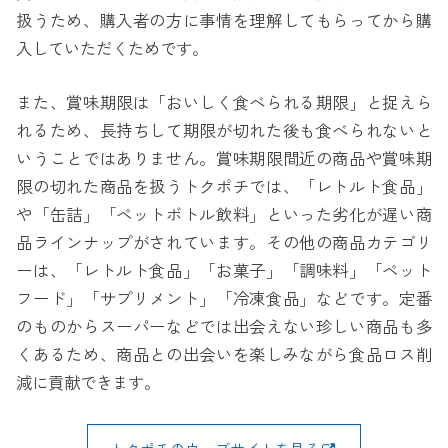
扱うため、購入者の方に事情を理解してもらってから購
入していただくためです。
また、賞味期限は「おいしく食べられる期限」と捉えら
れるため、長持ちして期限が切れた後も食べられないと
いうことではありません。賞味期限間近の商品や賞味期
限の切れた商品を扱うトクポチでは、「レトルト食品」
や「缶詰」「ペットボトル飲料」といった劣化が遅い商
品ラインナップがされています。その他の商品カテゴリ
ーは、「レトルト食品」「お菓子」「調味料」「ペット
フード」「サプリメント」「冷凍食品」などです。定番
のものからスーパーなどでは出会えない珍しい商品も多
くあるため、商品との出会いを楽しみながら食品ロス削
減に貢献できます。