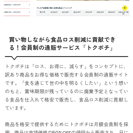
買い物しながら食品ロス削減に貢献でき
る！会員制の通販サービス「トクポチ」
トクポチは「ロス、お得に、減らす」をコンセプトに、
訳あり商品をお得な価格で販売する会員制の通販サイト
です。「食を通じて世の中を明るくしたい」という想い
のもと、賞味期限が残っているのに廃棄予定となってい
る食品を仕入れて格安で販売し、食品ロス削減に貢献し
ています。
商品を格安で提供するためにトクポチは月額会員制を採
用。商品は市場価格の50%OFFの値段から販売され、日に