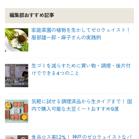
編集部おすすめ記事
家庭菜園の植物を生かしてゼロウェイスト！
服部雄一郎・麻子さんの実践例
生ゴミを減らすために買い物・調理・後片付
けでできる4つのこと
気軽に試せる調理済品から生タイプまで！ 国
内で購入可能な大豆ミートおすすめ9選
食品ロス率1.2%！ 神戸のゼロウェイストなパ