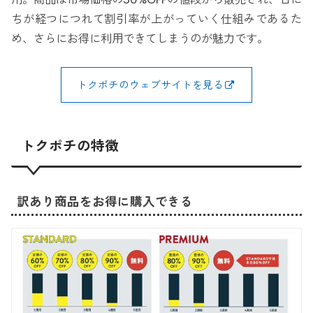
ちが経つにつれて割引率が上がっていく仕組みであるた
め、さらにお得に利用できてしまうのが魅力です。
トクポチのウェブサイトを見る
トクポチの特徴
訳あり商品をお得に購入できる