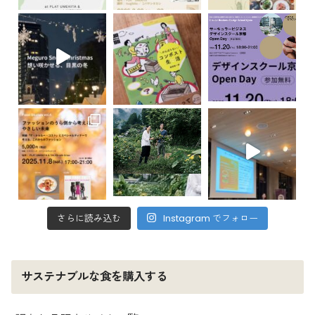
さらに読み込む
Instagram でフォロー
サステナブルな食を購入する