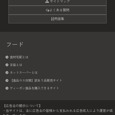
サイトマップ
よくある質問
用語集
フード
食材宅配とは
生協とは
ネットスーパーとは
【食品ロス対策】訳あり品販売サイト
ヴィーガン食品を購入できるサイト
【広告主の開示について】
・当サイトは、主に広告主の皆様から支払われる広告収入により運営が成