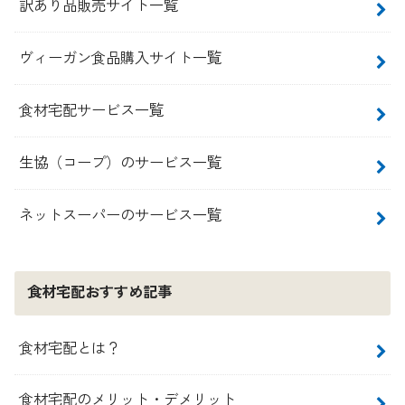
訳あり品販売サイト一覧
ヴィーガン食品購入サイト一覧
食材宅配サービス一覧
生協（コープ）のサービス一覧
ネットスーパーのサービス一覧
食材宅配おすすめ記事
食材宅配とは？
食材宅配のメリット・デメリット