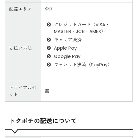
配達エリア
全国
クレジットカード（VISA・
MASTER・JCB・AMEX）
キャリア決済
Apple Pay
支払い方法
Google Pay
ウォレット決済（PayPay）
トライアルセ
無
ット
トクポチの配送について