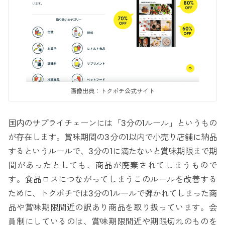
画像出典：トクポチ公式サイト
国内のサプライチェーンには「3分の1ルール」というもの
が存在します。賞味期間の3分の1以内で小売り店舗に納品
するというルールで、3分の1に満たないと賞味期限まで期
間があったとしても、商品が廃棄されてしまうもので
す。食品ロスにつながってしまうこのルールを改善する
ために、トクポチでは3分の1ルールで弾かれてしまった商
品や賞味期限間近の訳あり商品を取り扱っています。会
員制にしているのは、賞味期限間近や期限切れのものを