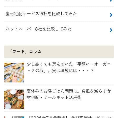
食材宅配サービス15社を比較してみた
ネットスーパー8社を比較してみた
「フード」コラム
少し高くても選んでいた「平飼い・オーガニ
ックの卵」。実は環境には・・・？
夏休みのお昼ごはん問題に。負担を減らす食
材宅配・ミールキット活用術