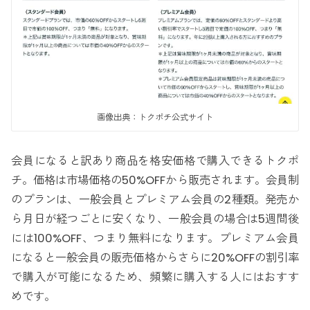
画像出典：トクポチ公式サイト
会員になると訳あり商品を格安価格で購入できるトクポ
チ。価格は市場価格の50%OFFから販売されます。会員制
のプランは、一般会員とプレミアム会員の2種類。発売か
ら月日が経つごとに安くなり、一般会員の場合は5週間後
には100%OFF、つまり無料になります。プレミアム会員
になると一般会員の販売価格からさらに20%OFFの割引率
で購入が可能になるため、頻繁に購入する人にはおすす
めです。