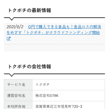
トクポチの最新情報
2021/6/2
0円で購入できる食品も！食品ロスの解消
をめざす「トクポチ」がクラウドファンディング開始
トクポチの会社情報
サービス名
トクポチ
運営会社名
株式会社STRK
本社所在地
滋賀県東近江市垣見町720-3