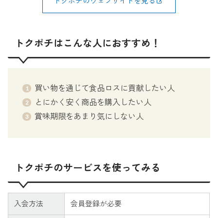
トクポチのウェブサイトを見る
トクポチはこんな人におすすめ！
買い物を通じて食品ロスに貢献したい人
とにかく安く商品を購入したい人
賞味期限をあまり気にしない人
トクポチのサービスを使ってみる
入会方法
会員登録が必要