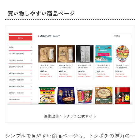
買い物しやすい商品ページ
画像出典：トクポチ公式サイト
シンプルで見やすい商品ページも、トクポチの魅力の一