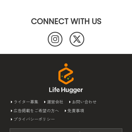
CONNECT WITH US
ライター募集
運営会社
お問い合わせ
広告掲載をご希望の方へ
免責事項
プライバシーポリシー