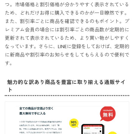
つ。市場価格と割引価格が分かりやすく表示されている
ため、どれだけお得に購入できるのかが一目瞭然です。
また、割引率ごとに商品を確認できるのもポイント。プ
レミアム会員の場合には割引率ごとの商品数が定期的に
更新されて表示されているため、より買い物がしやすく
なっています。さらに、LINEに登録をしておけば、定期的
に新商品や割引率のお知らせをしてもらえるので便利で
す。
魅力的な訳あり商品を豊富に取り揃える通販サイ
ト