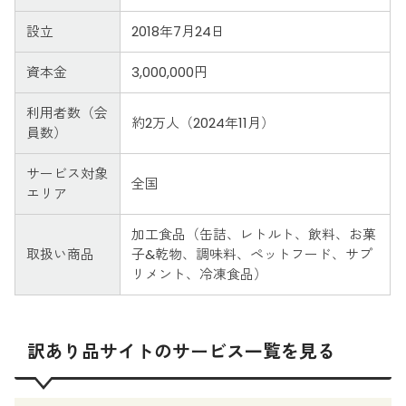
設立
2018年7月24日
資本金
3,000,000円
利用者数（会
約2万人（2024年11月）
員数）
サービス対象
全国
エリア
加工食品（缶詰、レトルト、飲料、お菓
取扱い商品
子&乾物、調味料、ペットフード、サプ
リメント、冷凍食品）
訳あり品サイトのサービス一覧を見る