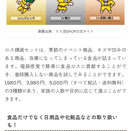
画像出典：ロス活SHOP公式サイト
ロス撲滅セットは、季節のイベント商品、キズや凹みの
ある商品、在庫になってしまっている食品が詰まってい
ます。福袋感覚で簡単に食品ロスに貢献することがで
き、普段購入しない商品を試してみることができます。
1,980円、3,980円、5,000円（すべて税込・送料無料）
の3種類があり、家族の人数や目的に応じて選ぶことがで
きます。
食品だけでなく日用品や化粧品などの取り扱い
も！