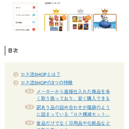
目次
ロス活SHOPとは？
ロス活SHOPの3つの特徴
メーカーから直接仕入れた商品を多
く取り扱っており、安く購入できる
訳あり品の詰め合わせが福袋のよう
に詰まっている「ロス撲滅セット」
食品だけでなく日用品や化粧品など