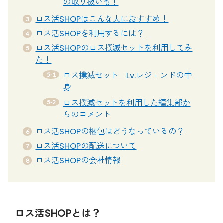
の取り扱いも！
ロス活SHOPはこんな人におすすめ！
ロス活SHOPを利用するには？
ロス活SHOPのロス撲滅セットを利用してみ
た！
ロス撲滅セット Lv.レジェンドの中
身
ロス撲滅セットを利用した編集部か
らのコメント
ロス活SHOPの梱包はどうなっているの？
ロス活SHOPの配送について
ロス活SHOPの会社情報
ロス活SHOPとは？