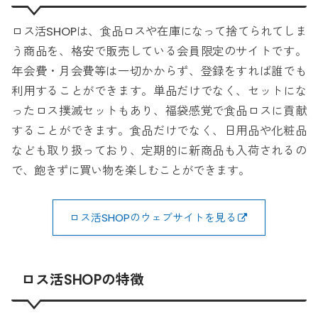
ロス活SHOPは、食品ロスや在庫になって捨てられてしま
う商品を、格安で販売している会員限定のサイトです。
年会費・月会費等は一切かからず、登録をすれば誰でも
利用することができます。単品だけでなく、セットにな
ったロス撲滅セットもあり、福袋感覚で食品ロスに貢献
することができます。食品だけでなく、日用品や化粧品
なども取り扱っており、定期的に新商品も入荷されるの
で、飽きずに買い物を楽しむことができます。
ロス活SHOPのウェブサイトを見る
ロス活SHOPの特徴