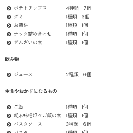
ポテトチップス 4種類 7個
グミ 1種類 3個
お煎餅 1種類 1個
ナッツ詰め合わせ 1種類 1個
ぜんざいの素 1種類 1個
飲み物
ジュース 2種類 6個
主食やおかずになるもの
ご飯 1種類 1個
胡麻味噌坦々ご飯の素 1種類 1個
パスタソース 3種類 6個
パスタ 1種類 1個