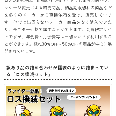
ロス活SHOPは、市場変化で作りすぎてしまった商品やパ
ッケージ変更による終売商品、納品期限切れの商品など
を多くのメーカーから直接依頼を受け、販売していま
す。他では出回らないメーカー商品を安く購入できた
り、モニター価格で試すことができます。会員限定サイ
トですが、年会費・月会費等は一切かからず利用するこ
とができます。概ね30%OFF～50%OFFの商品が中心に展
開されています。
訳あり品の詰め合わせが福袋のように詰まってい
る「ロス撲滅セット」