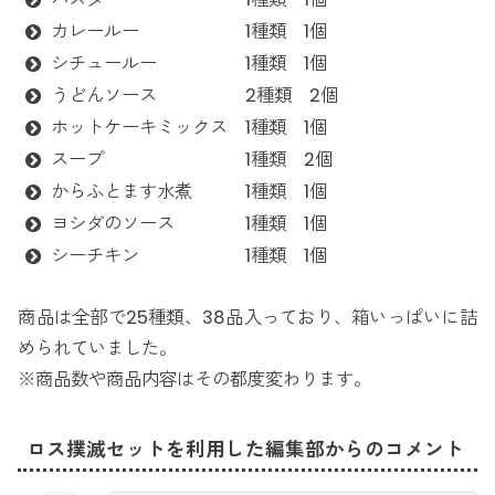
カレールー 1種類 1個
シチュールー 1種類 1個
うどんソース 2種類 2個
ホットケーキミックス 1種類 1個
スープ 1種類 2個
からふとます水煮 1種類 1個
ヨシダのソース 1種類 1個
シーチキン 1種類 1個
商品は全部で25種類、38品入っており、箱いっぱいに詰
められていました。
※商品数や商品内容はその都度変わります。
ロス撲滅セットを利用した編集部からのコメント