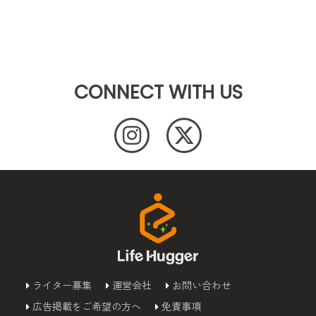
CONNECT WITH US
ライター募集
運営会社
お問い合わせ
広告掲載をご希望の方へ
免責事項