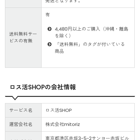
発送となります。
有
4,480円以上のご購入（沖縄・離島
送料無料サー
を除く）
ビスの有無
「送料無料」のタグが付いている
商品
ロス活SHOPの会社情報
サービス名
ロス活SHOP
運営会社名
株式会社mitoriz
東京都港区赤坂3-5-2サンヨー赤坂ビル