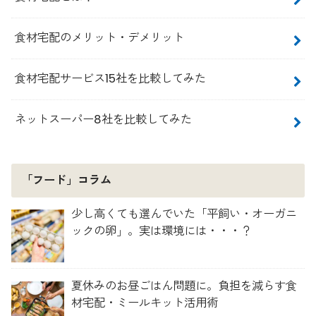
食材宅配のメリット・デメリット
食材宅配サービス15社を比較してみた
ネットスーパー8社を比較してみた
「フード」コラム
少し高くても選んでいた「平飼い・オーガニ
ックの卵」。実は環境には・・・？
夏休みのお昼ごはん問題に。負担を減らす食
材宅配・ミールキット活用術