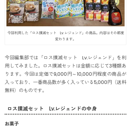
今回利用した「ロス撲滅セット Lv.レジェンド」の商品。内容はその都度
変わります。
今回編集部では「ロス撲滅セット Lv.レジェンド」を利
用してみました。ロス撲滅セットは金額に応じて3種類あ
ります。今回は定価で9,000円～10,000円程度の商品が
入っており、一番商品数が多く入っている5,000円（送料
無料）のものです。
ロス撲滅セット Lv.レジェンドの中身
お菓子