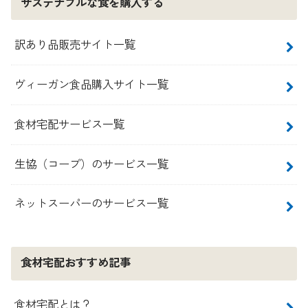
サステナブルな食を購入する
訳あり品販売サイト一覧
ヴィーガン食品購入サイト一覧
食材宅配サービス一覧
生協（コープ）のサービス一覧
ネットスーパーのサービス一覧
食材宅配おすすめ記事
食材宅配とは？