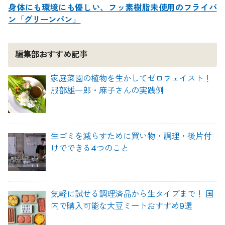
身体にも環境にも優しい、フッ素樹脂未使用のフライパ
ン「グリーンパン」
編集部おすすめ記事
家庭菜園の植物を生かしてゼロウェイスト！
服部雄一郎・麻子さんの実践例
生ゴミを減らすために買い物・調理・後片付
けでできる4つのこと
気軽に試せる調理済品から生タイプまで！ 国
内で購入可能な大豆ミートおすすめ9選