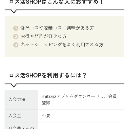
ロス活SHOPはこんな人におすすめ！
食品ロスや廃棄ロスに興味がある方
お得や節約が好きな方
ネットショッピングをよく利用される方
ロス活SHOPを利用するには？
mitorizアプリをダウンロードし、会員
入会方法
登録
入会金
不要
月会費・その