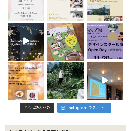
さらに読み込む
Instagram でフォロー