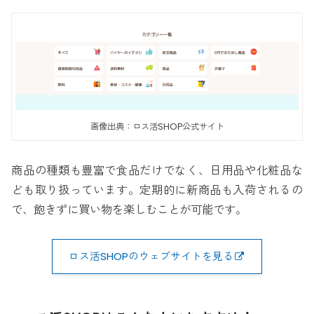
画像出典：ロス活SHOP公式サイト
商品の種類も豊富で食品だけでなく、日用品や化粧品な
ども取り扱っています。定期的に新商品も入荷されるの
で、飽きずに買い物を楽しむことが可能です。
ロス活SHOPのウェブサイトを見る