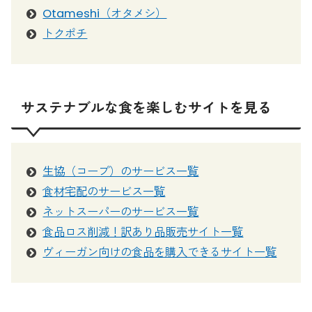
Otameshi（オタメシ）
トクポチ
サステナブルな食を楽しむサイトを見る
生協（コープ）のサービス一覧
食材宅配のサービス一覧
ネットスーパーのサービス一覧
食品ロス削減！訳あり品販売サイト一覧
ヴィーガン向けの食品を購入できるサイト一覧