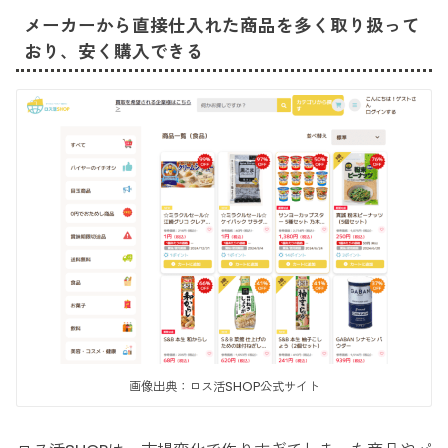
メーカーから直接仕入れた商品を多く取り扱って
おり、安く購入できる
画像出典：ロス活SHOP公式サイト