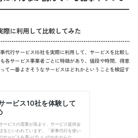
を実際に利用して比較してみた
事代行サービス16社を実際に利用して、サービスを比較し
も各サービス事業者ごとに特徴があり、値段や時間、得意
って一番よさそうなサービスはどれかということを検証す