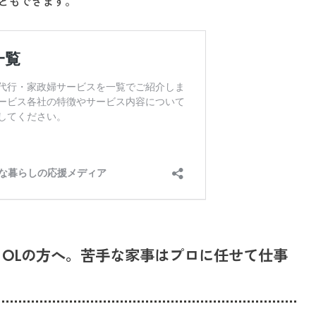
ともできます。
・OLの方へ。苦手な家事はプロに任せて仕事