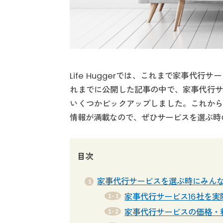
Life Huggerでは、これまで家事代
れまでに公開した記事の中で、家事代行サ
いくつかピックアップしました。これから
情報が満載なので、ぜひサービスを選ぶ時
目次
家事代行サービスを選ぶ時にみん
家事代行サービス16社を
家事代行サービスの価格・