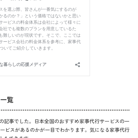
ス一覧
の記事でした。日本全国のおすすめ家事代行サービスの一
ービスがあるのかが一目でわかります。気になる家事代行