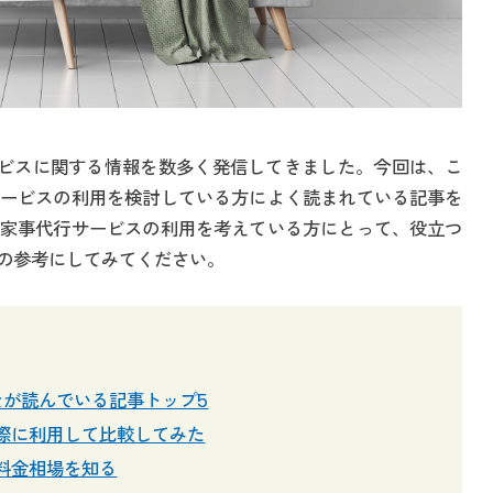
行サービスに関する情報を数多く発信してきました。今回は、こ
ービスの利用を検討している方によく読まれている記事を
家事代行サービスの利用を考えている方にとって、役立つ
の参考にしてみてください。
なが読んでいる記事トップ5
実際に利用して比較してみた
料金相場を知る