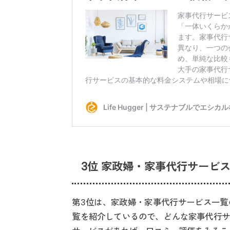
3位 家政婦・家事代行サービ
第3位は、家政婦・家事代行サービス一覧
覧を紹介しているので、どんな家事代行サ