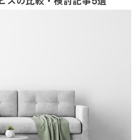
ビスの比較・検討記事5選