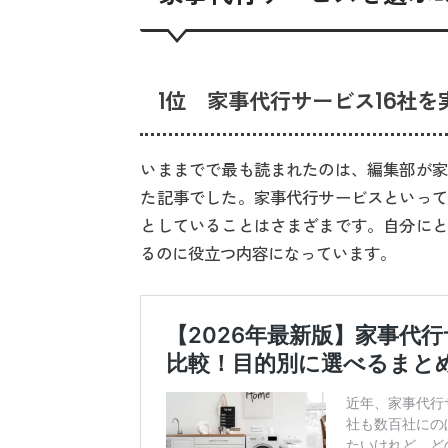
1位 家事代行サービス16社
いままでで最も読まれたのは、編集部が家
た記事でした。家事代行サービスといって
としていることはさまざまです。自分にと
るのに役立つ内容になっています。