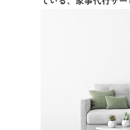
ている、家事代行サー