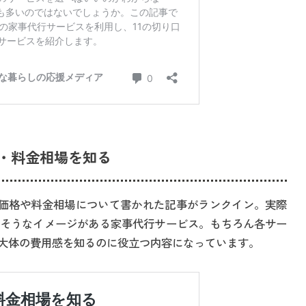
・料金相場を知る
価格や料金相場について書かれた記事がランクイン。実際
そうなイメージがある家事代行サービス。もちろん各サー
大体の費用感を知るのに役立つ内容になっています。