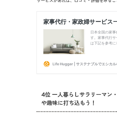
サービスがあれば、口コミ・評価をみるこ
4位 一人暮らしサラリーマン
や趣味に打ち込もう！