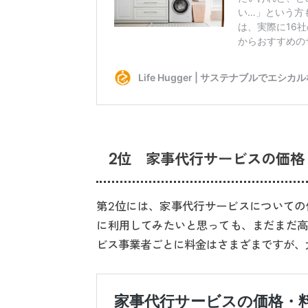
2位 家事代行サービスの価格
第2位には、家事代行サービスについての
に利用してみたいと思っても、まだまだ高
ビス事業者ごとに料金はさまざまですが、