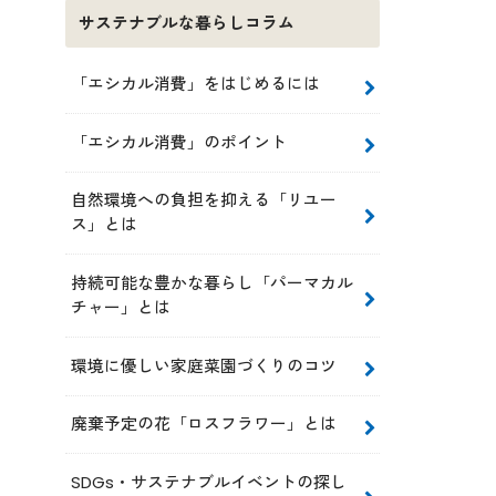
サステナブルな暮らしコラム
「エシカル消費」をはじめるには
「エシカル消費」のポイント
自然環境への負担を抑える「リユー
ス」とは
持続可能な豊かな暮らし「パーマカル
チャー」とは
環境に優しい家庭菜園づくりのコツ
廃棄予定の花「ロスフラワー」とは
SDGs・サステナブルイベントの探し