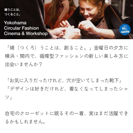
「繕（つくろ）うことは、創ること。」金曜日の夕方に
横浜・関内で、循環型ファッションの新しい楽しみ方に
出会いませんか？
「お気に入りだったけれど、穴が空いてしまった靴下」
「デザインは好きだけれど、着なくなってしまったシャ
ツ」
自宅のクローゼットに眠るその一着、実はまだ活躍でき
るかもしれません。