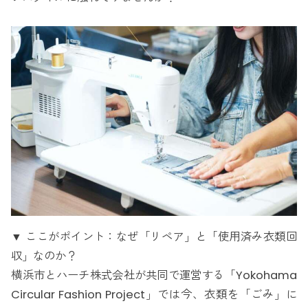
▼ ここがポイント：なぜ「リペア」と「使用済み衣類回
収」なのか？
横浜市とハーチ株式会社が共同で運営する「Yokohama
Circular Fashion Project」では今、衣類を「ごみ」に