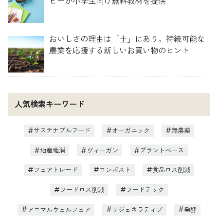
ピーが小学生向け無料教材を提供
おいしさの理由は「土」にあり。持続可能な
農業を応援する新しいお買い物のヒント
人気検索キーワード
サステナブルフード
オーガニック
無農薬
地産地消
ヴィーガン
プラントベース
フェアトレード
コンポスト
食品ロス削減
フードロス削減
フードテック
アニマルウェルフェア
リジェネラティブ
発酵