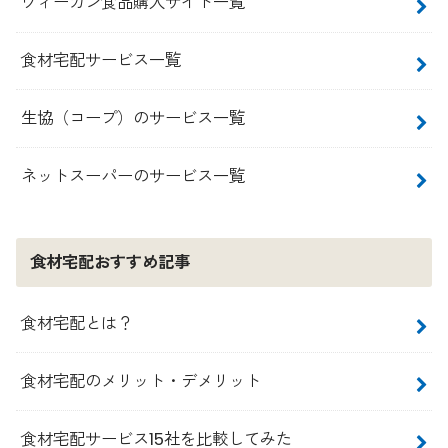
ヴィーガン食品購入サイト一覧
食材宅配サービス一覧
生協（コープ）のサービス一覧
ネットスーパーのサービス一覧
食材宅配おすすめ記事
食材宅配とは？
食材宅配のメリット・デメリット
食材宅配サービス15社を比較してみた