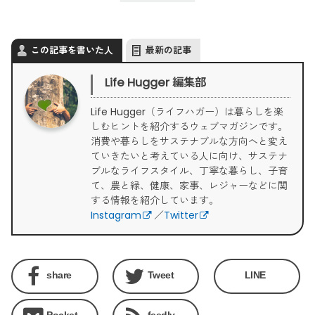
この記事を書いた人
最新の記事
Life Hugger 編集部
Life Hugger（ライフハガー）は暮らしを楽
しむヒントを紹介するウェブマガジンです。
消費や暮らしをサステナブルな方向へと変え
ていきたいと考えている人に向け、サステナ
ブルなライフスタイル、丁寧な暮らし、子育
て、農と緑、健康、家事、レジャーなどに関
する情報を紹介しています。
Instagram
／
Twitter
share
Tweet
LINE