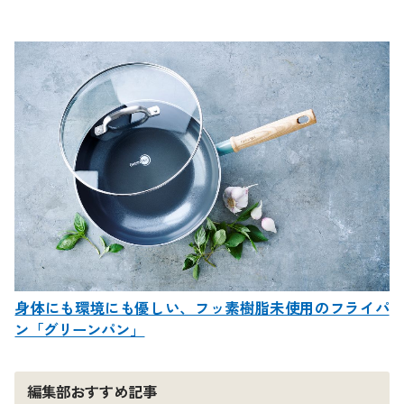
身体にも環境にも優しい、フッ素樹脂未使用のフライパ
ン「グリーンパン」
編集部おすすめ記事