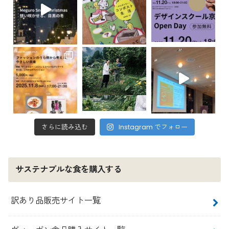
さらに読み込む
Instagram でフォロー
サステナブルな食を購入する
訳あり品販売サイト一覧