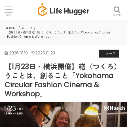
search
menu
HOME
ニュース
【1月23日・横浜開催】繕（つくろ）うことは、創ること「Yokohama Circular
Fashion Cinema & Workshop」
2026.01.19
2026.01.23
ニュース
【1月23日・横浜開催】繕（つくろ）
うことは、創ること「Yokohama
Circular Fashion Cinema &
Workshop」