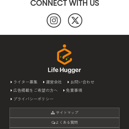
CONNECT WITH US
ライター募集
運営会社
お問い合わせ
広告掲載をご希望の方へ
免責事項
プライバシーポリシー
サイトマップ
よくある質問