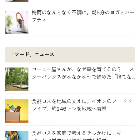
梅雨のなんとなく不調に。朝5分のヨガとハー
ブティー
「フード」ニュース
コーヒー屋さんが、なぜ森を育てるの？ ― ス
ターバックスがみなかみ町で始めた「捨てな
い」プロジェクト
食品ロスを地域の支えに。イオンのフードド
ライブ、約246トンを地域へ寄贈
食品ロスを家庭で考えるきっかけに。キユー