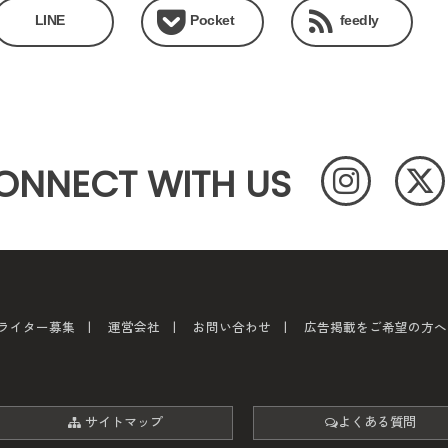
LINE
Pocket
feedly
ONNECT WITH US
ライター募集
運営会社
お問い合わせ
広告掲載をご希望の方へ
サイトマップ
よくある質問