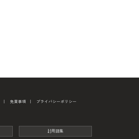
免責事項
プライバシーポリシー
用語集