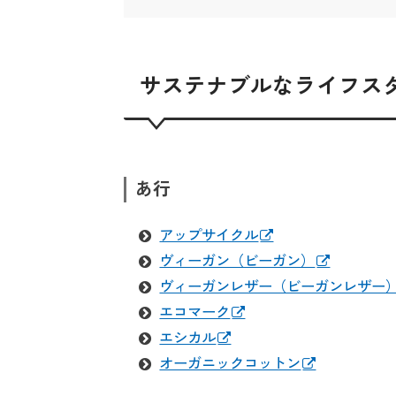
サステナブルなライフス
あ行
アップサイクル
ヴィーガン（ビーガン）
ヴィーガンレザー（ビーガンレザー
エコマーク
エシカル
オーガニックコットン