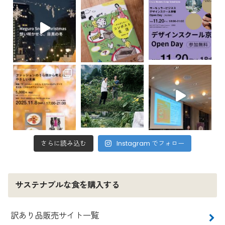
さらに読み込む
Instagram でフォロー
サステナブルな食を購入する
訳あり品販売サイト一覧