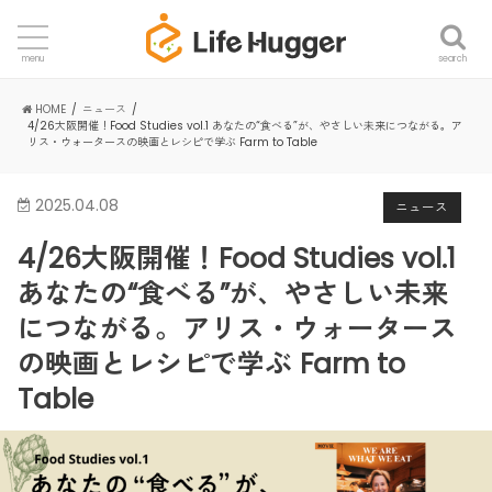
search
menu
HOME
ニュース
4/26大阪開催！Food Studies vol.1 あなたの“食べる”が、やさしい未来につながる。ア
リス・ウォータースの映画とレシピで学ぶ Farm to Table
2025.04.08
ニュース
4/26大阪開催！Food Studies vol.1
あなたの“食べる”が、やさしい未来
につながる。アリス・ウォータース
の映画とレシピで学ぶ Farm to
Table