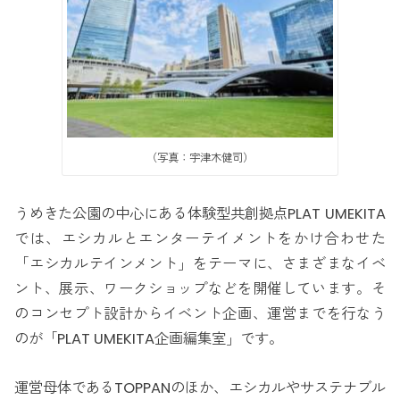
（写真：宇津木健司）
うめきた公園の中心にある体験型共創拠点PLAT UMEKITA
では、エシカルとエンターテイメントをかけ合わせた
「エシカルテインメント」をテーマに、さまざまなイベ
ント、展示、ワークショップなどを開催しています。そ
のコンセプト設計からイベント企画、運営までを行なう
のが「PLAT UMEKITA企画編集室」です。
運営母体であるTOPPANのほか、エシカルやサステナブル