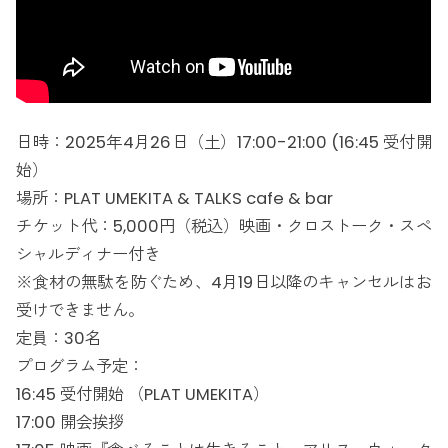
日時：2025年4月26日（土）17:00-21:00 (16:45 受付開
始）
場所：PLAT UMEKITA & TALKS cafe & bar
チケット代：5,000円（税込）映画・クロストーク・スペ
シャルディナー付き
※食材の無駄を防ぐため、4月19日以降のキャンセルはお
受けできません。
定員：30名
プログラム予定：
16:45 受付開始 （PLAT UMEKITA）
17:00 開会挨拶