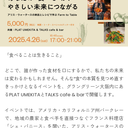
「食べることは生きること」
どこで、誰が作った食材を口にするかで、私たちの未来
は変わるかもしれません。そんな“食”の本質を見つめ直す
きっかけとなるイベントを、グラングリーン大阪内にあ
るPLAT UMEKITAとTALKS cafe & barで開催します。
イベントでは、アメリカ・カリフォルニア州バークレー
で、地域の農家と食べ手を直接つなぐフランス料理店
「シェ・パニース」を開いた、アリス・ウォータースの