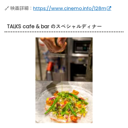
🔗 映画詳細：
https://www.cinemo.info/128m
TALKS cafe & bar のスペシャルディナー