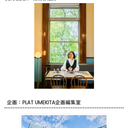
企画：PLAT UMEKITA企画編集室