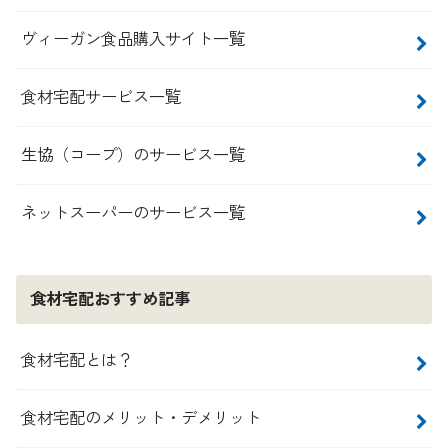
ヴィーガン食品購入サイト一覧
食材宅配サービス一覧
生協（コープ）のサービス一覧
ネットスーパーのサービス一覧
食材宅配おすすめ記事
食材宅配とは？
食材宅配のメリット・デメリット