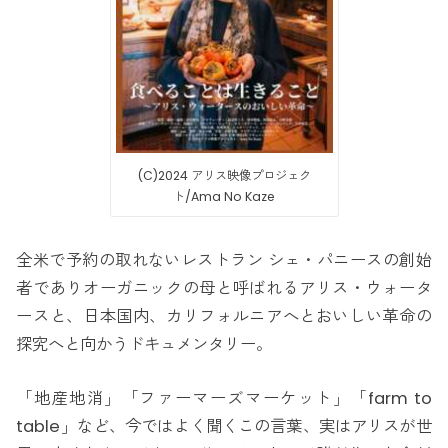
(C)2024 アリス映像プロジェク
ト/Ama No Kaze
全米で予約の取れないレストラン シェ・パニースの創始
者でありオーガニックの母と呼ばれるアリス・ウォータ
ースと、日本国内、カリフォルニアへとおいしい革命の
探究へと向かうドキュメンタリー。
「地産地消」「ファーマーズマーケット」「farm to
table」など、今ではよく聞くこの言葉、実はアリスが世