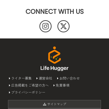
CONNECT WITH US
ライター募集
運営会社
お問い合わせ
広告掲載をご希望の方へ
免責事項
プライバシーポリシー
サイトマップ