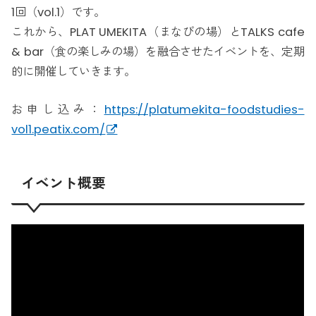
1回（vol.1）です。
これから、PLAT UMEKITA（まなびの場）とTALKS cafe
& bar（食の楽しみの場）を融合させたイベントを、定期
的に開催していきます。
お申し込み：
https://platumekita-foodstudies-
vol1.peatix.com/
イベント概要