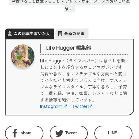
食べることは生きること ～アリス・ウォータースのおいしい革
命～
この記事を書いた人
最新の記事
Life Hugger 編集部
Life Hugger（ライフハガー）は暮らしを楽
しむヒントを紹介するウェブマガジンです。
消費や暮らしをサステナブルな方向へと変え
ていきたいと考えている人に向け、サステナ
ブルなライフスタイル、丁寧な暮らし、子育
て、農と緑、健康、家事、レジャーなどに関
する情報を紹介しています。
Instagram
／
Twitter
share
Tweet
LINE