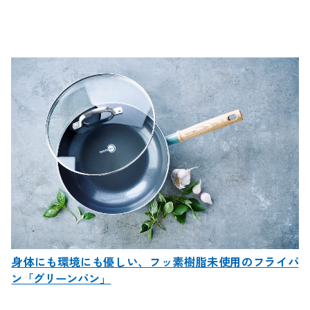
身体にも環境にも優しい、フッ素樹脂未使用のフライパ
ン「グリーンパン」