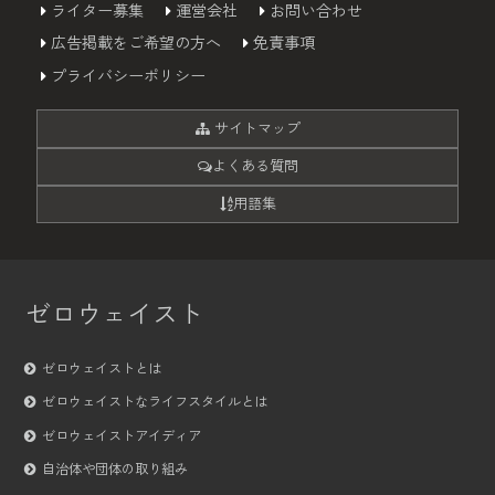
ライター募集
運営会社
お問い合わせ
広告掲載をご希望の方へ
免責事項
プライバシーポリシー
サイトマップ
よくある質問
用語集
ゼロウェイスト
ゼロウェイストとは
ゼロウェイストなライフスタイルとは
ゼロウェイストアイディア
自治体や団体の取り組み