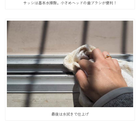
サッシは基本水掃除。小さめヘッドの歯ブラシが便利！
最後は水拭きで仕上げ