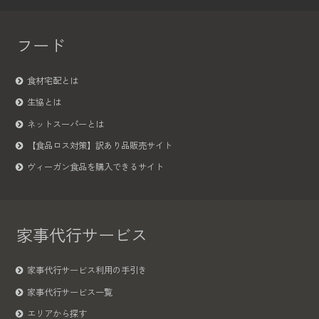
フード
食材宅配とは
生協とは
ネットスーパーとは
【食品ロス対策】訳あり品販売サイト
ヴィーガン食品を購入できるサイト
家事代行サービス
家事代行サービス利用の手引き
家事代行サービス一覧
エリアから探す