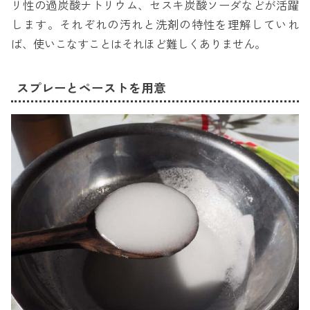
リ性の過炭酸ナトリウム、セスキ炭酸ソーダなどが活躍
します。それぞれの汚れと洗剤の特性を理解していれ
ば、使いこなすことはそれほど難しくありません。
スプレーとペーストを用意