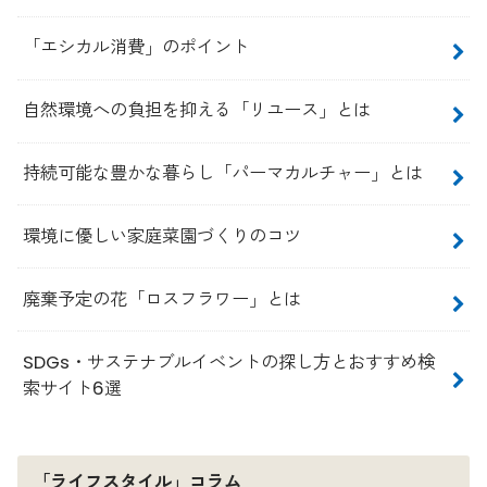
「エシカル消費」のポイント
自然環境への負担を抑える「リユース」とは
持続可能な豊かな暮らし「パーマカルチャー」とは
環境に優しい家庭菜園づくりのコツ
廃棄予定の花「ロスフラワー」とは
SDGs・サステナブルイベントの探し方とおすすめ検
索サイト6選
「ライフスタイル」コラム