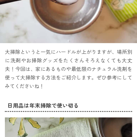
大掃除というと一気にハードルが上がりますが、場所別
に洗剤やお掃除グッズをたくさんそろえなくても大丈
夫！今回は、家にあるものや最低限のナチュラル洗剤を
使って大掃除する方法をご紹介します。ぜひ参考にして
みてくださいね！
日用品は年末掃除で使い切る