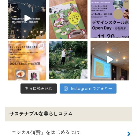
さらに読み込む
Instagram でフォロー
サステナブルな暮らしコラム
「エシカル消費」をはじめるには