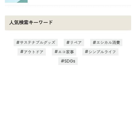
人気検索キーワード
サステナブルグッズ
リペア
エシカル消費
アウトドア
エコ家事
シンプルライフ
SDGs