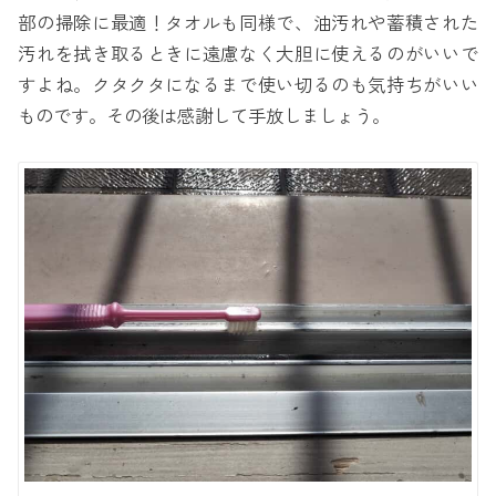
部の掃除に最適！タオルも同様で、油汚れや蓄積された
汚れを拭き取るときに遠慮なく大胆に使えるのがいいで
すよね。クタクタになるまで使い切るのも気持ちがいい
ものです。その後は感謝して手放しましょう。