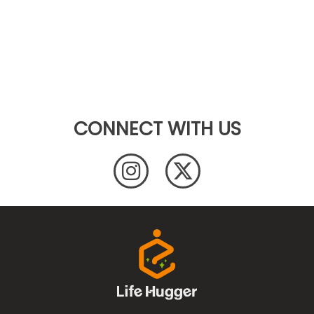
CONNECT WITH US