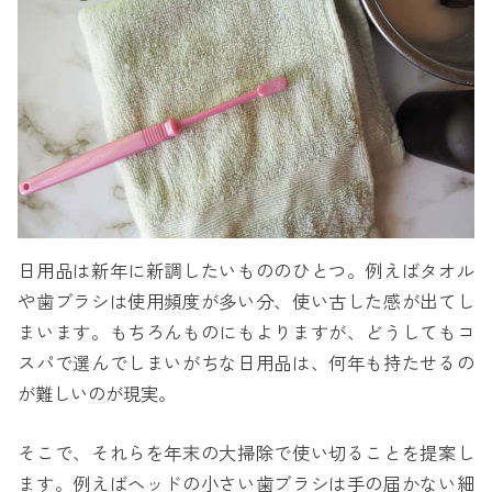
日用品は新年に新調したいもののひとつ。例えばタオル
や歯ブラシは使用頻度が多い分、使い古した感が出てし
まいます。もちろんものにもよりますが、どうしてもコ
スパで選んでしまいがちな日用品は、何年も持たせるの
が難しいのが現実。
そこで、それらを年末の大掃除で使い切ることを提案し
ます。例えばヘッドの小さい歯ブラシは手の届かない細