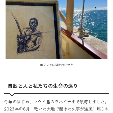
ホクレアに描かれたマウ
自然と人と私たちの生命の巡り
今年のはじめ、マウイ島のラハイナまで航海しました。
2023年の8月、乾いた大地で起きた火事が強風に煽られ