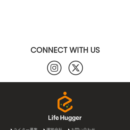
CONNECT WITH US
ライター募集
運営会社
お問い合わせ