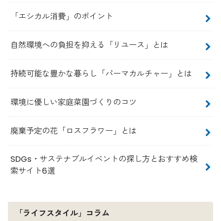
「エシカル消費」のポイント
自然環境への負担を抑える「リユース」とは
持続可能な豊かな暮らし「パーマカルチャー」とは
環境に優しい家庭菜園づくりのコツ
廃棄予定の花「ロスフラワー」とは
SDGs・サステナブルイベントの探し方とおすすめ検
索サイト6選
「ライフスタイル」コラム