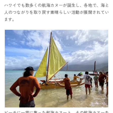
ハワイでも数多くの航海カヌーが誕生し、各地で、海と
人のつながりを取り戻す素晴らしい活動が展開されてい
ます。
ビーチに一堂に集った航海カヌーと、その航海カヌーを