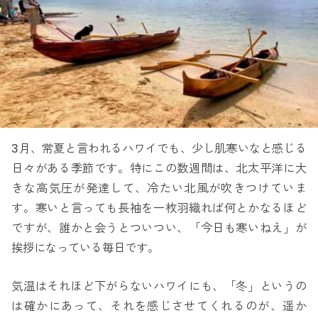
3月、常夏と言われるハワイでも、少し肌寒いなと感じる
日々がある季節です。特にこの数週間は、北太平洋に大
きな高気圧が発達して、冷たい北風が吹きつけていま
す。寒いと言っても長袖を一枚羽織れば何とかなるほど
ですが、誰かと会うとついつい、「今日も寒いねえ」が
挨拶になっている毎日です。
気温はそれほど下がらないハワイにも、「冬」というの
は確かにあって、それを感じさせてくれるのが、遥か