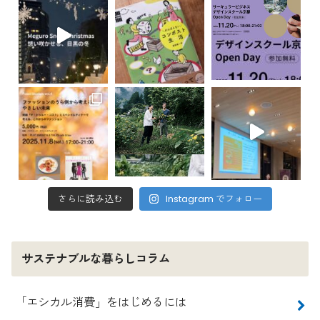
さらに読み込む
Instagram でフォロー
サステナブルな暮らしコラム
「エシカル消費」をはじめるには