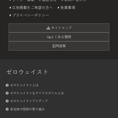
広告掲載をご希望の方へ
免責事項
プライバシーポリシー
サイトマップ
よくある質問
用語集
ゼロウェイスト
ゼロウェイストとは
ゼロウェイストなライフスタイルとは
ゼロウェイストアイディア
自治体や団体の取り組み