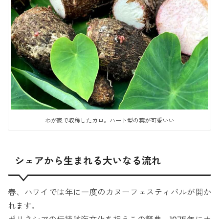
わが家で収穫したカロ。ハート型の葉が可愛いい
シェアから生まれる大いなる流れ
春、ハワイでは年に一度のカヌーフェスティバルが開か
れます。