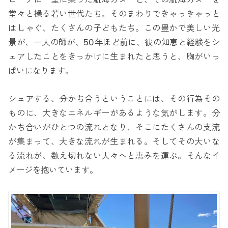
堂々と操る若い世代たち。そのまわりできゃっきゃっと
はしゃぐ、たくさんの子どもたち。この豊かで美しい光
景が、一人の師が、50年ほど前に、彼の知恵と経験をシ
ェアしたことをきっかけに生まれたと思うと、胸がいっ
ぱいになります。
シェアする、分かち合うということには、その行為その
ものに、大きなエネルギーがあるような気がします。分
かち合いがひとつの流れとなり、そこにたくさんの支流
が集まって、大きな流れが生まれる。そしてその大いな
る流れが、数え切れない人々へと恵みを運ぶ。そんなイ
メージを抱いています。