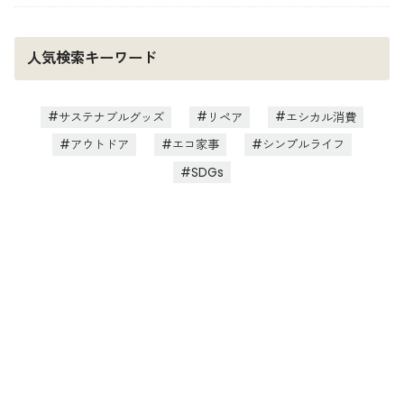
人気検索キーワード
サステナブルグッズ
リペア
エシカル消費
アウトドア
エコ家事
シンプルライフ
SDGs