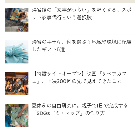
帰省後の「家事がつらい」を軽くする。スポ
ット家事代行という選択肢
帰省の手土産、何を選ぶ？地域や環境に配慮
したギフト6選
【特設サイトオープン】映画『リペアカフ
ェ』、上映300回の先で見えてきたこと
夏休みの自由研究に。親子で1日で完成する
「SDGsゴミ・マップ」の作り方