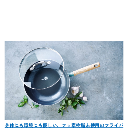
身体にも環境にも優しい、フッ素樹脂未使用のフライパ