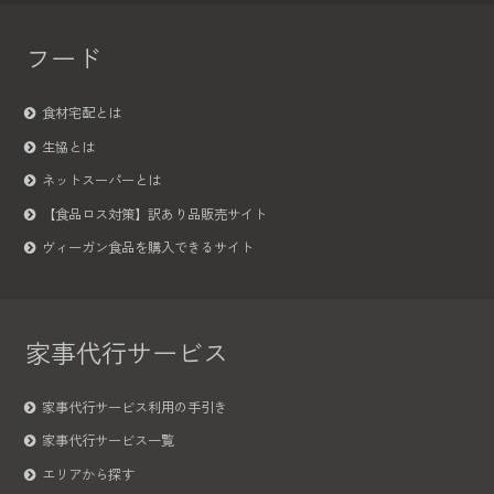
フード
食材宅配とは
生協とは
ネットスーパーとは
【食品ロス対策】訳あり品販売サイト
ヴィーガン食品を購入できるサイト
家事代行サービス
家事代行サービス利用の手引き
家事代行サービス一覧
エリアから探す