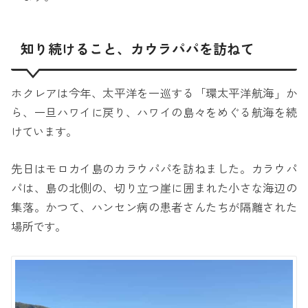
知り続けること、カウラパパを訪ねて
ホクレアは今年、太平洋を一巡する「環太平洋航海」か
ら、一旦ハワイに戻り、ハワイの島々をめぐる航海を続
けています。
先日はモロカイ島のカラウパパを訪ねました。カラウパ
パは、島の北側の、切り立つ崖に囲まれた小さな海辺の
集落。かつて、ハンセン病の患者さんたちが隔離された
場所です。