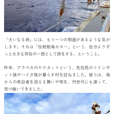
「大いなる旅」には、もう一つの側面があるような気が
します。それは「伝統航海カヌー」という、自分よりず
っと大きな存在の一部として旅をする、ということ。
昨年、アラスカのヤクタットという、先住民のトリンギ
ット族やハイダ族が暮らす村を訪ねました。彼らは、海
からの来訪者を迎える舞いや唄を、何世代にも渡って、
受け継いできました。