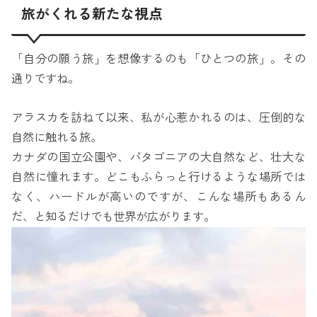
旅がくれる新たな視点
「自分の願う旅」を想像するのも「ひとつの旅」。その
通りですね。
アラスカを訪ねて以来、私が心惹かれるのは、圧倒的な
自然に触れる旅。
カナダの国立公園や、パタゴニアの大自然など、壮大な
自然に憧れます。どこもふらっと行けるような場所では
なく、ハードルが高いのですが、こんな場所もあるん
だ、と知るだけでも世界が広がります。