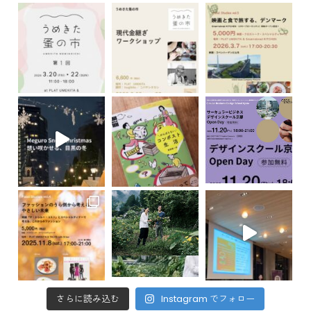
さらに読み込む
Instagram でフォロー