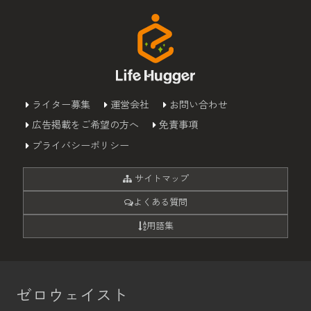
ライター募集
運営会社
お問い合わせ
広告掲載をご希望の方へ
免責事項
プライバシーポリシー
サイトマップ
よくある質問
用語集
ゼロウェイスト