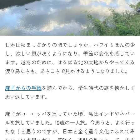
日本は秋まっさかりの頃でしょうか。ハワイもほんの少
し、涼しい風が吹くようになり、季節の変化を感じてい
ます。越冬のために、はるばる北の大地からやってくる
渡り鳥たちも、あちこちで見かけるようになりました。
麻子からの手紙
を読んでから、学生時代の旅を懐かしく
思い返しています。
麻子がヨーロッパを巡っていた頃、私はインドやネパー
ルを旅していました。19歳の一人旅。今思うと、よく行っ
たな！と思うのですが、日本と全く違う文化にふれてみ