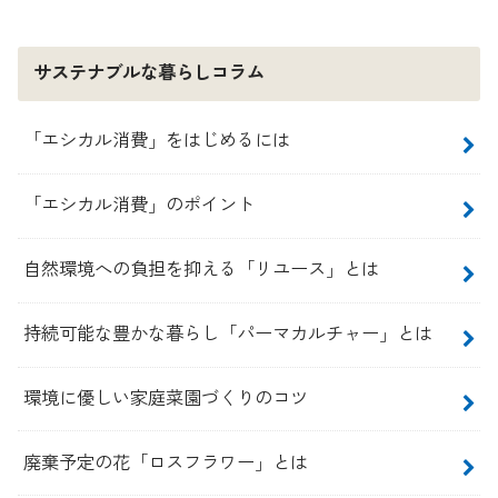
サステナブルな暮らしコラム
「エシカル消費」をはじめるには
「エシカル消費」のポイント
自然環境への負担を抑える「リユース」とは
持続可能な豊かな暮らし「パーマカルチャー」とは
環境に優しい家庭菜園づくりのコツ
廃棄予定の花「ロスフラワー」とは