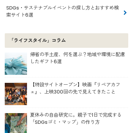
SDGs・サステナブルイベントの探し方とおすすめ検
索サイト6選
「ライフスタイル」コラム
帰省の手土産、何を選ぶ？地域や環境に配慮
したギフト6選
【特設サイトオープン】映画『リペアカフ
ェ』、上映300回の先で見えてきたこと
夏休みの自由研究に。親子で1日で完成する
「SDGsゴミ・マップ」の作り方