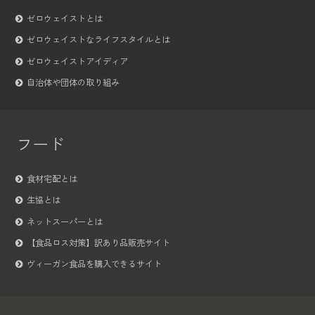
ゼロウェイストとは
ゼロウェイストなライフスタイルとは
ゼロウェイストアイディア
自治体や団体の取り組み
フード
食材宅配とは
生協とは
ネットスーパーとは
【食品ロス対策】訳あり品販売サイト
ヴィーガン食品を購入できるサイト