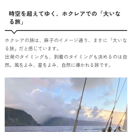
時空を超えてゆく、ホクレアでの「大いな
る旅」
ホクレアの旅は、麻子のイメージ通り、まさに「大いな
る旅」だと感じています。
出発のタイミングも、到着のタイミングも決めるのは自
然。風をよみ、星をよみ、自然に導かれる旅です。