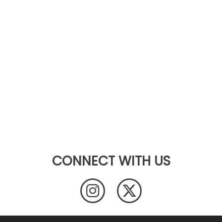
CONNECT WITH US