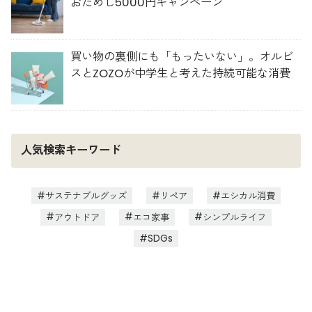
おためし5000円キャンペーン
買い物の裏側にも「もったいない」。オルビ
スとZOZOが中学生と考えた持続可能な消費
人気検索キーワード
サステナブルグッズ
リペア
エシカル消費
アウトドア
エコ家事
シンプルライフ
SDGs