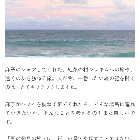
麻子のシェアしてくれた、紅茶の村シッキムへの旅や、
遠くの友を訪ねる旅。人が今、一番したい旅の話を聞く
のは、とてもワクワクしますね。
麻子がハワイを訪ねて来てくれたら、どんな場所に連れ
ていきたいか、そんなことを考えるのもまた楽しいで
す。
「真の発見の旅とは、新しい景色を探すことではない。