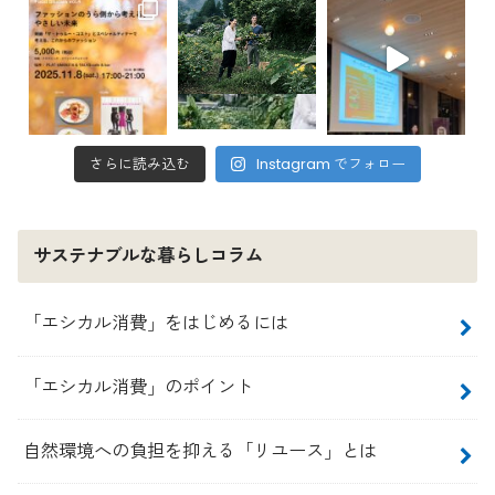
さらに読み込む
Instagram でフォロー
サステナブルな暮らしコラム
「エシカル消費」をはじめるには
「エシカル消費」のポイント
自然環境への負担を抑える「リユース」とは