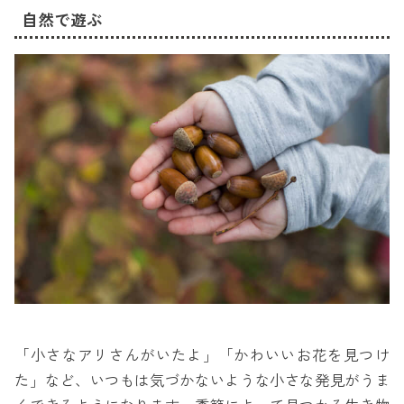
自然で遊ぶ
「小さなアリさんがいたよ」「かわいいお花を見つけ
た」など、いつもは気づかないような小さな発見がうま