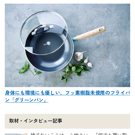
身体にも環境にも優しい、フッ素樹脂未使用のフライパ
ン「グリーンパン」
取材・インタビュー記事