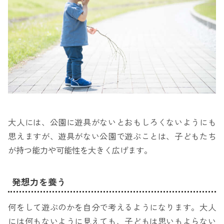
大人には、公園に遊具がないとおもしろくないようにも
思えますが、遊具がない公園で遊ぶことは、子どもたち
が持つ能力や可能性を大きく広げます。
発想力を養う
何をして遊ぶのかを自分で考えるようになります。大人
には何もないように見えても、子どもは思いもよらない