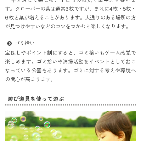
一年を通して楽しめ、子どもの根気や集中力を養いま
す。クローバーの葉は通常3枚ですが、まれに4枚・5枚・
6枚と葉が増えることがあります。人通りのある場所の方
が見つけやすいなどのコツをつかむと楽しくなります。
ゴミ拾い
宝探しやポイント制にすると、ゴミ拾いもゲーム感覚で
楽しめます。ゴミ拾いや清掃活動をイベントとしておこ
なっている公園もあります。ゴミに対する考えや環境へ
の関心が高まります。
遊び道具を使って遊ぶ