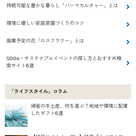
持続可能な豊かな暮らし「パーマカルチャー」とは
環境に優しい家庭菜園づくりのコツ
廃棄予定の花「ロスフラワー」とは
SDGs・サステナブルイベントの探し方とおすすめ検
索サイト6選
「ライフスタイル」コラム
帰省の手土産、何を選ぶ？地域や環境に配慮
したギフト6選