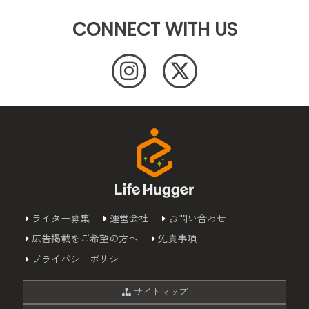
CONNECT WITH US
ライター募集
運営会社
お問い合わせ
広告掲載をご希望の方へ
免責事項
プライバシーポリシー
サイトマップ