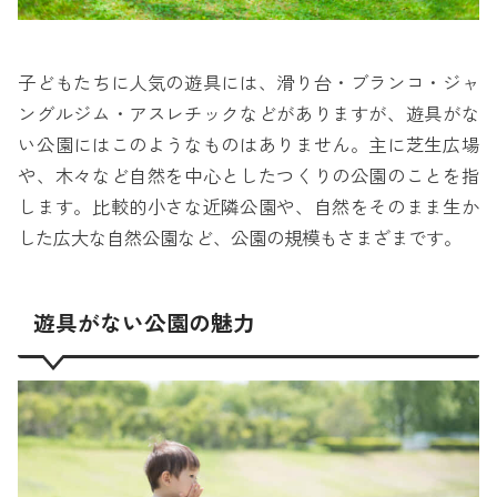
子どもたちに人気の遊具には、滑り台・ブランコ・ジャ
ングルジム・アスレチックなどがありますが、遊具がな
い公園にはこのようなものはありません。主に芝生広場
や、木々など自然を中心としたつくりの公園のことを指
します。比較的小さな近隣公園や、自然をそのまま生か
した広大な自然公園など、公園の規模もさまざまです。
遊具がない公園の魅力