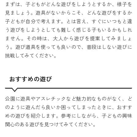
まずは、子どもがどんな遊びをしようとするか、様子を
見ましょう。遊具がないからこそ、どんな遊びをするか
子どもが自分で考えます。とは言え、すぐにいつもと違
う遊びをしようとしても難しく感じる子もいるかもしれ
ません。その時は、大人から遊びを提案してみましょ
う。遊び道具を使っても良いので、普段はしない遊びに
挑戦してみてください。
おすすめの遊び
公園に遊具やアスレチックなど魅力的なものがなく、ど
のように遊んだら良いか困ってしまったときに、おすす
めの遊びを紹介します。参考にしながら、子どもの興味
関心のある遊びを見つけてみてください。