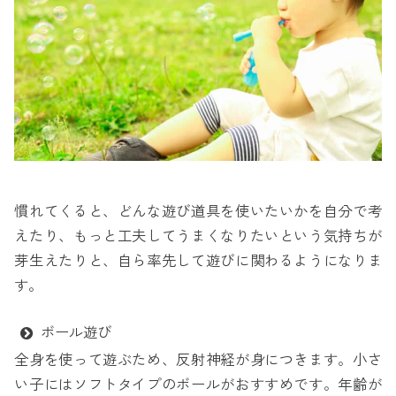
慣れてくると、どんな遊び道具を使いたいかを自分で考
えたり、もっと工夫してうまくなりたいという気持ちが
芽生えたりと、自ら率先して遊びに関わるようになりま
す。
ボール遊び
全身を使って遊ぶため、反射神経が身につきます。小さ
い子にはソフトタイプのボールがおすすめです。年齢が