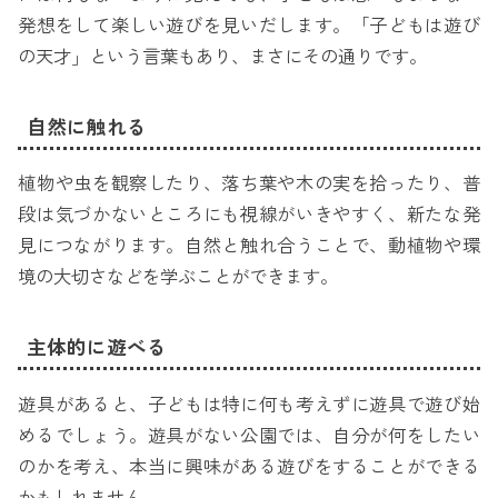
発想をして楽しい遊びを見いだします。「子どもは遊び
の天才」という言葉もあり、まさにその通りです。
自然に触れる
植物や虫を観察したり、落ち葉や木の実を拾ったり、普
段は気づかないところにも視線がいきやすく、新たな発
見につながります。自然と触れ合うことで、動植物や環
境の大切さなどを学ぶことができます。
主体的に遊べる
遊具があると、子どもは特に何も考えずに遊具で遊び始
めるでしょう。遊具がない公園では、自分が何をしたい
のかを考え、本当に興味がある遊びをすることができる