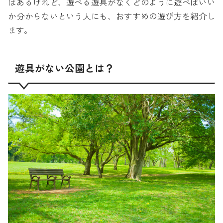
はあるけれど、遊べる遊具がなくどのように遊べばいい
か分からないという人にも、おすすめの遊び方を紹介し
ます。
遊具がない公園とは？