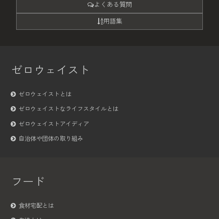
よくある質問
用語集
ゼロウェイスト
ゼロウェイストとは
ゼロウェイストなライフスタイルとは
ゼロウェイストアイディア
自治体や団体の取り組み
フード
食材宅配とは