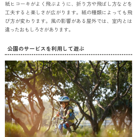
紙ヒコーキがよく飛ぶように、折り方や飛ばし方などを
工夫すると楽しさが広がります。紙の種類によっても飛
び方が変わります。風の影響がある屋外では、室内とは
違ったおもしろさがあります。
公園のサービスを利用して遊ぶ