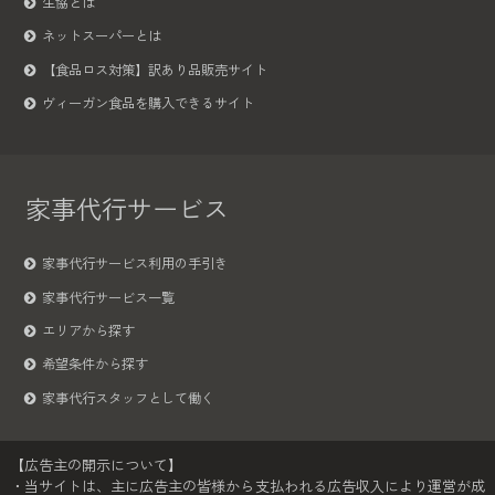
生協とは
ネットスーパーとは
【食品ロス対策】訳あり品販売サイト
ヴィーガン食品を購入できるサイト
家事代行サービス
家事代行サービス利用の手引き
家事代行サービス一覧
エリアから探す
希望条件から探す
家事代行スタッフとして働く
【広告主の開示について】
・当サイトは、主に広告主の皆様から支払われる広告収入により運営が成