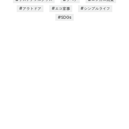
アウトドア
エコ家事
シンプルライフ
SDGs