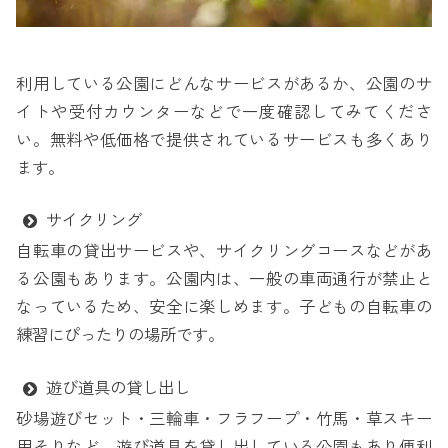
利用している公園にどんなサービスがあるか、公園のサ
イトや受付カウンターなどで一度確認してみてくださ
い。無料や低価格で提供されているサービスも多くあり
ます。
サイクリング
自転車の貸出サービスや、サイクリングコースなどがあ
る公園もあります。公園内は、一般の車両通行が禁止と
なっているため、安全に楽しめます。子どもの自転車の
練習にぴったりの場所です。
遊び道具の貸し出し
砂場遊びセット・三輪車・フラフープ・竹馬・草スキー
用そりなど、遊び道具を貸し出している公園もあり便利