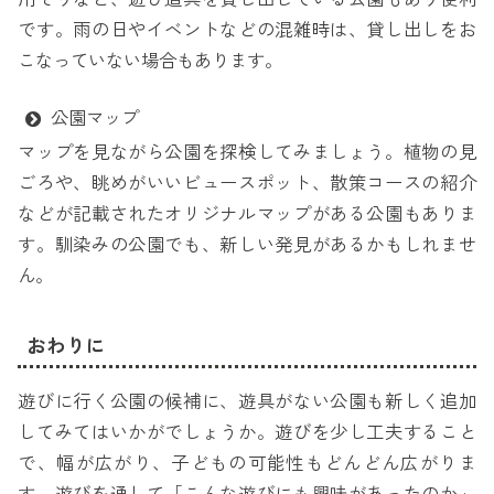
です。雨の日やイベントなどの混雑時は、貸し出しをお
こなっていない場合もあります。
公園マップ
マップを見ながら公園を探検してみましょう。植物の見
ごろや、眺めがいいビュースポット、散策コースの紹介
などが記載されたオリジナルマップがある公園もありま
す。馴染みの公園でも、新しい発見があるかもしれませ
ん。
おわりに
遊びに行く公園の候補に、遊具がない公園も新しく追加
してみてはいかがでしょうか。遊びを少し工夫すること
で、幅が広がり、子どもの可能性もどんどん広がりま