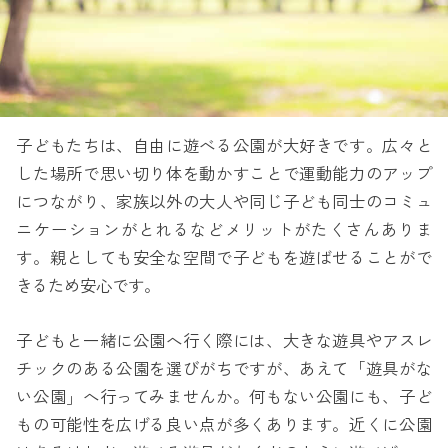
子どもたちは、自由に遊べる公園が大好きです。広々と
した場所で思い切り体を動かすことで運動能力のアップ
につながり、家族以外の大人や同じ子ども同士のコミュ
ニケーションがとれるなどメリットがたくさんありま
す。親としても安全な空間で子どもを遊ばせることがで
きるため安心です。
子どもと一緒に公園へ行く際には、大きな遊具やアスレ
チックのある公園を選びがちですが、あえて「遊具がな
い公園」へ行ってみませんか。何もない公園にも、子ど
もの可能性を広げる良い点が多くあります。近くに公園