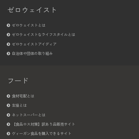
ゼロウェイスト
ゼロウェイストとは
ゼロウェイストなライフスタイルとは
ゼロウェイストアイディア
自治体や団体の取り組み
フード
食材宅配とは
生協とは
ネットスーパーとは
【食品ロス対策】訳あり品販売サイト
ヴィーガン食品を購入できるサイト