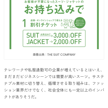
画像出典：THE SUIT COMPANY
テレワークや私服通勤可の企業が増えているとはいえ、
まだまだビジネスシーンでは需要が高いスーツ。サステ
ナブル素材に切り替え、循環させる取り組みは、ファッ
ション業界だけでなく、社会全体にも一定以上のインパ
クトがありそうだ。