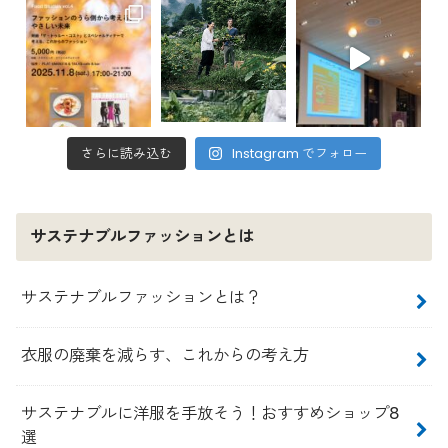
さらに読み込む
Instagram でフォロー
サステナブルファッションとは
サステナブルファッションとは？
衣服の廃棄を減らす、これからの考え方
サステナブルに洋服を手放そう！おすすめショップ8
選