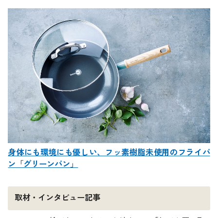
身体にも環境にも優しい、フッ素樹脂未使用のフライパ
ン「グリーンパン」
取材・インタビュー記事