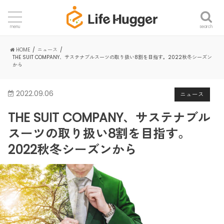
search
menu
HOME
ニュース
THE SUIT COMPANY、サステナブルスーツの取り扱い8割を目指す。2022秋冬シーズン
から
2022.09.06
ニュース
THE SUIT COMPANY、サステナブル
スーツの取り扱い8割を目指す。
2022秋冬シーズンから