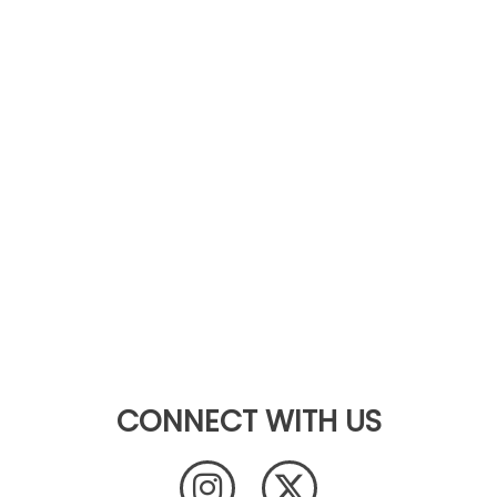
CONNECT WITH US