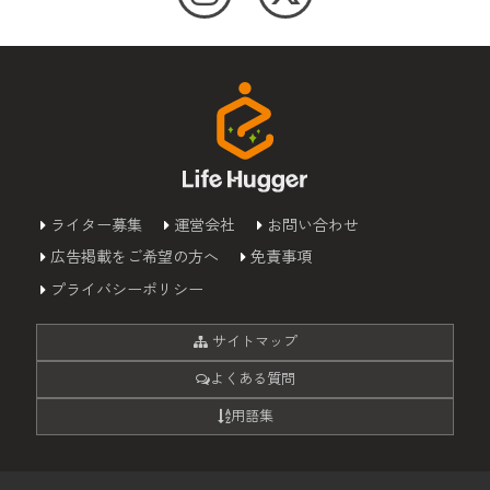
ライター募集
運営会社
お問い合わせ
広告掲載をご希望の方へ
免責事項
プライバシーポリシー
サイトマップ
よくある質問
用語集