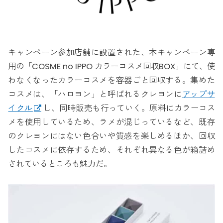
キャンペーン参加店舗に設置された、本キャンペーン専
用の「COSME no IPPO カラーコスメ回収BOX」にて、使
わなくなったカラーコスメを容器ごと回収する。集めた
コスメは、「ハロヨン」と呼ばれるクレヨンに
アップサ
イクル
し、同時販売も行っていく。原料にカラーコス
メを使用しているため、ラメが混じっているなど、既存
のクレヨンにはない色合いや質感を楽しめるほか、回収
したコスメに依存するため、それぞれ異なる色が箱詰め
されているところも魅力だ。