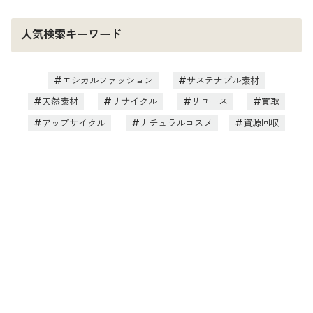
人気検索キーワード
エシカルファッション
サステナブル素材
天然素材
リサイクル
リユース
買取
アップサイクル
ナチュラルコスメ
資源回収