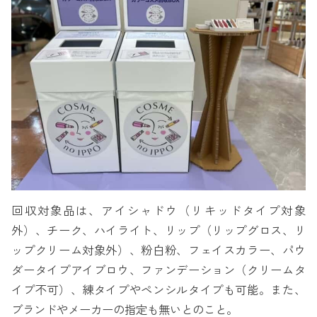
回収対象品は、アイシャドウ（リキッドタイプ対象
外）、チーク、ハイライト、リップ（リップグロス、リ
ップクリーム対象外）、粉白粉、フェイスカラー、パウ
ダータイプアイブロウ、ファンデーション（クリームタ
イプ不可）、練タイプやペンシルタイプも可能。また、
ブランドやメーカーの指定も無いとのこと。