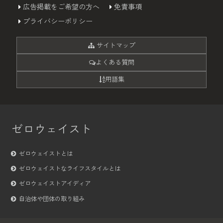
広告掲載をご希望の方へ
免責事項
プライバシーポリシー
サイトマップ
よくある質問
用語集
ゼロウェイスト
ゼロウェイストとは
ゼロウェイストなライフスタイルとは
ゼロウェイストアイディア
自治体や団体の取り組み