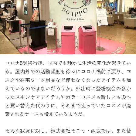
コロナ5類移行後、国内でも静かに生活の変化が起きてい
る。屋内外での活動頻度も徐々にコロナ禍前に戻り、マ
スクや在宅ワーク用品など使わなくなったアイテムも増
えているのではないだろうか。外出時に登場機会の多か
ったスキンケアアイテムやカラーコスメも新しいものへ
と買い替えた代わりに、それまで使っていたコスメが廃
棄されるケースも増えているようだ。
そんな状況に対し、株式会社そごう・西武では、まだ使