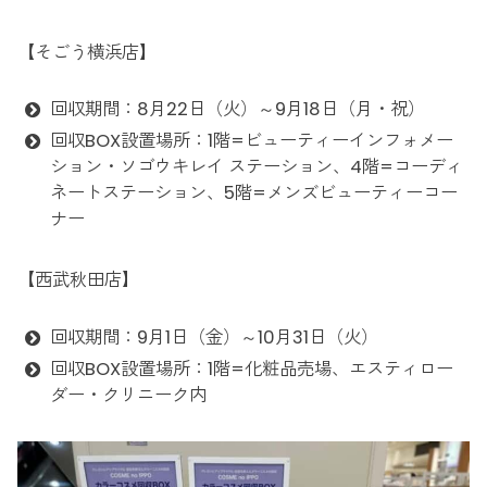
【そごう横浜店】
回収期間：8月22日（火）～9月18日（月・祝）
回収BOX設置場所：1階=ビューティーインフォメー
ション・ソゴウキレイ ステーション、4階=コーディ
ネートステーション、5階=メンズビューティーコー
ナー
【西武秋田店】
回収期間：9月1日（金）～10月31日（火）
回収BOX設置場所：1階=化粧品売場、エスティロー
ダー・クリニーク内