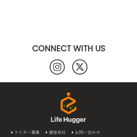
CONNECT WITH US
ライター募集
運営会社
お問い合わせ