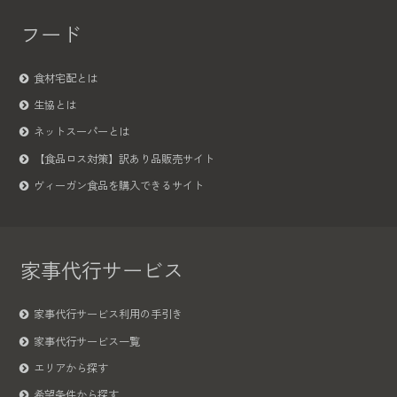
フード
食材宅配とは
生協とは
ネットスーパーとは
【食品ロス対策】訳あり品販売サイト
ヴィーガン食品を購入できるサイト
家事代行サービス
家事代行サービス利用の手引き
家事代行サービス一覧
エリアから探す
希望条件から探す