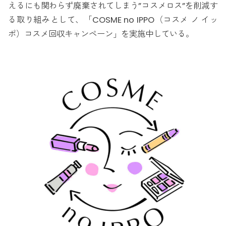
えるにも関わらず廃棄されてしまう”コスメロス”を削減す
る取り組みとして、「COSME no IPPO（コスメ ノ イッ
ポ）コスメ回収キャンペーン」を実施中している。