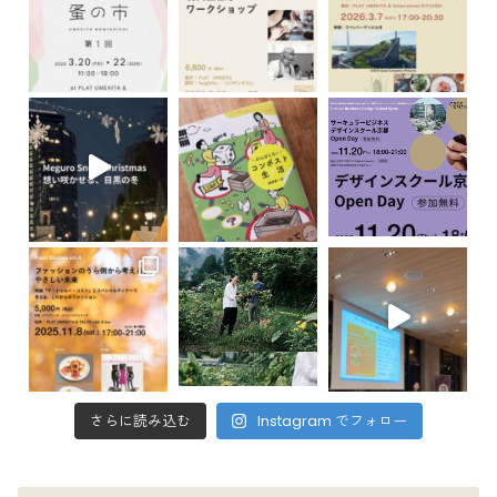
さらに読み込む
Instagram でフォロー