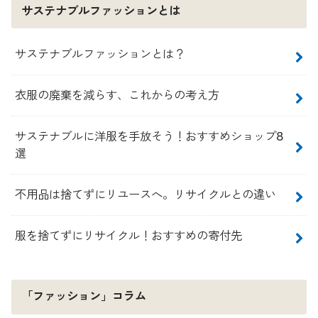
サステナブルファッションとは
サステナブルファッションとは？
衣服の廃棄を減らす、これからの考え方
サステナブルに洋服を手放そう！おすすめショップ8
選
不用品は捨てずにリユースへ。リサイクルとの違い
服を捨てずにリサイクル！おすすめの寄付先
「ファッション」コラム