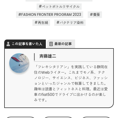
ペットボトルリサイクル
FASHION FRONTIER PROGRAM 2023
養蚕
再生絹
バクテリア染料
この記事を書いた人
最新の記事
斉藤雄二
「フレキシタリアン」を実践している静岡在
住のWebライター。これまでモノ系、テク
ノロジー、サイエンス、ビジネス、ファッシ
ョンといったジャンルで執筆してきました。
趣味は読書とフィットネスと料理。最近は愛
車のfiat500でドライブに出かけるのが楽し
みです。