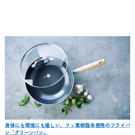
身体にも環境にも優しい、フッ素樹脂未使用のフライパ
ン「グリーンパン」