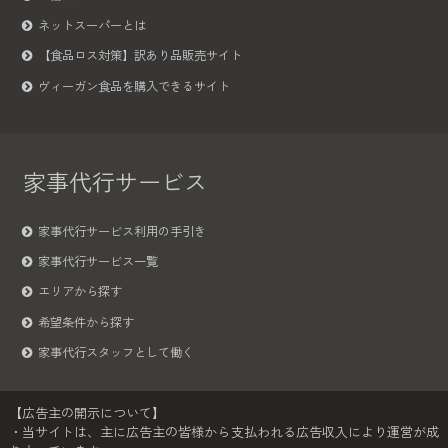
ネットスーパーとは
【食品ロス対策】訳あり品販売サイト
ヴィーガン食品を購入できるサイト
家事代行サービス
家事代行サービス利用の手引き
家事代行サービス一覧
エリアから探す
希望条件から探す
家事代行スタッフとして働く
【広告主の開示について】
・当サイトは、主に広告主の皆様から支払われる広告収入により運営が成