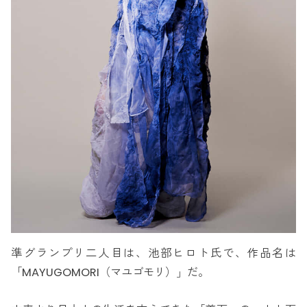
準グランプリ二人目は、池部ヒロト氏で、作品名は
「MAYUGOMORI（マユゴモリ）」だ。