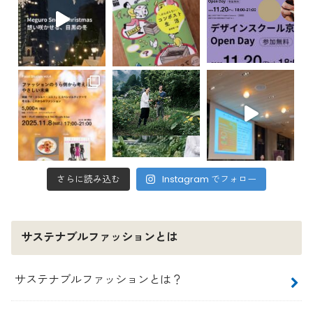
さらに読み込む
Instagram でフォロー
サステナブルファッションとは
サステナブルファッションとは？