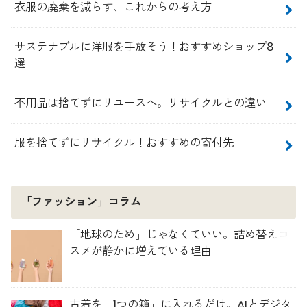
衣服の廃棄を減らす、これからの考え方
サステナブルに洋服を手放そう！おすすめショップ8
選
不用品は捨てずにリユースへ。リサイクルとの違い
服を捨てずにリサイクル！おすすめの寄付先
「ファッション」コラム
「地球のため」じゃなくていい。詰め替えコ
スメが静かに増えている理由
古着を「1つの箱」に入れるだけ。AIとデジタ