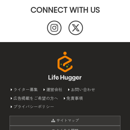
CONNECT WITH US
ライター募集
運営会社
お問い合わせ
広告掲載をご希望の方へ
免責事項
プライバシーポリシー
サイトマップ