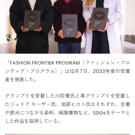
「FASHION FRONTIER PROGRAM（ファッション・フロ
ンティア・プログラム）」は12月7日、2023年度の受賞
者を発表した。
グランプリを受賞した川尻優氏と準グランプリを受賞し
たジュリア モーザー氏、池部ヒロト氏はそれぞれ、古着
や節水につながる染料、絹廃棄物など、SDGsをテーマと
した作品を採用している。