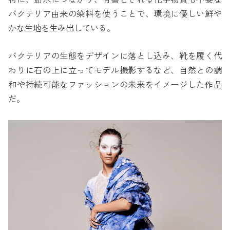
バクテリア由来の染料を使うことで、環境に優しい鮮や
かな生地を生み出している。
バクテリアの生態をデザインに落とし込み、靴を履く代
わりに石の上に立ってモデル撮影するなど、自然との調
和や持続可能なファッションの未来をイメージした作品
だ。