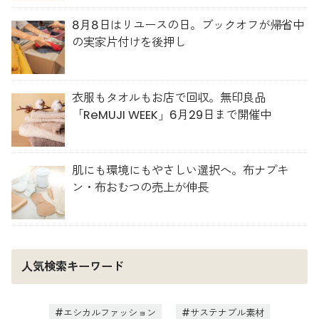
8月8日はリユースの日。ブックオフが帰省中
の実家片付けを後押し
衣服もタオルもお店で回収。無印良品
「ReMUJI WEEK」6月29日まで開催中
肌にも環境にもやさしい選択へ。布ナプキ
ン・布おむつの売上が伸長
人気検索キーワード
エシカルファッション
サステナブル素材