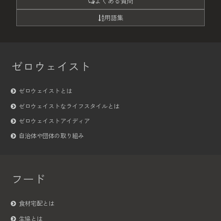
よくある質問
用語集
ゼロウェイスト
ゼロウェイストとは
ゼロウェイストなライフスタイルとは
ゼロウェイストアイディア
自治体や団体の取り組み
フード
食材宅配とは
生協とは