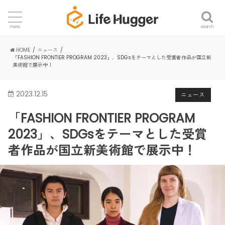
search
menu
HOME
ニュース
「FASHION FRONTIER PROGRAM 2023」、SDGsをテーマとした受賞者作品が国立新
美術館で展示中！
2023.12.15
ニュース
「FASHION FRONTIER PROGRAM
2023」、SDGsをテーマとした受賞
者作品が国立新美術館で展示中！