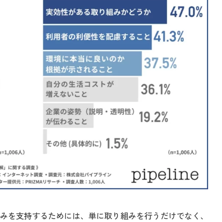
みを支持するためには、単に取り組みを行うだけでなく、