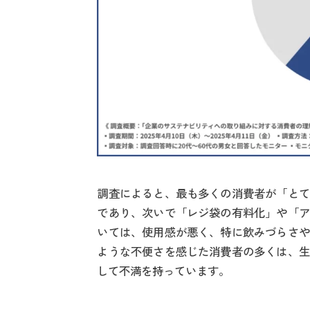
調査によると、最も多くの消費者が「とて
であり、次いで「レジ袋の有料化」や「ア
いては、使用感が悪く、特に飲みづらさや
ような不便さを感じた消費者の多くは、生
して不満を持っています。