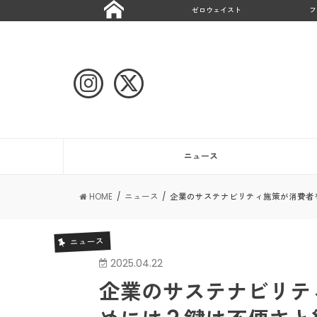
ゼロウェイスト
フ
ニュース
HOME
ニュース
企業のサステナビリティ施策が消費者
ニュース
2025.04.22
企業のサステナビリテ