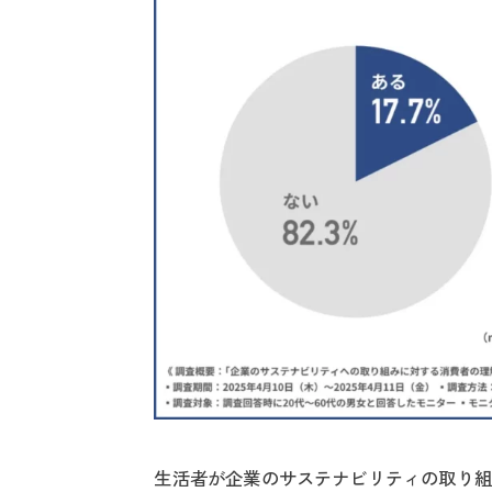
生活者が企業のサステナビリティの取り組