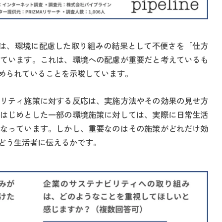
は、環境に配慮した取り組みの結果として不便さを「仕方
ています。これは、環境への配慮が重要だと考えているも
められていることを示唆しています。
リティ施策に対する反応は、実施方法やその効果の見せ方
はじめとした一部の環境施策に対しては、実際に日常生活
なっています。しかし、重要なのはその施策がどれだけ効
どう生活者に伝えるかです。