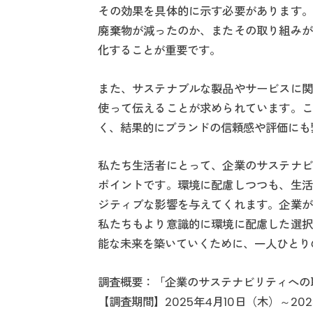
その効果を具体的に示す必要があります。
廃棄物が減ったのか、またその取り組みが
化することが重要です。
また、サステナブルな製品やサービスに関
使って伝えることが求められています。こ
く、結果的にブランドの信頼感や評価にも
私たち生活者にとって、企業のサステナビ
ポイントです。環境に配慮しつつも、生活
ジティブな影響を与えてくれます。企業が
私たちもより意識的に環境に配慮した選択
能な未来を築いていくために、一人ひとり
調査概要：「企業のサステナビリティへの
【調査期間】2025年4月10日（木）～202