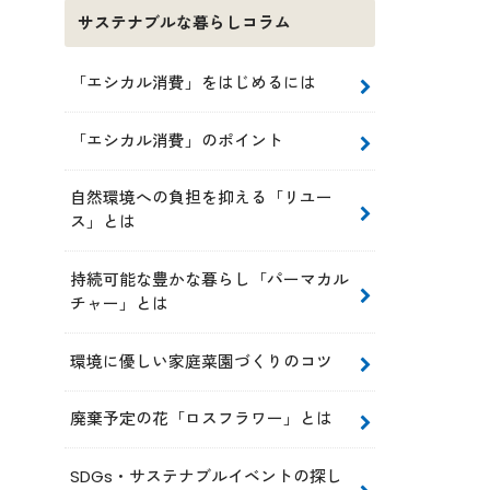
サステナブルな暮らしコラム
「エシカル消費」をはじめるには
「エシカル消費」のポイント
自然環境への負担を抑える「リユー
ス」とは
持続可能な豊かな暮らし「パーマカル
チャー」とは
環境に優しい家庭菜園づくりのコツ
廃棄予定の花「ロスフラワー」とは
SDGs・サステナブルイベントの探し