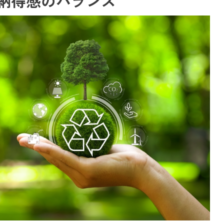
納得感のバランス