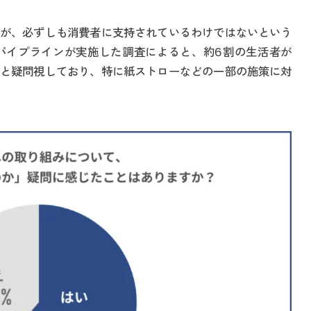
が、必ずしも消費者に支持されているわけではないという
パイプラインが実施した調査によると、約6割の生活者が
と疑問視しており、特に紙ストローなどの一部の施策に対