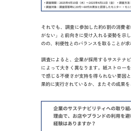
それでも、調査に参加した約6割の消費者
がない」と前向きに受け入れる姿勢を示し
のの、利便性とのバランスを取ることが求
調査によると、企業が採用するサステナビ
によって大きく異なります。紙ストローを
で感じる不便さが支持を得られない要因と
果的に実行されているか、またその成果を