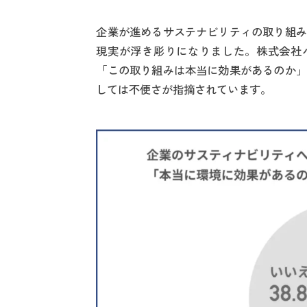
企業が進めるサステナビリティの取り組み
現実が浮き彫りになりました。株式会社
「この取り組みは本当に効果があるのか」
しては不便さが指摘されています。