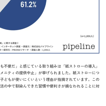
も不便だ」と感じている取り組みは「紙ストローの導入」
メニティの提供中止」が挙げられました。紙ストローにつ
子どもが使いにくいという理由が指摘されています。この
活の中で馴染んできた習慣や便利さが損なわれることに対