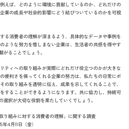
例えば、どのように環境に貢献しているのか、どれだけの
企業の成長や社会的影響にどう結びついているのかを可視
する消費者の理解が深まるよう、具体的なデータや事例を
のような努力を惜しまない企業は、生活者の共感を得やす
繋がることでしょう。
リティへの取り組みが実際にどれだけ役立つのかが大きな
の便利さを保ってくれる企業の努力は、私たちの日常にポ
その取り組みを透明に伝え、成果を示してくれることで、
をすることができるようになります。共に協力し、持続可
の選択が大切な役割を果たしていくでしょう。
取り組みに対する消費者の理解」に関する調査
5年4月11日（金）