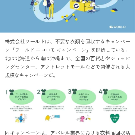
株式会社ワールドは、不要な衣類を回収するキャンペー
ン「ワールド エコロモ キャンペーン」を開始している。
北は北海道から南は沖縄まで、全国の百貨店やショッピ
ングセンター、アウトレットモールなどで開催される大
規模なキャンペーンだ。
同キャンペーンは、アパレル業界における衣料品回収活