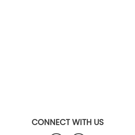
CONNECT WITH US