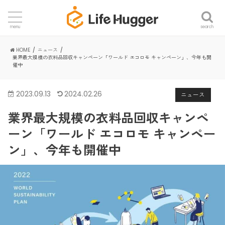
search
menu
HOME
ニュース
業界最大規模の衣料品回収キャンペーン「ワールド エコロモ キャンペーン」、今年も開
催中
2023.09.13
2024.02.26
ニュース
業界最大規模の衣料品回収キャンペ
ーン「ワールド エコロモ キャンペー
ン」、今年も開催中