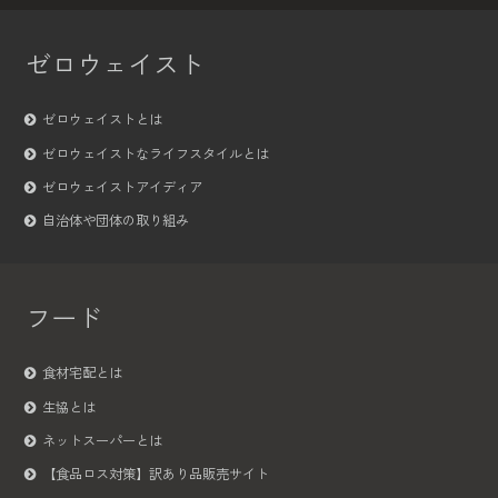
ゼロウェイスト
ゼロウェイストとは
ゼロウェイストなライフスタイルとは
ゼロウェイストアイディア
自治体や団体の取り組み
フード
食材宅配とは
生協とは
ネットスーパーとは
【食品ロス対策】訳あり品販売サイト