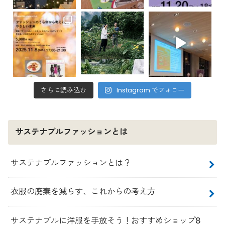
さらに読み込む
Instagram でフォロー
サステナブルファッションとは
サステナブルファッションとは？
衣服の廃棄を減らす、これからの考え方
サステナブルに洋服を手放そう！おすすめショップ8