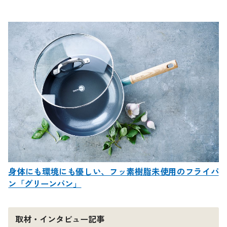
身体にも環境にも優しい、フッ素樹脂未使用のフライパ
ン「グリーンパン」
取材・インタビュー記事