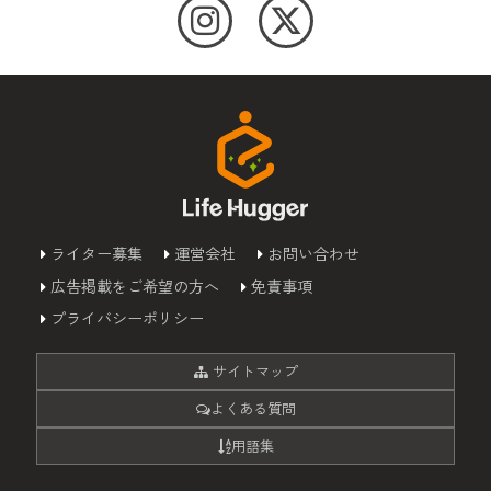
ライター募集
運営会社
お問い合わせ
広告掲載をご希望の方へ
免責事項
プライバシーポリシー
サイトマップ
よくある質問
用語集