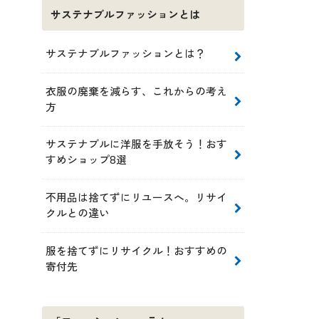
サステナブルファッションとは
サステナブルファッションとは？
衣服の廃棄を減らす、これからの考え
方
サステナブルに洋服を手放そう！おす
すめショップ8選
不用品は捨てずにリユースへ。リサイ
クルとの違い
服を捨てずにリサイクル！おすすめの
寄付先