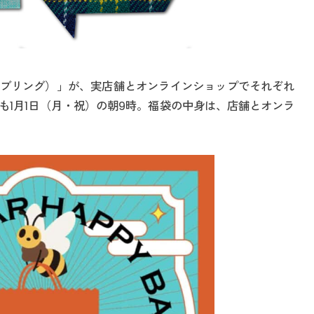
G（ブリング）」が、実店舗とオンラインショップでそれぞれ
も1月1日（月・祝）の朝9時。福袋の中身は、店舗とオンラ