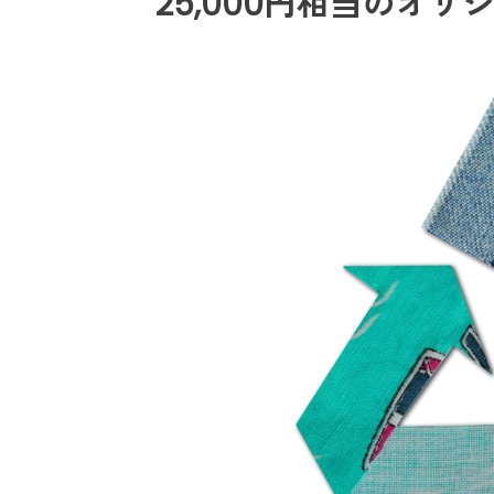
25,000円相当のオリ