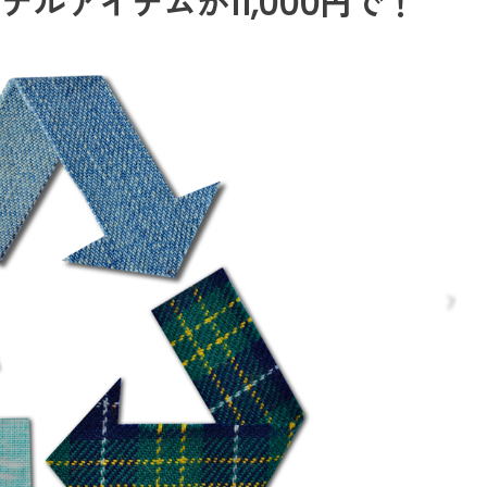
ジナルアイテムが11,000円で！