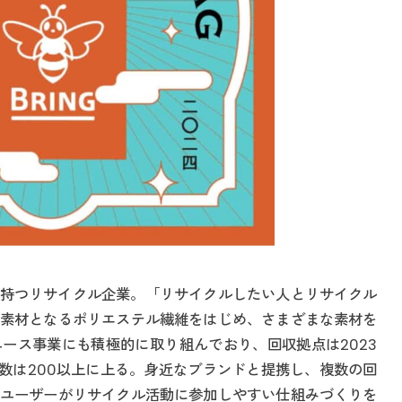
能を持つリサイクル企業。「リサイクルしたい人とリサイクル
素材となるポリエステル繊維をはじめ、さまざまな素材を
ース事業にも積極的に取り組んでおり、回収拠点は2023
ンド数は200以上に上る。身近なブランドと提携し、複数の回
ユーザーがリサイクル活動に参加しやすい仕組みづくりを