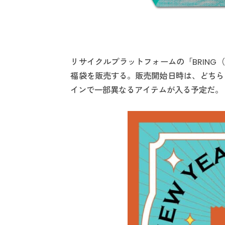
リサイクルプラットフォームの「BRIN
福袋を販売する。販売開始日時は、どちら
インで一部異なるアイテムが入る予定だ。