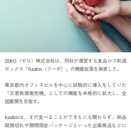
ZERO（ゼロ）株式会社は、同社が運営する食品ロス削減
ボックス「fuubo（フーボ）」の機能拡張を発表した。
東京都内オフィスビルを中心に試験的に導入をしていた
「災害救援販売機」としての機能を本格的に拡大し、全
国展開を目指す。
fuuboは、まだ食べることができるにも関わらず、納品
期限切れや期間限定パッケージといった企画商品などに