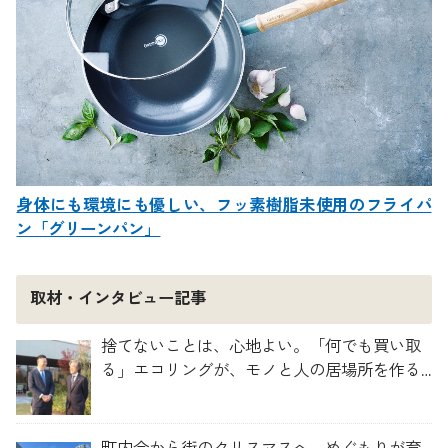
身体にも環境にも優しい、フッ素樹脂未使用のフライパ
ン「グリーンパン」
取材・インタビュー記事
捨てないことは、心地よい。「何でも買い取
る」エコリングが、モノと人の居場所を作る
理由