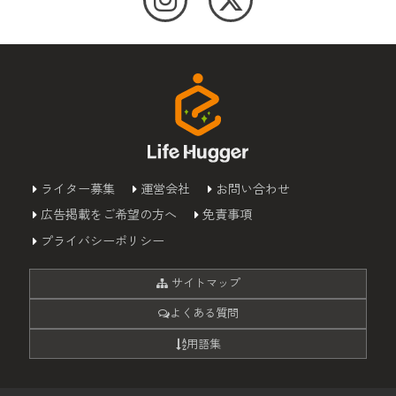
ライター募集
運営会社
お問い合わせ
広告掲載をご希望の方へ
免責事項
プライバシーポリシー
サイトマップ
よくある質問
用語集