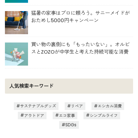
猛暑の家事はプロに頼ろう。サニーメイドが
おためし5000円キャンペーン
買い物の裏側にも「もったいない」。オルビ
スとZOZOが中学生と考えた持続可能な消費
人気検索キーワード
サステナブルグッズ
リペア
エシカル消費
アウトドア
エコ家事
シンプルライフ
SDGs