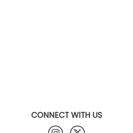
CONNECT WITH US