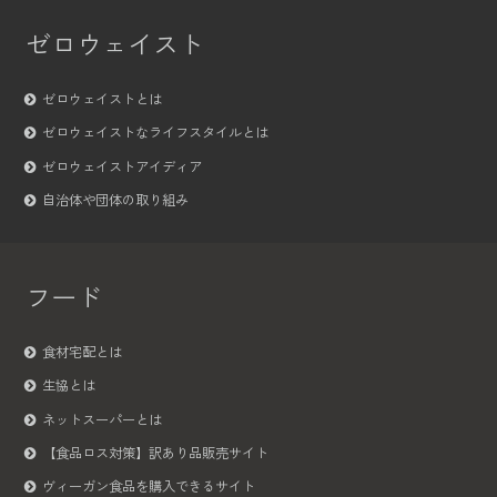
ゼロウェイスト
ゼロウェイストとは
ゼロウェイストなライフスタイルとは
ゼロウェイストアイディア
自治体や団体の取り組み
フード
食材宅配とは
生協とは
ネットスーパーとは
【食品ロス対策】訳あり品販売サイト
ヴィーガン食品を購入できるサイト