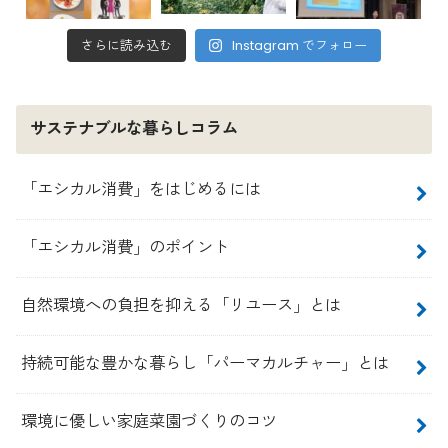
さらに読み込む
Instagram でフォロー
サステナブルな暮らしコラム
「エシカル消費」をはじめるには
「エシカル消費」のポイント
自然環境への負担を抑える「リユース」とは
持続可能な豊かな暮らし「パーマカルチャー」とは
環境に優しい家庭菜園づくりのコツ