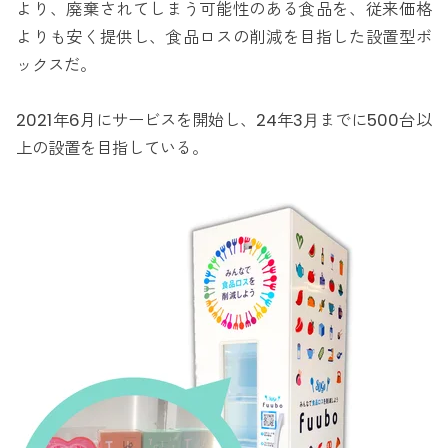
より、廃棄されてしまう可能性のある食品を、従来価格
よりも安く提供し、食品ロスの削減を目指した設置型ボ
ックスだ。
2021年6月にサービスを開始し、24年3⽉までに500台以
上の設置を目指している。