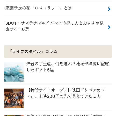
廃棄予定の花「ロスフラワー」とは
SDGs・サステナブルイベントの探し方とおすすめ検
索サイト6選
「ライフスタイル」コラム
帰省の手土産、何を選ぶ？地域や環境に配慮
したギフト6選
【特設サイトオープン】映画『リペアカフ
ェ』、上映300回の先で見えてきたこと