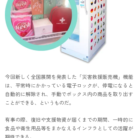
今回新しく全国展開を発表した「災害救援販売機」機能
は、平常時にかかっている電子ロックが、停電になると
自動的に解除され、手動でボックス内の商品を取り出す
ことができる、というものだ。
有事の際、復旧や支援物資が届くまでの期間、一時的に
食品や衛生用品等をまかなえるインフラとしての活躍が
期待できる。