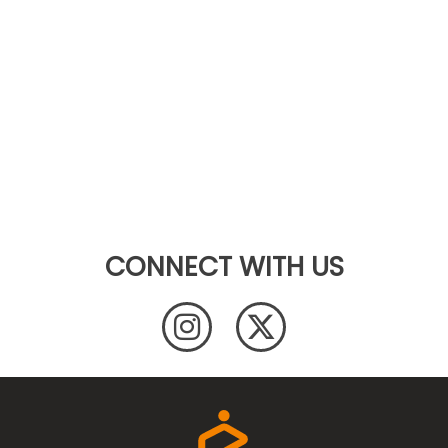
CONNECT WITH US