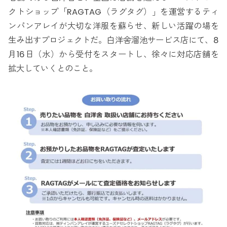
クトショップ「RAGTAG（ラグタグ）」を運営するティ
ンパンアレイが大切な洋服を蘇らせ、新しい活躍の場を
生み出すプロジェクトだ。白洋舍溜池サービス店にて、8
月16日（水）から受付をスタートし、徐々に対応店舗を
拡大していくとのこと。