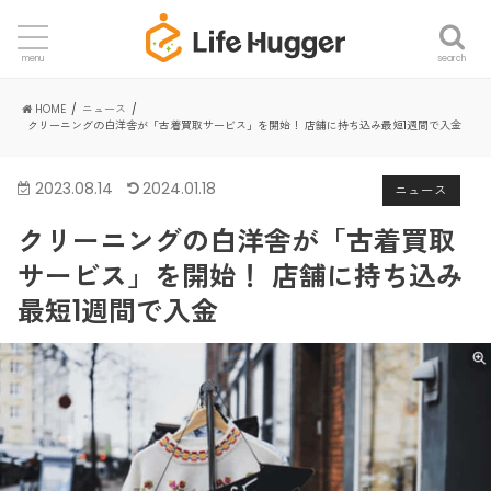
search
menu
HOME
ニュース
クリーニングの白洋舎が「古着買取サービス」を開始！ 店舗に持ち込み最短1週間で入金
2023.08.14
2024.01.18
ニュース
クリーニングの白洋舎が「古着買取
サービス」を開始！ 店舗に持ち込み
最短1週間で入金