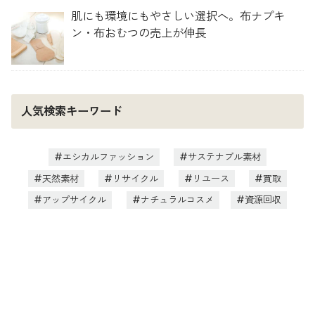
肌にも環境にもやさしい選択へ。布ナプキ
ン・布おむつの売上が伸長
人気検索キーワード
エシカルファッション
サステナブル素材
天然素材
リサイクル
リユース
買取
アップサイクル
ナチュラルコスメ
資源回収