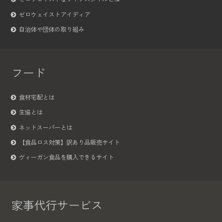
ゼロウェイストアイディア
自治体や団体の取り組み
フード
食材宅配とは
生協とは
ネットスーパーとは
【食品ロス対策】訳あり品販売サイト
ヴィーガン食品を購入できるサイト
家事代行サービス