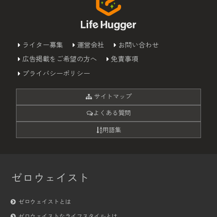
ライター募集
運営会社
お問い合わせ
広告掲載をご希望の方へ
免責事項
プライバシーポリシー
サイトマップ
よくある質問
用語集
ゼロウェイスト
ゼロウェイストとは
ゼロウェイストなライフスタイルとは