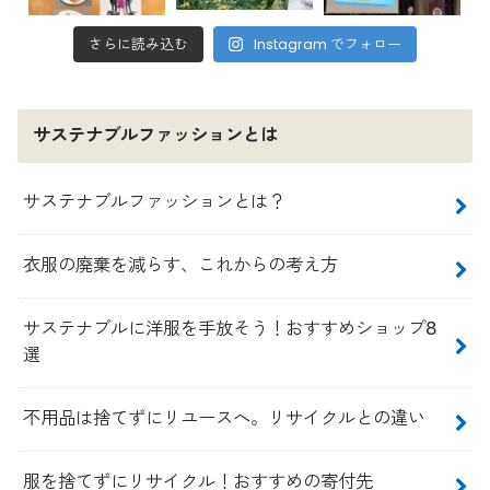
さらに読み込む
Instagram でフォロー
サステナブルファッションとは
サステナブルファッションとは？
衣服の廃棄を減らす、これからの考え方
サステナブルに洋服を手放そう！おすすめショップ8
選
不用品は捨てずにリユースへ。リサイクルとの違い
服を捨てずにリサイクル！おすすめの寄付先