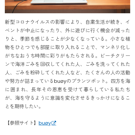
新型コロナウイルスの影響により、自粛生活が続き、イ
ベントが中止になったり、外に遊びに行く機会が減った
りと、季節を感じることが少なくなっている。小さな植
物をひとつでも部屋に取り入れることで、マンネリ化し
がちなおうち時間に彩りがもたらされる。ビーチクリー
ンで海洋ごみを回収してくれた人、ごみを洗ってくれた
人、ごみを粉砕してくれた人など、たくさんの人の活動
や努力が詰まっているbuøyのプランツポット。四方を海
に囲まれ、長年その恩恵を受けて暮らしている私たち
が、海を守るように意識を変化させるきっかけになるこ
とを期待したい。
【参照サイト】
buøy