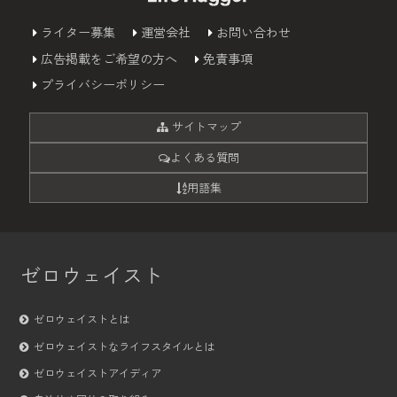
ライター募集
運営会社
お問い合わせ
広告掲載をご希望の方へ
免責事項
プライバシーポリシー
サイトマップ
よくある質問
用語集
ゼロウェイスト
ゼロウェイストとは
ゼロウェイストなライフスタイルとは
ゼロウェイストアイディア