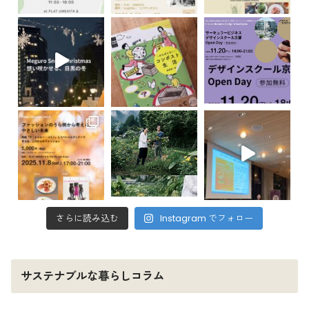
さらに読み込む
Instagram でフォロー
サステナブルな暮らしコラム