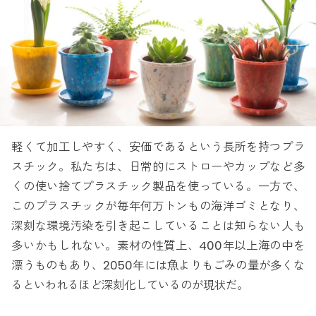
軽くて加工しやすく、安価であるという長所を持つプラ
スチック。私たちは、日常的にストローやカップなど多
くの使い捨てプラスチック製品を使っている。一方で、
このプラスチックが毎年何万トンもの海洋ゴミとなり、
深刻な環境汚染を引き起こしていることは知らない人も
多いかもしれない。素材の性質上、400年以上海の中を
漂うものもあり、2050年には魚よりもごみの量が多くな
るといわれるほど深刻化しているのが現状だ。