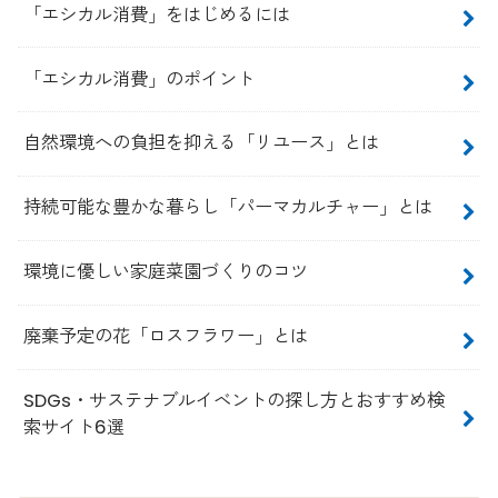
「エシカル消費」をはじめるには
「エシカル消費」のポイント
自然環境への負担を抑える「リユース」とは
持続可能な豊かな暮らし「パーマカルチャー」とは
環境に優しい家庭菜園づくりのコツ
廃棄予定の花「ロスフラワー」とは
SDGs・サステナブルイベントの探し方とおすすめ検
索サイト6選