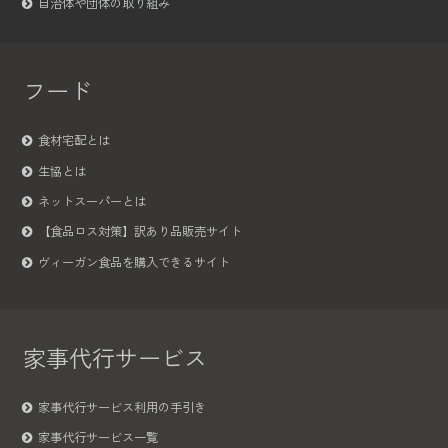
自治体や団体の取り組み
フード
食材宅配とは
生協とは
ネットスーパーとは
【食品ロス対策】訳あり品販売サイト
ヴィーガン食品を購入できるサイト
家事代行サービス
家事代行サービス利用の手引き
家事代行サービス一覧