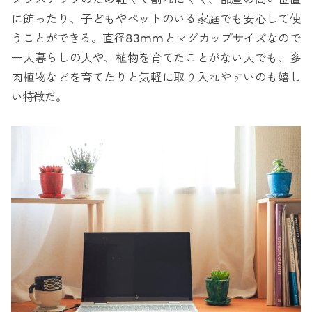
に飾ったり、子どもやペットのいる家庭でも安心して使
うことができる。直径83mmとマグカップサイズなので
一人暮らしの人や、植物を育てたことがない人でも、多
肉植物などを育てたりと気軽に取り入れやすいのも嬉し
い特徴だ。