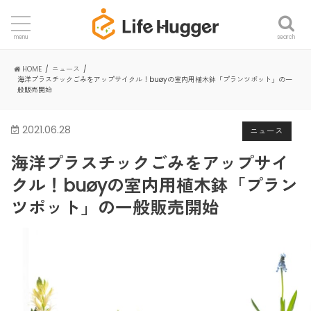
search
menu
HOME
ニュース
海洋プラスチックごみをアップサイクル！buøyの室内用植木鉢「プランツポット」の一
般販売開始
2021.06.28
ニュース
海洋プラスチックごみをアップサイ
クル！buøyの室内用植木鉢「プラン
ツポット」の一般販売開始