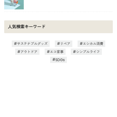
人気検索キーワード
サステナブルグッズ
リペア
エシカル消費
アウトドア
エコ家事
シンプルライフ
SDGs