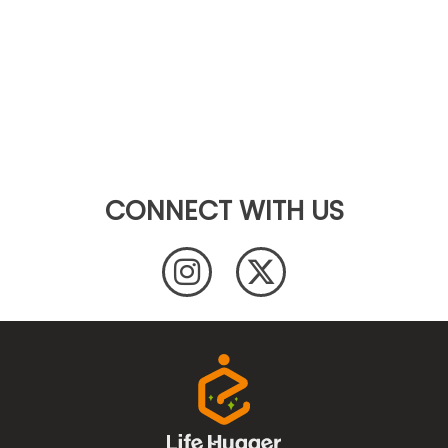
CONNECT WITH US