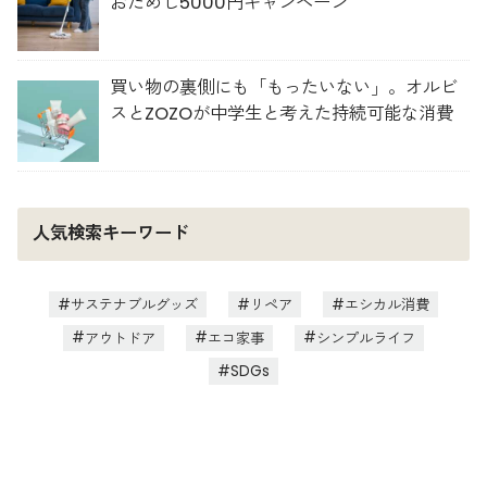
おためし5000円キャンペーン
買い物の裏側にも「もったいない」。オルビ
スとZOZOが中学生と考えた持続可能な消費
人気検索キーワード
サステナブルグッズ
リペア
エシカル消費
アウトドア
エコ家事
シンプルライフ
SDGs