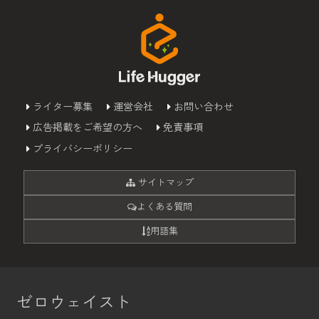
ライター募集
運営会社
お問い合わせ
広告掲載をご希望の方へ
免責事項
プライバシーポリシー
サイトマップ
よくある質問
用語集
ゼロウェイスト