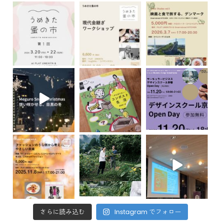
さらに読み込む
Instagram でフォロー