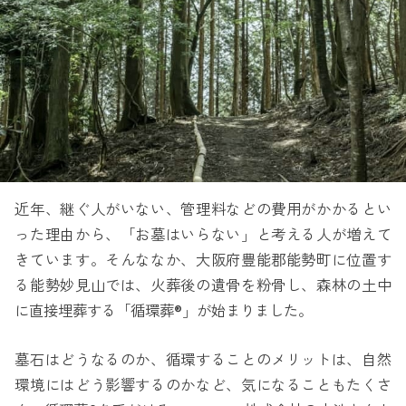
近年、継ぐ人がいない、管理料などの費用がかかるとい
った理由から、「お墓はいらない」と考える人が増えて
きています。そんななか、大阪府豊能郡能勢町に位置す
る能勢妙見山では、火葬後の遺骨を粉骨し、森林の土中
に直接埋葬する「循環葬®」が始まりました。
墓石はどうなるのか、循環することのメリットは、自然
環境にはどう影響するのかなど、気になることもたくさ