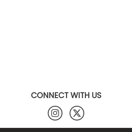
CONNECT WITH US