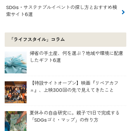
SDGs・サステナブルイベントの探し方とおすすめ検
索サイト6選
「ライフスタイル」コラム
帰省の手土産、何を選ぶ？地域や環境に配慮
したギフト6選
【特設サイトオープン】映画『リペアカフ
ェ』、上映300回の先で見えてきたこと
夏休みの自由研究に。親子で1日で完成する
「SDGsゴミ・マップ」の作り方