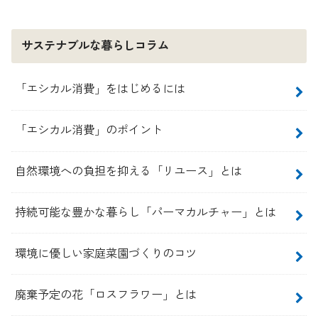
サステナブルな暮らしコラム
「エシカル消費」をはじめるには
「エシカル消費」のポイント
自然環境への負担を抑える「リユース」とは
持続可能な豊かな暮らし「パーマカルチャー」とは
環境に優しい家庭菜園づくりのコツ
廃棄予定の花「ロスフラワー」とは