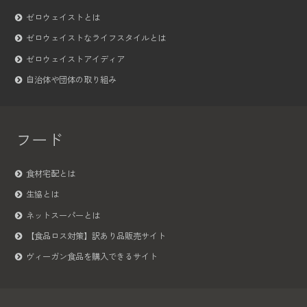
ゼロウェイストとは
ゼロウェイストなライフスタイルとは
ゼロウェイストアイディア
自治体や団体の取り組み
フード
食材宅配とは
生協とは
ネットスーパーとは
【食品ロス対策】訳あり品販売サイト
ヴィーガン食品を購入できるサイト