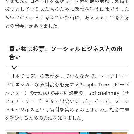
りません。日本に住みながら、世界の他の地域で支援を
必要としている人たちのために活動を行うにはどうした
らいいのか。そう考えていた時に、ある人そして考え方
との出会いがありました。
買い物は投票。ソーシャルビジネスとの出
合い
「日本でモデルの活動をしているなかで、フェアトレー
ドでエシカルな衣料品を販売するPeople Tree（ピープ
ルツリー）の元CEOで共同創設者の、Safia Minney（サ
フィア・ミニー）さんと出会いました。そして、ソーシ
ャルビジネスという寄付を集めるのとは別の、社会問題
を解決するための方法を知りました」