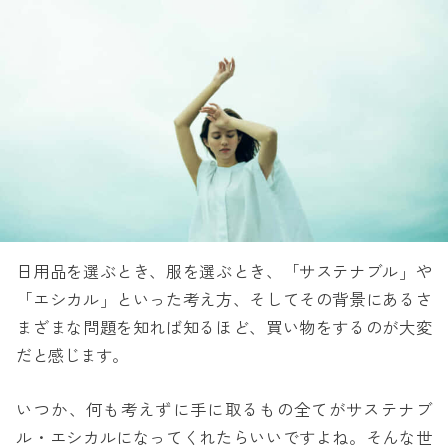
日用品を選ぶとき、服を選ぶとき、「サステナブル」や
「エシカル」といった考え方、そしてその背景にあるさ
まざまな問題を知れば知るほど、買い物をするのが大変
だと感じます。
いつか、何も考えずに手に取るもの全てがサステナブ
ル・エシカルになってくれたらいいですよね。そんな世