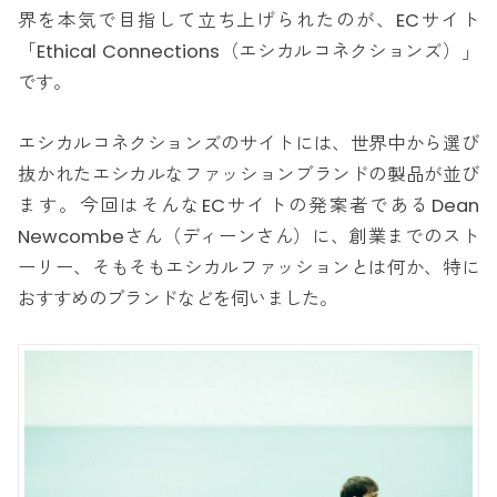
界を本気で目指して立ち上げられたのが、ECサイト
「Ethical Connections（エシカルコネクションズ）」
です。
エシカルコネクションズのサイトには、世界中から選び
抜かれたエシカルなファッションブランドの製品が並び
ます。今回はそんなECサイトの発案者であるDean
Newcombeさん（ディーンさん）に、創業までのスト
ーリー、そもそもエシカルファッションとは何か、特に
おすすめのブランドなどを伺いました。