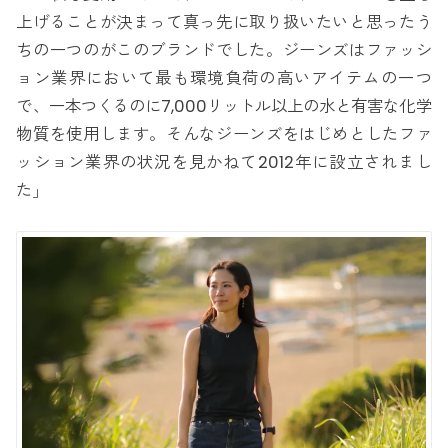
上げることが決まって真っ先に取り扱いたいと思ったう
ちの一つのがこのブランドでした。ジーンズはファッシ
ョン業界において最も環境負荷の高いアイテムの一つ
で、一本つくるのに7,000リットル以上の水と有害な化学
物質を使用します。そんなジーンズをはじめとしたファ
ッション業界の状況を見かねて2012年に設立されまし
た」