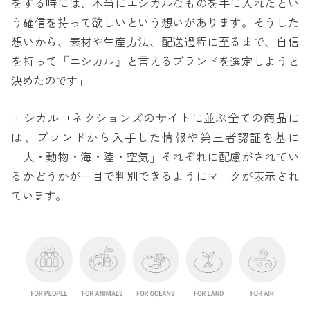
をする時には、本当にエシカルなものを手に入れたとい
う確信を持って欲しいという想いがあります。そうした
想いから、素材や生産方法、配送過程に至るまで、自信
を持って『エシカル』と言えるブランドを選定しようと
決めたのです」
エシカルコネクションズのサイトに並ぶ全ての商品に
は、ブランドから入手した情報や第三者認証を基に
「人・動物・海・陸・空気」それぞれに配慮がされてい
るかどうかが一目で判別できるようにマークが表示され
ています。