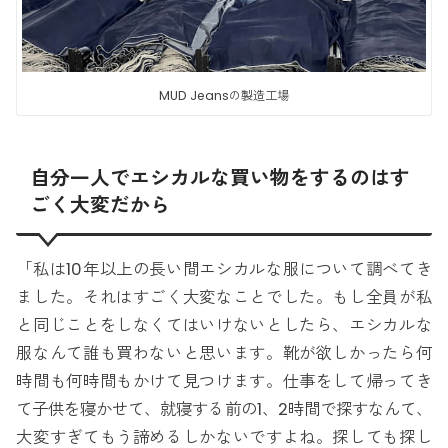
MUD Jeansの製造工場
自分一人でエシカルな買い物をするのはす
ごく大変だから
「私は10年以上の長い間エシカルな服について調べてき
ました。それはすごく大変なことでした。もし全員が私
と同じことをしなくてはいけないとしたら、エシカルな
服なんて誰も買わないと思います。靴が欲しかったら何
時間も何時間もかけて見つけます。仕事をして帰ってき
て子供を寝かせて、就寝する前の1、2時間で探すなんて、
大変すぎてもう諦めるしかないですよね。探しても探し