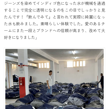
ジーンズを染めてインディゴ色になった水が機械を通過
することで完全に透明になるのをこの目でしっかりと見
たんです！『飲んでみて』と言われて実際に綺麗になっ
た水も飲みました。素晴らしい体験でした。愛のあるチ
ームにまた一段とブランドへの信頼が高まり、改めて大
好きになりました」