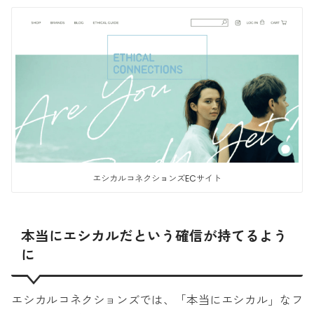
エシカルコネクションズECサイト
本当にエシカルだという確信が持てるよう
に
エシカルコネクションズでは、「本当にエシカル」なフ