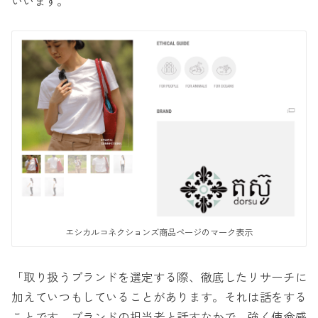
いいます。
エシカルコネクションズ商品ページのマーク表示
「取り扱うブランドを選定する際、徹底したリサーチに
加えていつもしていることがあります。それは話をする
ことです。ブランドの担当者と話すなかで、強く使命感