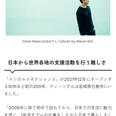
Dean Newcombeさん / photo by Ahlum Kim
日本から世界各地の支援活動を行う難しさ
「エシカルコネクションズ」が2021年12月にオープンす
る10年ほど前の2011年、ディーンさんは宮城県石巻市にい
ました。
「2008年に旅で初めて訪れてから、日本での生活に魅力
を感じ、1年半モデルの仕事をしながら日本で暮らしまし