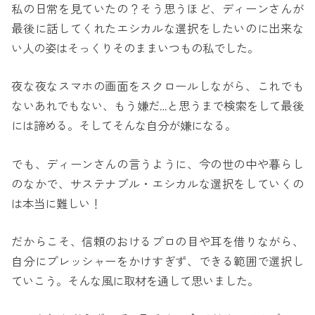
私の日常を見ていたの？そう思うほど、ディーンさんが
最後に話してくれたエシカルな選択をしたいのに出来な
い人の姿はそっくりそのままいつもの私でした。
夜な夜なスマホの画面をスクロールしながら、これでも
ないあれでもない、もう嫌だ…と思うまで検索をして最後
には諦める。そしてそんな自分が嫌になる。
でも、ディーンさんの言うように、今の世の中や暮らし
のなかで、サステナブル・エシカルな選択をしていくの
は本当に難しい！
だからこそ、信頼のおけるプロの目や耳を借りながら、
自分にプレッシャーをかけすぎず、できる範囲で選択し
ていこう。そんな風に取材を通して思いました。