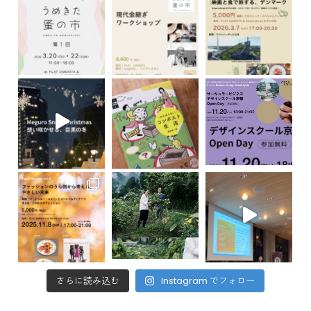
さらに読み込む
Instagram でフォロー