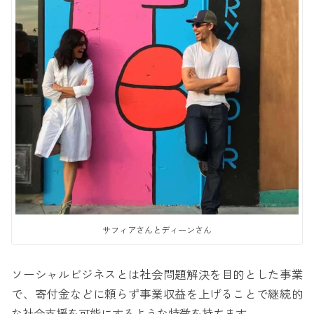
サフィアさんとディーンさん
ソーシャルビジネスとは社会問題解決を目的とした事業
で、寄付金などに頼らず事業収益を上げることで継続的