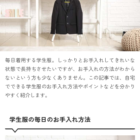
毎日着用する学生服。しっかりとお手入れしてきれいな
状態で長持ちさせたいですが、お手入れの方法がわから
ないという方も少なくありません。この記事では、自宅
でできる学生服のお手入れ方法やポイントなどを分かり
やすく紹介します。
学生服の毎日のお手入れ方法