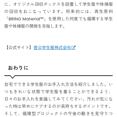
に、オリジナル回収ボックスを設置して学生服や体操服
の回収をおこなっています。将来的には、再生原料
「BRING Material™」を使用した何度でも循環する学生
服や体操服の開発を目指します。
【公式サイト】
菅公学生服株式会社
おわりに
自宅でできる学生服のお手入れ方法を紹介しました。い
つもきれいな状態で学生服を着ることができるよう、
日々のお手入れを意識してみてください。汚れが気にな
った時は早めにケアするのが長持ちするポイントです。
そして、循環型プロジェクトの今後の動きを見守りつ