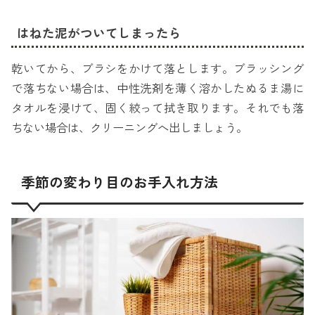
はねた泥がついてしまったら
乾いてから、ブラシをかけて落とします。ブラッシング
で落ちない場合は、中性洗剤を薄く溶かしたぬるま湯に
タオルを浸けて、固く絞って拭き取ります。それでも落
ちない場合は、クリーニングへ出しましょう。
季節の変わり目のお手入れ方法