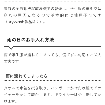
家庭の全自動洗濯乾燥機での乾燥は、学生服の縮みや型
崩れの原因となるので基本的には使用不可です
（DryWash製品除く）。
雨の日のお手入れ方法
雨で学生服が濡れてしまっても、慌てずに対応すれば大
丈夫です。
雨に濡れてしまったら
タオルで水気を拭き取り、ハンガーにかけた状態でドラ
イヤーをかけて乾かします。ドライヤーは少し離してか
けます。