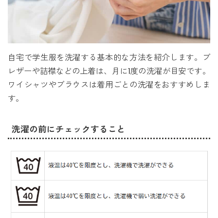
自宅で学生服を洗濯する基本的な方法を紹介します。ブ
レザーや詰襟などの上着は、月に1度の洗濯が目安です。
ワイシャツやブラウスは着用ごとの洗濯をおすすめしま
す。
洗濯の前にチェックすること