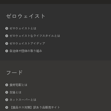
ゼロウェイスト
ゼロウェイストとは
ゼロウェイストなライフスタイルとは
ゼロウェイストアイディア
自治体や団体の取り組み
フード
食材宅配とは
生協とは
ネットスーパーとは
【食品ロス対策】訳あり品販売サイト