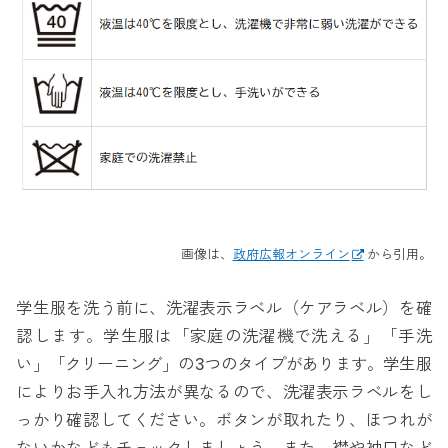
画像は、
政府広報オンライン
から引用。
学生服を洗う前に、洗濯表示ラベル（ケアラベル）を確
認します。学生服は「家庭の洗濯機で洗える」「手洗
い」「クリーニング」の3つのタイプがあります。学生服
によりお手入れ方法が異なるので、洗濯表示ラベルをし
っかり確認してください。ボタンが取れたり、ほつれが