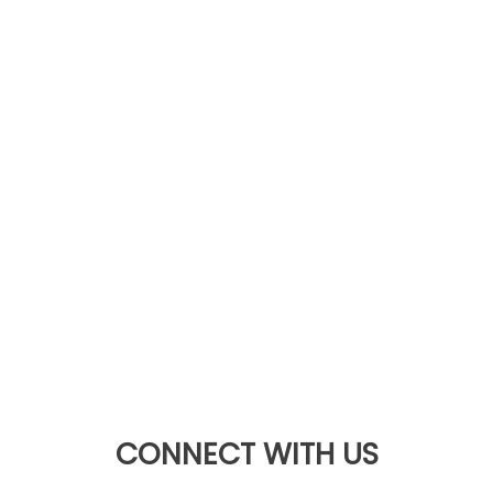
CONNECT WITH US