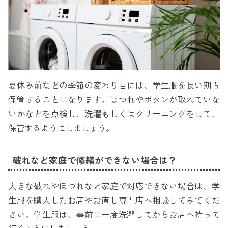
夏休み前などの季節の変わり目には、学生服を長い期間
保管することになります。ほつれやボタンが取れていな
いかなどを点検し、洗濯もしくはクリーニングをして、
保管するようにしましょう。
破れなど家庭で修繕ができない場合は？
大きな破れやほつれなど家庭で対応できない場合は、学
生服を購入したお店やお直し専門店へ相談してみてくだ
さい。学生服は、事前に一度洗濯してからお店へ持って