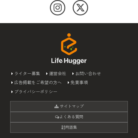
ライター募集
運営会社
お問い合わせ
広告掲載をご希望の方へ
免責事項
プライバシーポリシー
サイトマップ
よくある質問
用語集