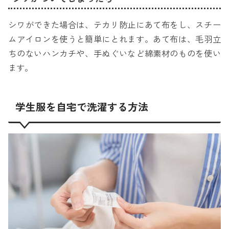
シワができた場合は、テカリ防止にあて布をし、スチー
ムアイロンを使うと簡単にとれます。あて布は、毛羽立
ちのないハンカチや、手ぬぐいなど綿素材のものを使い
ます。
学生服を自宅で洗濯する方法