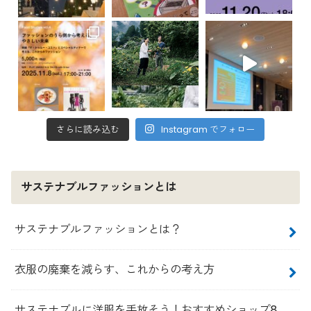
さらに読み込む
Instagram でフォロー
サステナブルファッションとは
サステナブルファッションとは？
衣服の廃棄を減らす、これからの考え方
サステナブルに洋服を手放そう！おすすめショップ8