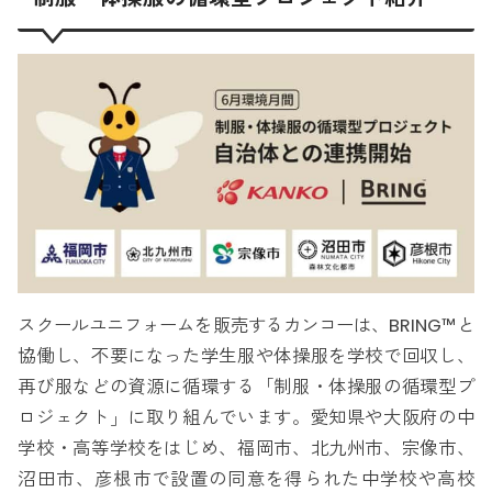
スクールユニフォームを販売するカンコーは、BRING™と
協働し、不要になった学生服や体操服を学校で回収し、
再び服などの資源に循環する「制服・体操服の循環型プ
ロジェクト」に取り組んでいます。愛知県や大阪府の中
学校・高等学校をはじめ、福岡市、北九州市、宗像市、
沼田市、彦根市で設置の同意を得られた中学校や高校