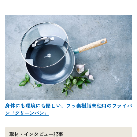
身体にも環境にも優しい、フッ素樹脂未使用のフライパ
ン「グリーンパン」
取材・インタビュー記事