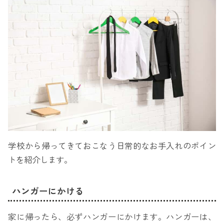
学校から帰ってきておこなう日常的なお手入れのポイン
トを紹介します。
ハンガーにかける
家に帰ったら、必ずハンガーにかけます。ハンガーは、