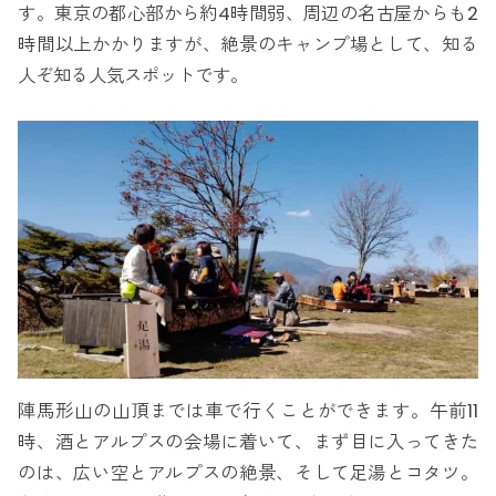
す。東京の都心部から約4時間弱、周辺の名古屋からも2
時間以上かかりますが、絶景のキャンプ場として、知る
人ぞ知る人気スポットです。
陣馬形山の山頂までは車で行くことができます。午前11
時、酒とアルプスの会場に着いて、まず目に入ってきた
のは、広い空とアルプスの絶景、そして足湯とコタツ。