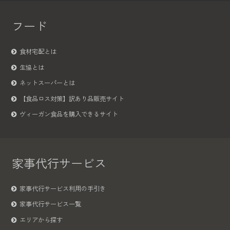
フード
食材宅配とは
生協とは
ネットスーパーとは
【食品ロス対策】訳あり品販売サイト
ヴィーガン食品を購入できるサイト
家事代行サービス
家事代行サービス利用の手引き
家事代行サービス一覧
エリアから探す