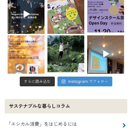
さらに読み込む
Instagram でフォロー
サステナブルな暮らしコラム
「エシカル消費」をはじめるには