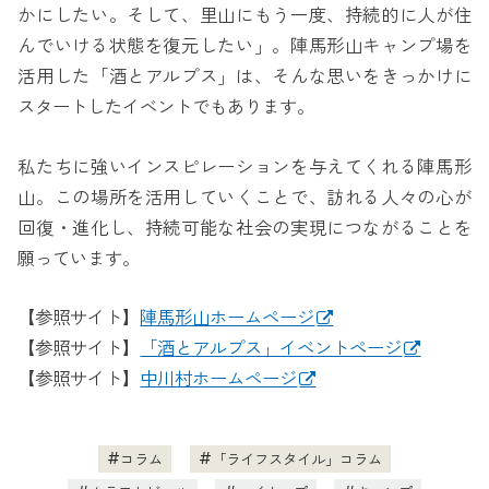
かにしたい。そして、里山にもう一度、持続的に人が住
んでいける状態を復元したい」。陣馬形山キャンプ場を
活用した「酒とアルプス」は、そんな思いをきっかけに
スタートしたイベントでもあります。
私たちに強いインスピレーションを与えてくれる陣馬形
山。この場所を活用していくことで、訪れる人々の心が
回復・進化し、持続可能な社会の実現につながることを
願っています。
【参照サイト】
陣馬形山ホームページ
【参照サイト】
「酒とアルプス」イベントページ
【参照サイト】
中川村ホームページ
コラム
「ライフスタイル」コラム