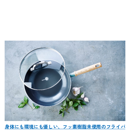
身体にも環境にも優しい、フッ素樹脂未使用のフライパ