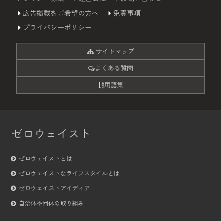
広告掲載をご希望の方へ
免責事項
プライバシーポリシー
サイトマップ
よくある質問
用語集
ゼロウェイスト
ゼロウェイストとは
ゼロウェイストなライフスタイルとは
ゼロウェイストアイディア
自治体や団体の取り組み