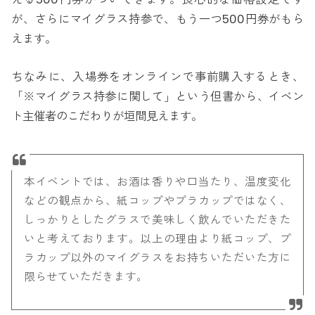
が、さらにマイグラス持参で、もう一つ500円券がもら
えます。
ちなみに、入場券をオンラインで事前購入するとき、
「※マイグラス持参に関して」という但書から、イベン
ト主催者のこだわりが垣間見えます。
本イベントでは、お酒は香りや口当たり、温度変化
などの観点から、紙コップやプラカップではなく、
しっかりとしたグラスで美味しく飲んでいただきた
いと考えております。以上の理由より紙コップ、プ
ラカップ以外のマイグラスをお持ちいただいた方に
限らせていただきます。