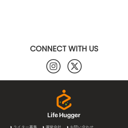
CONNECT WITH US
ライター募集
運営会社
お問い合わせ