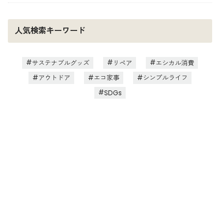
人気検索キーワード
サステナブルグッズ
リペア
エシカル消費
アウトドア
エコ家事
シンプルライフ
SDGs