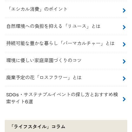
「エシカル消費」のポイント
自然環境への負担を抑える「リユース」とは
持続可能な豊かな暮らし「パーマカルチャー」とは
環境に優しい家庭菜園づくりのコツ
廃棄予定の花「ロスフラワー」とは
SDGs・サステナブルイベントの探し方とおすすめ検
索サイト6選
「ライフスタイル」コラム