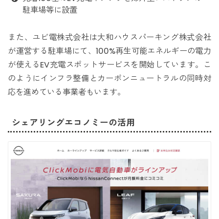
駐車場等に設置
また、ユビ電株式会社は大和ハウスパーキング株式会社
が運営する駐車場にて、100%再生可能エネルギーの電力
が使えるEV充電スポットサービスを開始しています。こ
のようにインフラ整備とカーボンニュートラルの同時対
応を進めている事業者もいます。
シェアリングエコノミーの活用