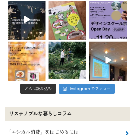
さらに読み込む
Instagram でフォロー
サステナブルな暮らしコラム
「エシカル消費」をはじめるには