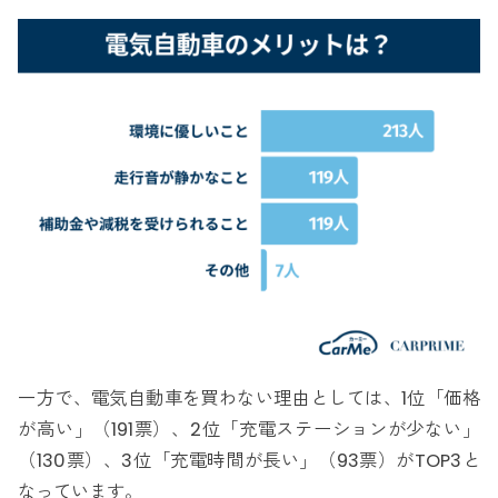
一方で、電気自動車を買わない理由としては、1位「価格
が高い」（191票）、2位「充電ステーションが少ない」
（130票）、3位「充電時間が長い」（93票）がTOP3と
なっています。