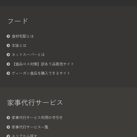
フード
食材宅配とは
生協とは
ネットスーパーとは
【食品ロス対策】訳あり品販売サイト
ヴィーガン食品を購入できるサイト
家事代行サービス
家事代行サービス利用の手引き
家事代行サービス一覧
エリアから探す