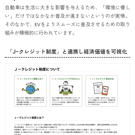
自動車は生活に大きな影響を与えるため、「環境に優し
い」だけではなかなか普及が進まないというのが実情。
そのなかで、EVをよりスムーズに普及させるための取り
組みが積極的に行われています。
「J-クレジット制度」と連携し経済価値を可視化