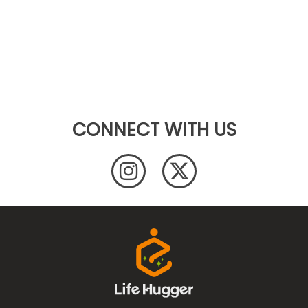
CONNECT WITH US