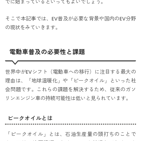
でに始まっているといってもよいでしょう。
そこで本記事では、EV普及が必要な背景や国内のEV分野
の現状をみていきます。
電動車普及の必要性と課題
世界中がEVシフト（電動車への移行）に注目する最大の
理由は、「地球温暖化」や「ピークオイル」といった社
会問題です。これらの課題を解決するため、従来のガソ
リンエンジン車の持続可能性は低いと見られています。
ピークオイルとは
「ピークオイル」とは、石油生産量の頭打ちのことで