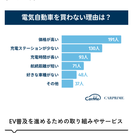
EV普及を進めるための取り組みやサービス