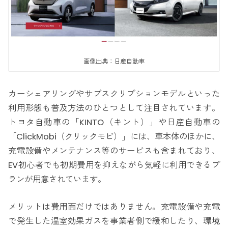
画像出典：日産自動車
カーシェアリングやサブスクリプションモデルといった
利用形態も普及方法のひとつとして注目されています。
トヨタ自動車の「KINTO（キント）」や日産自動車の
「ClickMobi（クリックモビ）」には、車本体のほかに、
充電設備やメンテナンス等のサービスも含まれており、
EV初心者でも初期費用を抑えながら気軽に利用できるプ
ランが用意されています。
メリットは費用面だけではありません。充電設備や充電
で発生した温室効果ガスを事業者側で緩和したり、環境