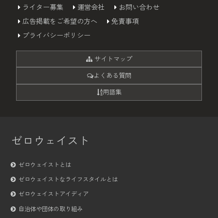
ライター募集
運営会社
お問い合わせ
広告掲載をご希望の方へ
免責事項
プライバシーポリシー
サイトマップ
よくある質問
用語集
ゼロウェイスト
ゼロウェイストとは
ゼロウェイストなライフスタイルとは
ゼロウェイストアイディア
自治体や団体の取り組み