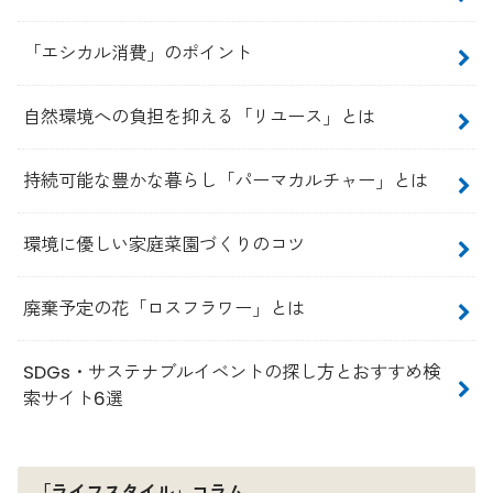
「エシカル消費」のポイント
自然環境への負担を抑える「リユース」とは
持続可能な豊かな暮らし「パーマカルチャー」とは
環境に優しい家庭菜園づくりのコツ
廃棄予定の花「ロスフラワー」とは
SDGs・サステナブルイベントの探し方とおすすめ検
索サイト6選
「ライフスタイル」コラム