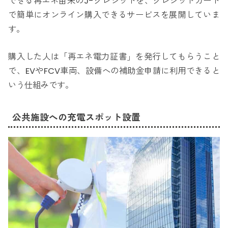
できる再エネ由来のJ-クレジットを、クレジットカード
で簡単にオンライン購入できるサービスを展開していま
す。
購入した人は「再エネ電力証書」を発行してもらうこと
で、EVやFCV車両、設備への補助金申請に利用できると
いう仕組みです。
公共施設への充電スポット設置