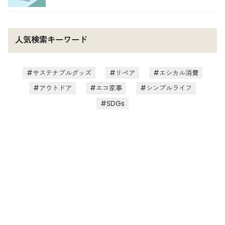
人気検索キーワード
サステナブルグッズ
リペア
エシカル消費
アウトドア
エコ家事
シンプルライフ
SDGs